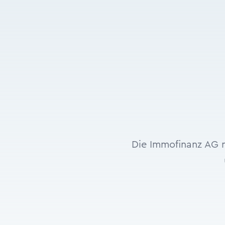
Die Immofinanz AG m