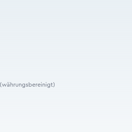
 (währungsbereinigt)
.