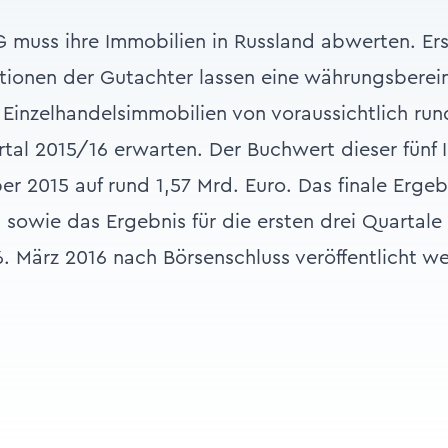
 muss ihre Immobilien in Russland abwerten. Er
tionen der Gutachter lassen eine währungsbere
 Einzelhandelsimmobilien von voraussichtlich run
rtal 2015/16 erwarten. Der Buchwert dieser fünf 
er 2015 auf rund 1,57 Mrd. Euro. Das finale Ergeb
sowie das Ergebnis für die ersten drei Quartal
. März 2016 nach Börsenschluss veröffentlicht w