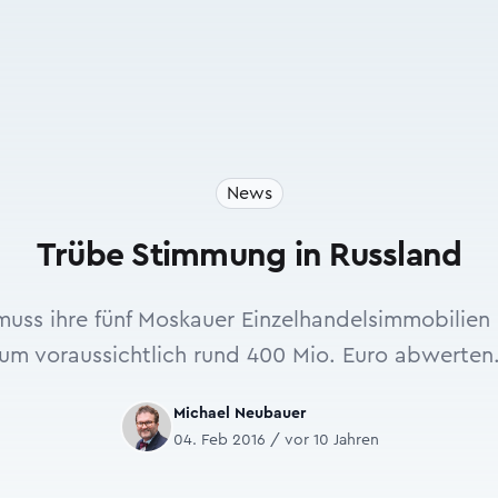
News
Trübe Stimmung in Russland
uss ihre fünf Moskauer Einzelhandelsimmobilien
um voraussichtlich rund 400 Mio. Euro abwerten
Michael Neubauer
04. Feb 2016 / vor 10 Jahren