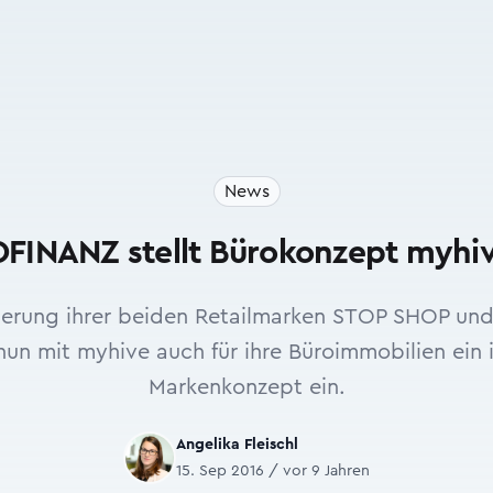
News
FINANZ stellt Bürokonzept myhiv
ierung ihrer beiden Retailmarken STOP SHOP und 
n mit myhive auch für ihre Büroimmobilien ein i
Markenkonzept ein.
Angelika Fleischl
15. Sep 2016 / vor 9 Jahren