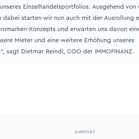
unseres Einzelhandelsportfolios. Ausgehend von 
 dabei starten wir nun auch mit der Ausrollung e
Büromarken-Konzepts und erwarten uns davon ein
unsere Mieter und eine weitere Erhöhung unseres
“, sagt Dietmar Reindl, COO der IMMOFINANZ.
SUPPORT