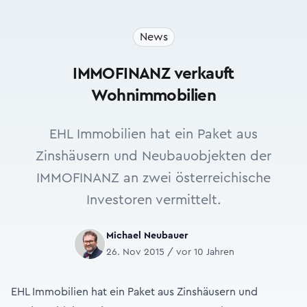
News
IMMOFINANZ verkauft
Wohnimmobilien
EHL Immobilien hat ein Paket aus
Zinshäusern und Neubauobjekten der
IMMOFINANZ an zwei österreichische
Investoren vermittelt.
Michael Neubauer
26. Nov 2015 / vor 10 Jahren
EHL Immobilien hat ein Paket aus Zinshäusern und