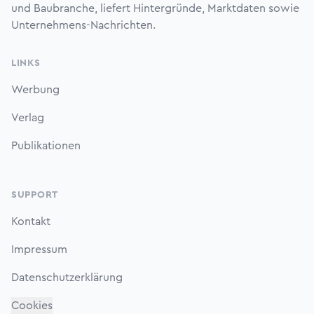
und Baubranche, liefert Hintergründe, Marktdaten sowie
Unternehmens-Nachrichten.
LINKS
Werbung
Verlag
Publikationen
SUPPORT
Kontakt
Impressum
Datenschutzerklärung
Cookies