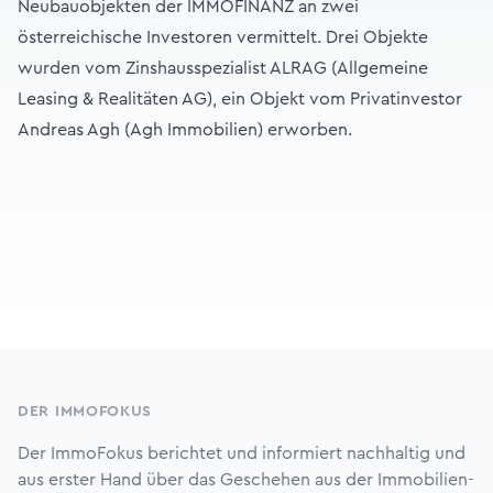
Neubauobjekten der IMMOFINANZ an zwei
österreichische Investoren vermittelt. Drei Objekte
wurden vom Zinshausspezialist ALRAG (Allgemeine
Leasing & Realitäten AG), ein Objekt vom Privatinvestor
Andreas Agh (Agh Immobilien) erworben.
Footer
DER IMMOFOKUS
Der ImmoFokus berichtet und informiert nachhaltig und
aus erster Hand über das Geschehen aus der Immobilien-