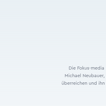
Die Fokus-media 
Michael Neubauer, 
überreichen und ihn