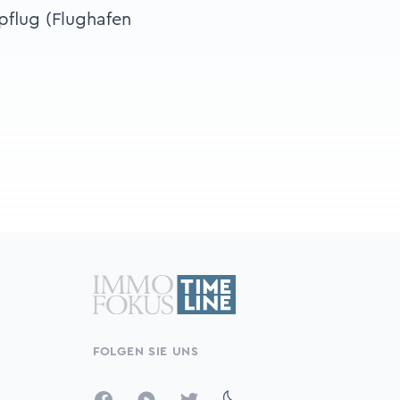
flug (Flughafen
FOLGEN SIE UNS
Facebook
YouTube
Twitter