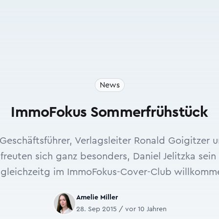
News
ImmoFokus Sommerfrühstück
Geschäftsführer, Verlagsleiter Ronald Goigitzer 
freuten sich ganz besonders, Daniel Jelitzka sein
 gleichzeitg im ImmoFokus-Cover-Club willkomm
Amelie Miller
28. Sep 2015 / vor 10 Jahren