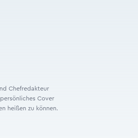
und Chefredakteur
 persönliches Cover
en heißen zu können.