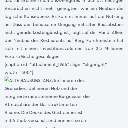
350 Jahre alten Traditionsweingutes im Schloss heutigen
Ansprüchen nicht mehr genügten, war ein Neubau die
logische Konsequenz. Es kommt immer auf die Nutzung
an. Dass der behutsame Umgang mit alter Bausubstanz
nicht gerade kostengünstig ist, liegt auf der Hand. Allein
der Neubau des Restaurants auf Burg Forchtenstein hat
sich mit einem Investitionsvolumen von 2,3 Millionen
Euro zu Buche geschlagen.
[caption id="attachment_1966" align="alignright"
width="300"]