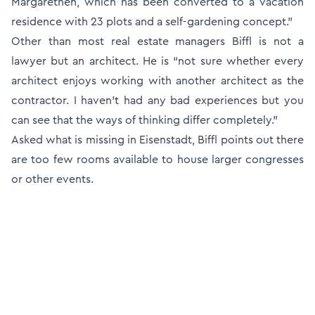
Margarethen, which has been converted to a vacation
residence with 23 plots and a self-gardening concept.”
Other than most real estate managers Biffl is not a
lawyer but an architect. He is “not sure whether every
architect enjoys working with another architect as the
contractor. I haven’t had any bad experiences but you
can see that the ways of thinking differ completely.”
Asked what is missing in Eisenstadt, Biffl points out there
are too few rooms available to house larger congresses
or other events.