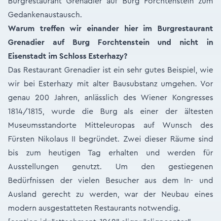
Burgrestaurant Grenadier auf Burg Forchtenstein zum
Gedankenaustausch.
Warum treffen wir einander hier im Burgrestaurant
Grenadier auf Burg Forchtenstein und nicht in
Eisenstadt im Schloss Esterhazy?
Das Restaurant Grenadier ist ein sehr gutes Beispiel, wie
wir bei Esterhazy mit alter Bausubstanz umgehen. Vor
genau 200 Jahren, anlässlich des Wiener Kongresses
1814/1815, wurde die Burg als einer der ältesten
Museumsstandorte Mitteleuropas auf Wunsch des
Fürsten Nikolaus II begründet. Zwei dieser Räume sind
bis zum heutigen Tag erhalten und werden für
Ausstellungen genutzt. Um den gestiegenen
Bedürfnissen der vielen Besucher aus dem In- und
Ausland gerecht zu werden, war der Neubau eines
modern ausgestatteten Restaurants notwendig.