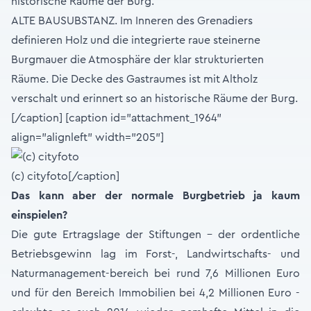
ALTE BAUSUBSTANZ. Im Inneren des Grenadiers
definieren Holz und die integrierte raue steinerne
Burgmauer die Atmosphäre der klar strukturierten
Räume. Die Decke des Gastraumes ist mit Altholz
verschalt und erinnert so an historische Räume der Burg.
[/caption] [caption id="attachment_1964"
align="alignleft" width="205"]
(c) cityfoto[/caption]
Das kann aber der normale Burgbetrieb ja kaum
einspielen?
Die gute Ertragslage der Stiftungen - der ordentliche
Betriebsgewinn lag im Forst-, Landwirtschafts- und
Naturmanagement-bereich bei rund 7,6 Millionen Euro
und für den Bereich Immobilien bei 4,2 Millionen Euro -