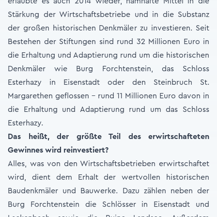
erlaubte es auch 2014 wieder, namhafte Mittel in die
Stärkung der Wirtschaftsbetriebe und in die Substanz
der großen historischen Denkmäler zu investieren. Seit
Bestehen der Stiftungen sind rund 32 Millionen Euro in
die Erhaltung und Adaptierung rund um die historischen
Denkmäler wie Burg Forchtenstein, das Schloss
Esterhazy in Eisenstadt oder den Steinbruch St.
Margarethen geflossen - rund 11 Millionen Euro davon in
die Erhaltung und Adaptierung rund um das Schloss
Esterhazy.
Das heißt, der größte Teil des erwirtschafteten
Gewinnes wird reinvestiert?
Alles, was von den Wirtschaftsbetrieben erwirtschaftet
wird, dient dem Erhalt der wertvollen historischen
Baudenkmäler und Bauwerke. Dazu zählen neben der
Burg Forchtenstein die Schlösser in Eisenstadt und