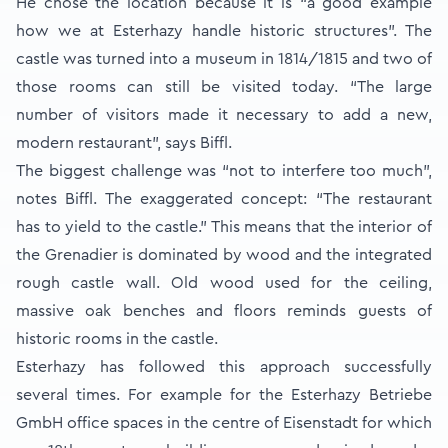
He chose the location because it is “a good example
how we at Esterhazy handle historic structures”. The
castle was turned into a museum in 1814/1815 and two of
those rooms can still be visited today. “The large
number of visitors made it necessary to add a new,
modern restaurant”, says Biffl.
The biggest challenge was “not to interfere too much”,
notes Biffl. The exaggerated concept: “The restaurant
has to yield to the castle.” This means that the interior of
the Grenadier is dominated by wood and the integrated
rough castle wall. Old wood used for the ceiling,
massive oak benches and floors reminds guests of
historic rooms in the castle.
Esterhazy has followed this approach successfully
several times. For example for the Esterhazy Betriebe
GmbH office spaces in the centre of Eisenstadt for which