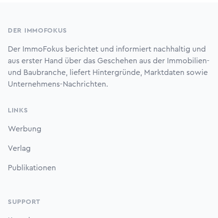
Footer
DER IMMOFOKUS
Der ImmoFokus berichtet und informiert nachhaltig und
aus erster Hand über das Geschehen aus der Immobilien-
und Baubranche, liefert Hintergründe, Marktdaten sowie
Unternehmens-Nachrichten.
LINKS
Werbung
Verlag
Publikationen
SUPPORT