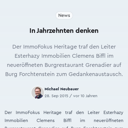
News
In Jahrzehnten denken
Der ImmoFokus Heritage traf den Leiter
Esterhazy Immobilien Clemens Biffl im
neueröffneten Burgrestaurant Grenadier auf
Burg Forchtenstein zum Gedankenaustausch.
Michael Neubauer
28. Sep 2015 / vor 10 Jahren
Der ImmoFokus Heritage traf den Leiter Esterhazy
Immobilien Clemens Biffl im neueröffneten