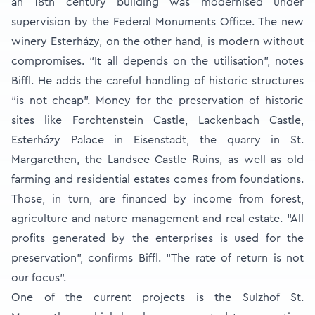
an 18th century building was modernised under
supervision by the Federal Monuments Office. The new
winery Esterházy, on the other hand, is modern without
compromises. “It all depends on the utilisation”, notes
Biffl. He adds the careful handling of historic structures
“is not cheap”. Money for the preservation of historic
sites like Forchtenstein Castle, Lackenbach Castle,
Esterházy Palace in Eisenstadt, the quarry in St.
Margarethen, the Landsee Castle Ruins, as well as old
farming and residential estates comes from foundations.
Those, in turn, are financed by income from forest,
agriculture and nature management and real estate. “All
profits generated by the enterprises is used for the
preservation”, confirms Biffl. “The rate of return is not
our focus”.
One of the current projects is the Sulzhof St.