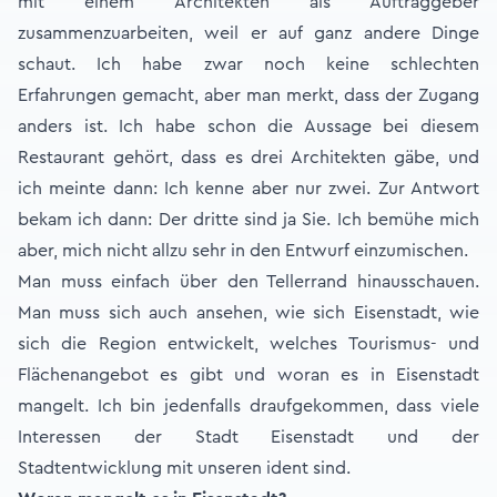
mit einem Architekten als Auftraggeber
zusammenzuarbeiten, weil er auf ganz andere Dinge
schaut. Ich habe zwar noch keine schlechten
Erfahrungen gemacht, aber man merkt, dass der Zugang
anders ist. Ich habe schon die Aussage bei diesem
Restaurant gehört, dass es drei Architekten gäbe, und
ich meinte dann: Ich kenne aber nur zwei. Zur Antwort
bekam ich dann: Der dritte sind ja Sie. Ich bemühe mich
aber, mich nicht allzu sehr in den Entwurf einzumischen.
Man muss einfach über den Tellerrand hinausschauen.
Man muss sich auch ansehen, wie sich Eisenstadt, wie
sich die Region entwickelt, welches Tourismus- und
Flächenangebot es gibt und woran es in Eisenstadt
mangelt. Ich bin jedenfalls draufgekommen, dass viele
Interessen der Stadt Eisenstadt und der
Stadtentwicklung mit unseren ident sind.