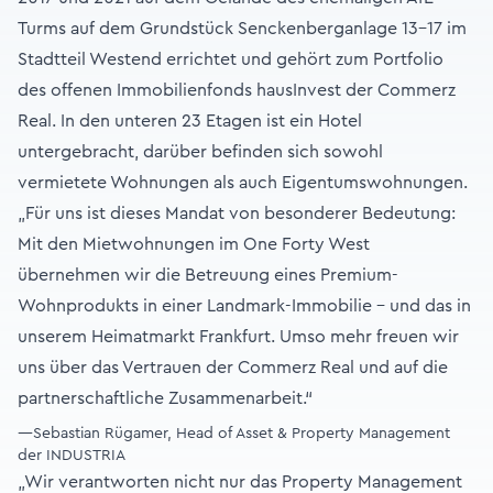
Turms auf dem Grundstück Senckenberganlage 13-17 im
Stadtteil Westend errichtet und gehört zum Portfolio
des offenen Immobilienfonds hausInvest der Commerz
Real. In den unteren 23 Etagen ist ein Hotel
untergebracht, darüber befinden sich sowohl
vermietete Wohnungen als auch Eigentumswohnungen.
„Für uns ist dieses Mandat von besonderer Bedeutung:
Mit den Mietwohnungen im One Forty West
übernehmen wir die Betreuung eines Premium-
Wohnprodukts in einer Landmark-Immobilie – und das in
unserem Heimatmarkt Frankfurt. Umso mehr freuen wir
uns über das Vertrauen der Commerz Real und auf die
partnerschaftliche Zusammenarbeit.“
—Sebastian Rügamer, Head of Asset & Property Management
der INDUSTRIA
„Wir verantworten nicht nur das Property Management