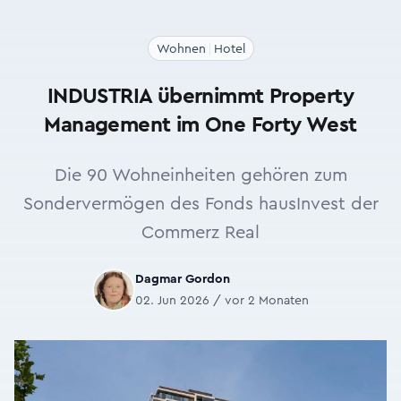
Wohnen
Hotel
INDUSTRIA übernimmt Property
Management im One Forty West
Die 90 Wohneinheiten gehören zum
Sondervermögen des Fonds hausInvest der
Commerz Real
Dagmar Gordon
02. Jun 2026 / vor 2 Monaten