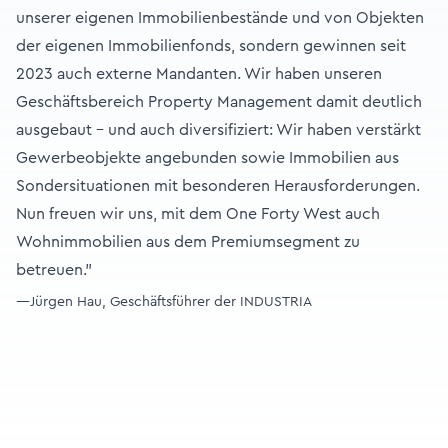
unserer eigenen Immobilienbestände und von Objekten
der eigenen Immobilienfonds, sondern gewinnen seit
2023 auch externe Mandanten. Wir haben unseren
Geschäftsbereich Property Management damit deutlich
ausgebaut – und auch diversifiziert: Wir haben verstärkt
Gewerbeobjekte angebunden sowie Immobilien aus
Sondersituationen mit besonderen Herausforderungen.
Nun freuen wir uns, mit dem One Forty West auch
Wohnimmobilien aus dem Premiumsegment zu
betreuen."
—Jürgen Hau, Geschäftsführer der INDUSTRIA