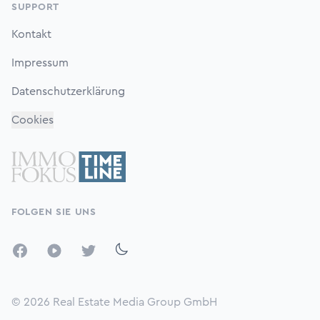
SUPPORT
Kontakt
Impressum
Datenschutzerklärung
Cookies
FOLGEN SIE UNS
Facebook
YouTube
Twitter
© 2026
Real Estate Media Group GmbH