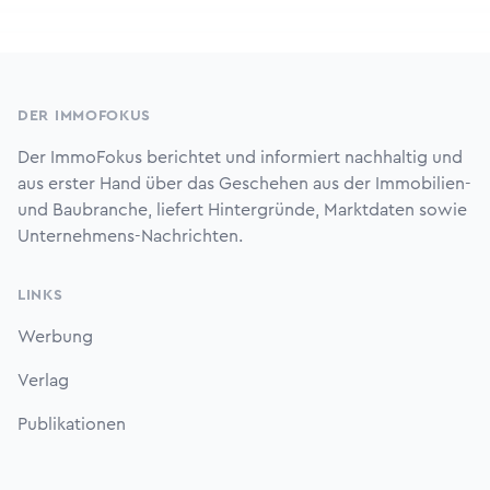
Footer
DER IMMOFOKUS
Der ImmoFokus berichtet und informiert nachhaltig und
aus erster Hand über das Geschehen aus der Immobilien-
und Baubranche, liefert Hintergründe, Marktdaten sowie
Unternehmens-Nachrichten.
LINKS
Werbung
Verlag
Publikationen