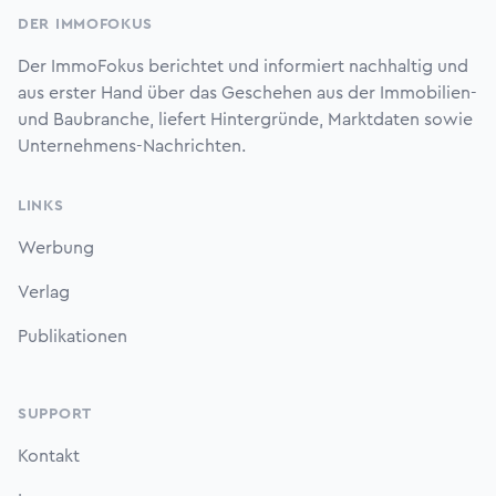
DER IMMOFOKUS
Der ImmoFokus berichtet und informiert nachhaltig und
aus erster Hand über das Geschehen aus der Immobilien-
und Baubranche, liefert Hintergründe, Marktdaten sowie
Unternehmens-Nachrichten.
LINKS
Werbung
Verlag
Publikationen
SUPPORT
Kontakt