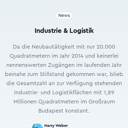
News
Industrie & Logistik
Da die Neubautätigkeit mit nur 20.000
Quadratmetern im Jahr 2014 und keinerlei
nennenswerten Zugängen im laufenden Jahr
beinahe zum Stillstand gekommen war, blieb
die Gesamtzahl an zur Verfügung stehenden
Industrie- und Logistikflächen mit 1,89
Millionen Quadratmetern im Großraum
Budapest konstant.
Harry Weber