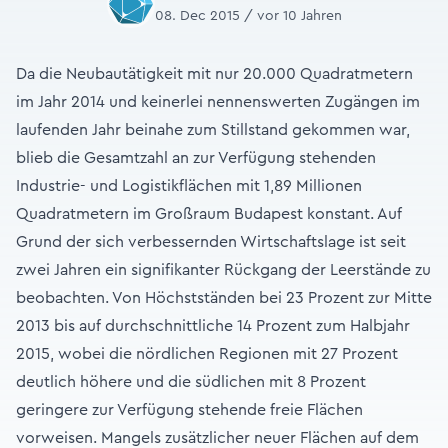
08. Dec 2015 / vor 10 Jahren
Da die Neubautätigkeit mit nur 20.000 Quadratmetern
im Jahr 2014 und keinerlei nennenswerten Zugängen im
laufenden Jahr beinahe zum Stillstand gekommen war,
blieb die Gesamtzahl an zur Verfügung stehenden
Industrie- und Logistikflächen mit 1,89 Millionen
Quadratmetern im Großraum Budapest konstant. Auf
Grund der sich verbessernden Wirtschaftslage ist seit
zwei Jahren ein signifikanter Rückgang der Leerstände zu
beobachten. Von Höchstständen bei 23 Prozent zur Mitte
2013 bis auf durchschnittliche 14 Prozent zum Halbjahr
2015, wobei die nördlichen Regionen mit 27 Prozent
deutlich höhere und die südlichen mit 8 Prozent
geringere zur Verfügung stehende freie Flächen
vorweisen. Mangels zusätzlicher neuer Flächen auf dem