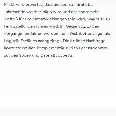
Markt wird erwartet, dass die Leerstandrate bis
Jahresende weiter sinken wird und das andrerseits
Anstoß für Projektentwicklungen sein wird, was 2016 zu
Fertigstellungen führen wird. Im Gegensatz zu den
vergangenen Jahren wurden mehr Distributionslager als
Logistik-Facilities nachgefragt. Die örtliche Nachfrage
konzentriert sich komplementär zu den Leerstandraten
auf den Süden und Osten Budapests.
Footer