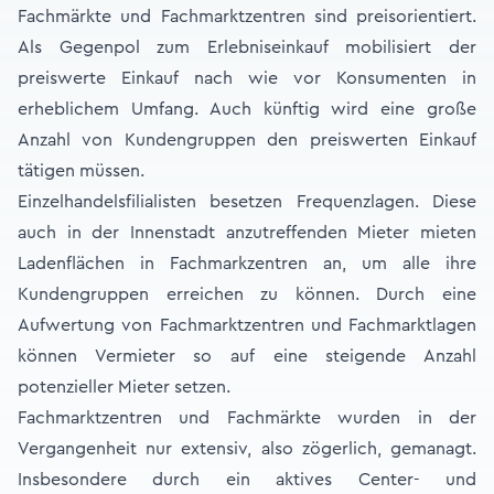
Fachmärkte und Fachmarktzentren sind preisorientiert.
Als Gegenpol zum Erlebniseinkauf mobilisiert der
preiswerte Einkauf nach wie vor Konsumenten in
erheblichem Umfang. Auch künftig wird eine große
Anzahl von Kundengruppen den preiswerten Einkauf
tätigen müssen.
Einzelhandelsfilialisten besetzen Frequenzlagen. Diese
auch in der Innenstadt anzutreffenden Mieter mieten
Ladenflächen in Fachmarkzentren an, um alle ihre
Kundengruppen erreichen zu können. Durch eine
Aufwertung von Fachmarktzentren und Fachmarktlagen
können Vermieter so auf eine steigende Anzahl
potenzieller Mieter setzen.
Fachmarktzentren und Fachmärkte wurden in der
Vergangenheit nur extensiv, also zögerlich, gemanagt.
Insbesondere durch ein aktives Center- und