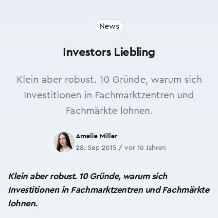
News
Investors Liebling
Klein aber robust. 10 Gründe, warum sich
Investitionen in Fachmarktzentren und
Fachmärkte lohnen.
Amelie Miller
28. Sep 2015 / vor 10 Jahren
Klein aber robust. 10 Gründe, warum sich
Investitionen in Fachmarktzentren und Fachmärkte
lohnen.