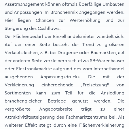
Assetmanagement können oftmals überfällige Umbauten
und Anpassungen im Branchenmix angegangen werden.
Hier liegen Chancen zur Werterhöhung und zur
Steigerung des Cashflows.
Der Flächenbedarf der Einzelhandelsmieter wandelt sich.
Auf der einen Seite besteht der Trend zu größeren
Verkaufsflächen, z. B. bei Drogerie- oder Baumärkten, auf
der anderen Seite verkleinern sich etwa SB-Warenhäuser
oder Elektronikmärkte aufgrund des vom Internethandel
ausgehenden Anpassungsdrucks. Die mit der
Verkleinerung einhergehende „Freisetzung“ von
Sortimenten kann zum Teil für die Ansiedlung
branchengleicher Betriebe genutzt werden. Die
vergrößerte Angebotsbreite trägt zu einer
Attraktivitätssteigerung des Fachmarktzentrums bei. Als
weiterer Effekt steigt durch eine Flächenverkleinerung