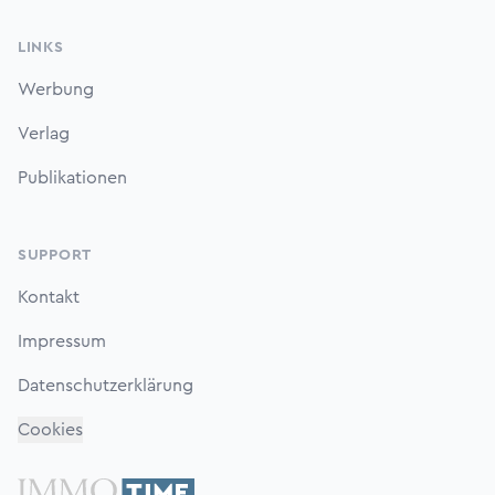
LINKS
Werbung
Verlag
Publikationen
SUPPORT
Kontakt
Impressum
Datenschutzerklärung
Cookies