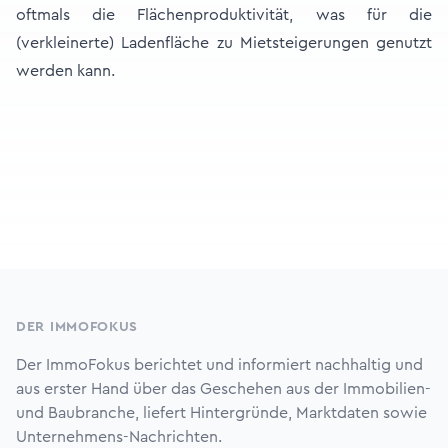
oftmals die Flächenproduktivität, was für die
(verkleinerte) Ladenfläche zu Mietsteigerungen genutzt
werden kann.
Footer
DER IMMOFOKUS
Der ImmoFokus berichtet und informiert nachhaltig und
aus erster Hand über das Geschehen aus der Immobilien-
und Baubranche, liefert Hintergründe, Marktdaten sowie
Unternehmens-Nachrichten.