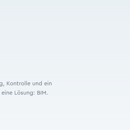
, Kontrolle und ein
 eine Lösung: BIM.