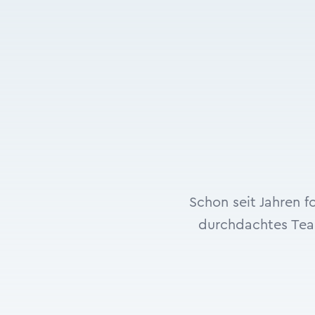
Schon seit Jahren 
durchdachtes Team