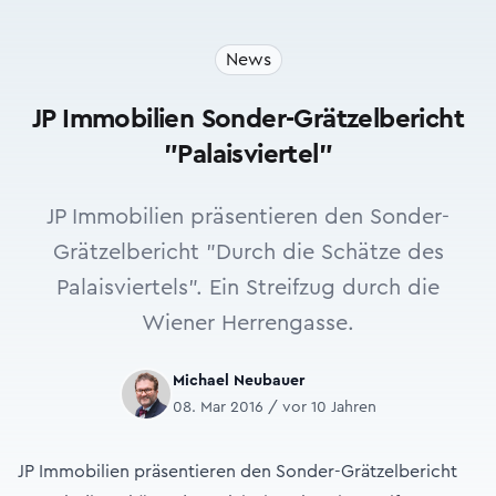
News
JP Immobilien Sonder-Grätzelbericht
"Palaisviertel"
JP Immobilien präsentieren den Sonder-
Grätzelbericht "Durch die Schätze des
Palais­viertels". Ein Streifzug durch die
Wiener Herrengasse.
Michael Neubauer
08. Mar 2016 / vor 10 Jahren
JP Immobilien präsentieren den Sonder-Grätzelbericht