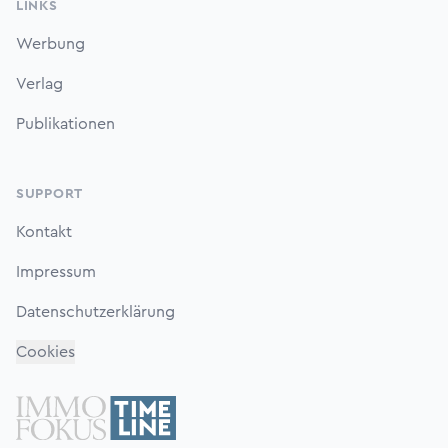
LINKS
Werbung
Verlag
Publikationen
SUPPORT
Kontakt
Impressum
Datenschutzerklärung
Cookies