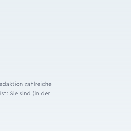
daktion zahlreiche
t: Sie sind (in der