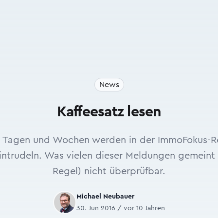
News
Kaffeesatz lesen
Tagen und Wochen werden in der ImmoFokus-Re
intrudeln. Was vielen dieser Meldungen gemeint is
Regel) nicht überprüfbar.
Michael Neubauer
30. Jun 2016 / vor 10 Jahren