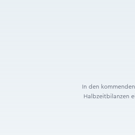
In den kommenden 
Halbzeitbilanzen e