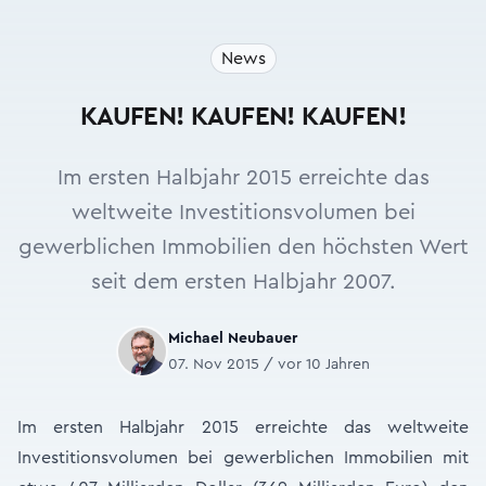
News
KAUFEN! KAUFEN! KAUFEN!
Im ersten Halbjahr 2015 erreichte das
weltweite Investitionsvolumen bei
gewerblichen Immobilien den höchsten Wert
seit dem ersten Halbjahr 2007.
Michael Neubauer
07. Nov 2015 / vor 10 Jahren
Im ersten Halbjahr 2015 erreichte das weltweite
Investitionsvolumen bei gewerblichen Immobilien mit