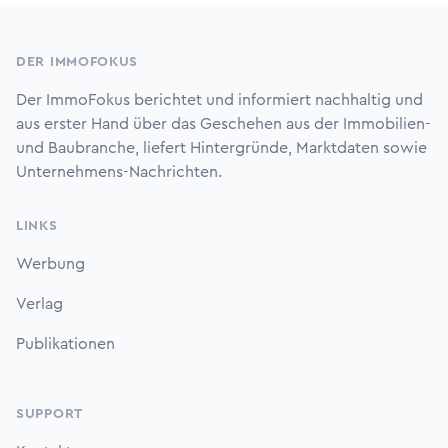
Footer
DER IMMOFOKUS
Der ImmoFokus berichtet und informiert nachhaltig und
aus erster Hand über das Geschehen aus der Immobilien-
und Baubranche, liefert Hintergründe, Marktdaten sowie
Unternehmens-Nachrichten.
LINKS
Werbung
Verlag
Publikationen
SUPPORT