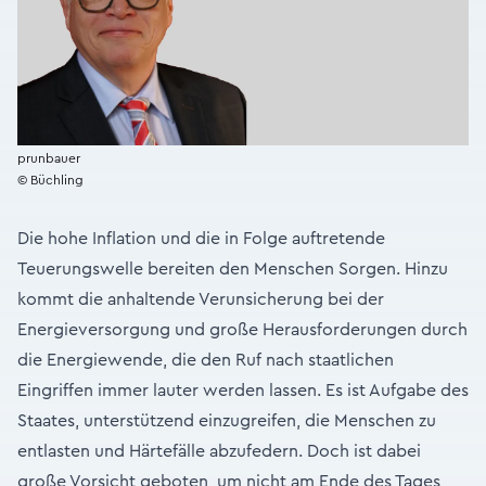
prunbauer
© Büchling
Die hohe Inflation und die in Folge auftretende
Teuerungswelle bereiten den Menschen Sorgen. Hinzu
kommt die anhaltende Verunsicherung bei der
Energieversorgung und große Herausforderungen durch
die Energiewende, die den Ruf nach staatlichen
Eingriffen immer lauter werden lassen. Es ist Aufgabe des
Staates, unterstützend einzugreifen, die Menschen zu
entlasten und Härtefälle abzufedern. Doch ist dabei
große Vorsicht geboten, um nicht am Ende des Tages