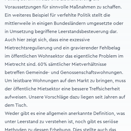
Voraussetzungen für sinnvolle Maßnahmen zu schaffen.
Ein weiteres Beispiel für verfehlte Politik stellt die
mittlerweile in einigen Bundesländern umgesetzte oder
in Umsetzung begriffene Leerstandsbesteuerung dar.
Auch hier zeigt sich, dass eine exzessive
Mietrechtsregulierung und ein gravierender Fehlbelag
im öffentlichen Wohnsektor das eigentliche Problem im
Mietrecht sind. 60% sämtlicher Mietverhältnisse
betreffen Gemeinde- und Genossenschaftswohnungen.
Um leistbare Wohnungen auf den Markt zu bringen, muss
der öffentliche Mietsektor eine bessere Treffsicherheit
aufweisen. Unsere Vorschläge dazu liegen seit Jahren auf
dem Tisch.
Weder gibt es eine allgemein anerkannte Definition, was
unter Leerstand zu verstehen ist, noch gibt es seriöse
Methoden zu dessen Erhebung. Dies stellte auch das