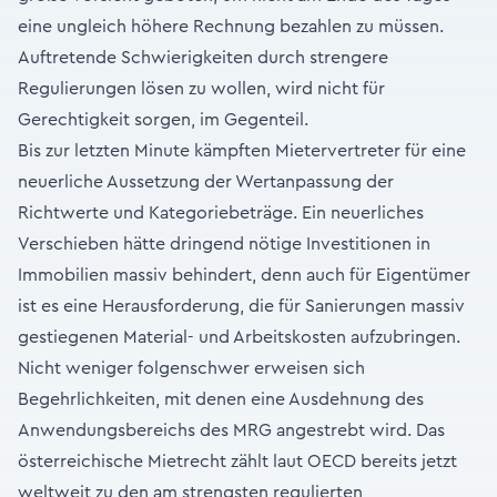
eine ungleich höhere Rechnung bezahlen zu müssen.
Auftretende Schwierigkeiten durch strengere
Regulierungen lösen zu wollen, wird nicht für
Gerechtigkeit sorgen, im Gegenteil.
Bis zur letzten Minute kämpften Mietervertreter für eine
neuerliche Aussetzung der Wertanpassung der
Richtwerte und Kategoriebeträge. Ein neuerliches
Verschieben hätte dringend nötige Investitionen in
Immobilien massiv behindert, denn auch für Eigentümer
ist es eine Herausforderung, die für Sanierungen massiv
gestiegenen Material- und Arbeitskosten aufzubringen.
Nicht weniger folgenschwer erweisen sich
Begehrlichkeiten, mit denen eine Ausdehnung des
Anwendungsbereichs des MRG angestrebt wird. Das
österreichische Mietrecht zählt laut OECD bereits jetzt
weltweit zu den am strengsten regulierten