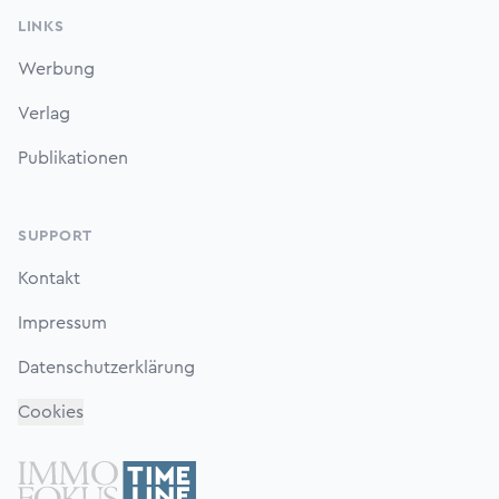
LINKS
Werbung
Verlag
Publikationen
SUPPORT
Kontakt
Impressum
Datenschutzerklärung
Cookies