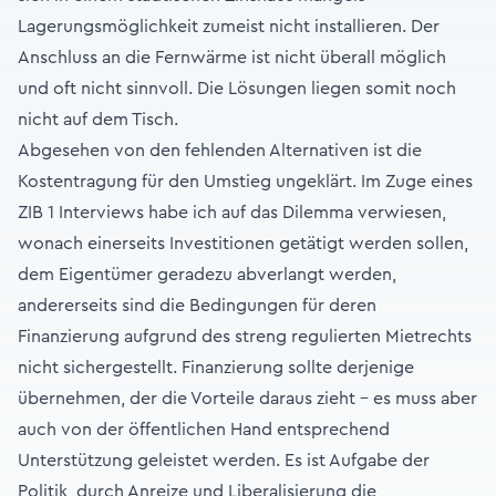
Lagerungsmöglichkeit zumeist nicht installieren. Der
Anschluss an die Fernwärme ist nicht überall möglich
und oft nicht sinnvoll. Die Lösungen liegen somit noch
nicht auf dem Tisch.
Abgesehen von den fehlenden Alternativen ist die
Kostentragung für den Umstieg ungeklärt. Im Zuge eines
ZIB 1 Interviews habe ich auf das Dilemma verwiesen,
wonach einerseits Investitionen getätigt werden sollen,
dem Eigentümer geradezu abverlangt werden,
andererseits sind die Bedingungen für deren
Finanzierung aufgrund des streng regulierten Mietrechts
nicht sichergestellt. Finanzierung sollte derjenige
übernehmen, der die Vorteile daraus zieht – es muss aber
auch von der öffentlichen Hand entsprechend
Unterstützung geleistet werden. Es ist Aufgabe der
Politik, durch Anreize und Liberalisierung die