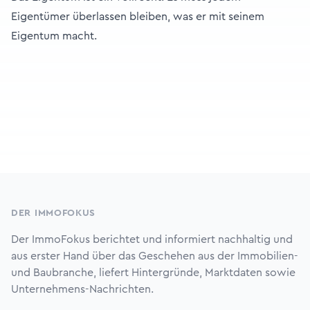
Eigentümer überlassen bleiben, was er mit seinem
Eigentum macht.
Footer
DER IMMOFOKUS
Der ImmoFokus berichtet und informiert nachhaltig und
aus erster Hand über das Geschehen aus der Immobilien-
und Baubranche, liefert Hintergründe, Marktdaten sowie
Unternehmens-Nachrichten.