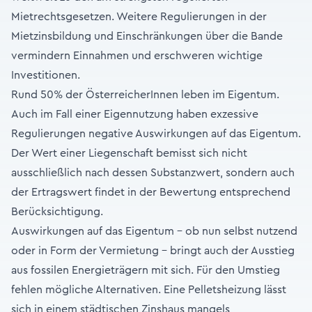
Mietrechtsgesetzen. Weitere Regulierungen in der
Mietzinsbildung und Einschränkungen über die Bande
vermindern Einnahmen und erschweren wichtige
Investitionen.
Rund 50% der ÖsterreicherInnen leben im Eigentum.
Auch im Fall einer Eigennutzung haben exzessive
Regulierungen negative Auswirkungen auf das Eigentum.
Der Wert einer Liegenschaft bemisst sich nicht
ausschließlich nach dessen Substanzwert, sondern auch
der Ertragswert findet in der Bewertung entsprechend
Berücksichtigung.
Auswirkungen auf das Eigentum – ob nun selbst nutzend
oder in Form der Vermietung – bringt auch der Ausstieg
aus fossilen Energieträgern mit sich. Für den Umstieg
fehlen mögliche Alternativen. Eine Pelletsheizung lässt
sich in einem städtischen Zinshaus mangels