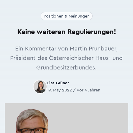
Positionen & Meinungen
Keine weiteren Regulierungen!
Ein Kommentar von Martin Prunbauer,
Präsident des Österreichischer Haus- und
Grundbesitzerbundes.
Lisa Grüner
19. May 2022 / vor 4 Jahren