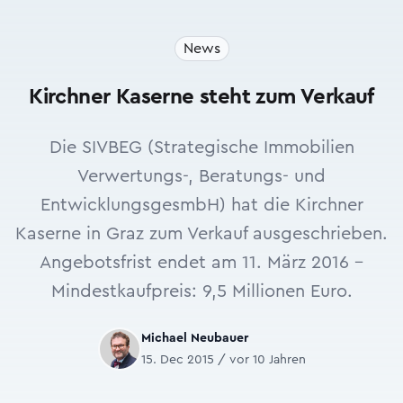
News
Kirchner Kaserne steht zum Verkauf
Die SIVBEG (Strategische Immobilien
Verwertungs-, Beratungs- und
EntwicklungsgesmbH) hat die Kirchner
Kaserne in Graz zum Verkauf ausgeschrieben.
Angebotsfrist endet am 11. März 2016 –
Mindestkaufpreis: 9,5 Millionen Euro.
Michael Neubauer
15. Dec 2015 / vor 10 Jahren