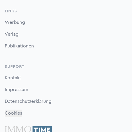
LINKS
Werbung
Verlag
Publikationen
SUPPORT
Kontakt
Impressum
Datenschutzerklärung
Cookies