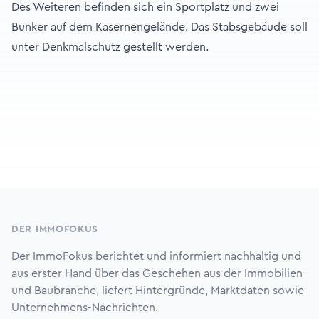
Des Weiteren befinden sich ein Sportplatz und zwei
Bunker auf dem Kasernengelände. Das Stabsgebäude soll
unter Denkmalschutz gestellt werden.
Footer
DER IMMOFOKUS
Der ImmoFokus berichtet und informiert nachhaltig und
aus erster Hand über das Geschehen aus der Immobilien-
und Baubranche, liefert Hintergründe, Marktdaten sowie
Unternehmens-Nachrichten.