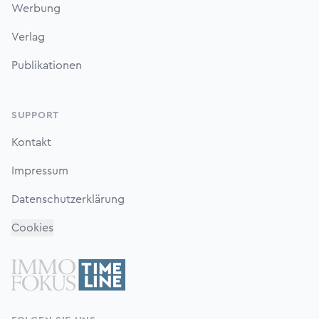
Werbung
Verlag
Publikationen
SUPPORT
Kontakt
Impressum
Datenschutzerklärung
Cookies