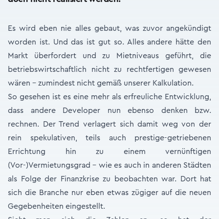
Es wird eben nie alles gebaut, was zuvor angekündigt
worden ist. Und das ist gut so. Alles andere hätte den
Markt überfordert und zu Mietniveaus geführt, die
betriebswirtschaftlich nicht zu rechtfertigen gewesen
wären – zumindest nicht gemäß unserer Kalkulation.
So gesehen ist es eine mehr als erfreuliche Entwicklung,
dass andere Developer nun ebenso denken bzw.
rechnen. Der Trend verlagert sich damit weg von der
rein spekulativen, teils auch prestige-getriebenen
Errichtung hin zu einem vernünftigen
(Vor-)Vermietungsgrad – wie es auch in anderen Städten
als Folge der Finanzkrise zu beobachten war. Dort hat
sich die Branche nur eben etwas zügiger auf die neuen
Gegebenheiten eingestellt.