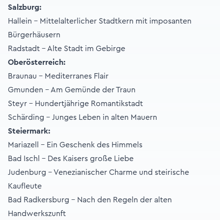
Salzburg:
Hallein – Mittelalterlicher Stadtkern mit imposanten
Bürgerhäusern
Radstadt – Alte Stadt im Gebirge
Oberösterreich:
Braunau – Mediterranes Flair
Gmunden – Am Gemünde der Traun
Steyr – Hundertjährige Romantikstadt
Schärding – Junges Leben in alten Mauern
Steiermark:
Mariazell - Ein Geschenk des Himmels
Bad Ischl – Des Kaisers große Liebe
Judenburg – Venezianischer Charme und steirische
Kaufleute
Bad Radkersburg – Nach den Regeln der alten
Handwerkszunft