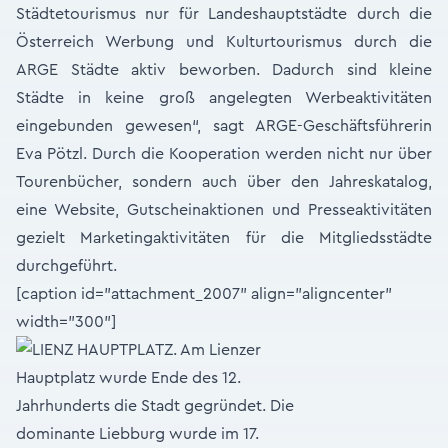
Städtetourismus nur für Landeshauptstädte durch die
Österreich Werbung und Kulturtourismus durch die
ARGE Städte aktiv beworben. Dadurch sind kleine
Städte in keine groß angelegten Werbeaktivitäten
eingebunden gewesen“, sagt ARGE-Geschäftsführerin
Eva Pötzl. Durch die Kooperation werden nicht nur über
Tourenbücher, sondern auch über den Jahreskatalog,
eine Website, Gutscheinaktionen und Presseaktivitäten
gezielt Marketingaktivitäten für die Mitgliedsstädte
durchgeführt.
[caption id="attachment_2007" align="aligncenter"
width="300"]