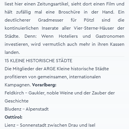
liest hier einen Zeitungsartikel, sieht dort einen Film und
hält zufällig mal eine Broschüre in der Hand. Ein
deutlicherer Gradmesser für Pötzl sind die
kontinuierlichen Inserate aller Vier-Sterne-Häuser der
Städte. Denn: Wenn Hoteliers und Gastronomen
investieren, wird vermutlich auch mehr in ihren Kassen
landen.
15 KLEINE HISTORISCHE STÄDTE
Die Mitglieder der ARGE Kleine historische Städte
profitieren von gemeinsamen, internationalen
Kampagnen.
Vorarlberg:
Feldkirch – Gaukler, noble Weine und der Zauber der
Geschichte
Bludenz - Alpenstadt
Osttirol:
Lienz – Sonnenstadt zwischen Drau und Isel