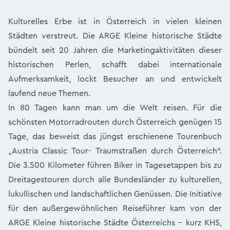
Kulturelles Erbe ist in Österreich in vielen kleinen
Städten verstreut. Die ARGE Kleine historische Städte
bündelt seit 20 Jahren die Marketingaktivitäten dieser
historischen Perlen, schafft dabei internationale
Aufmerksamkeit, lockt Besucher an und entwickelt
laufend neue Themen.
In 80 Tagen kann man um die Welt reisen. Für die
schönsten Motorradrouten durch Österreich genügen 15
Tage, das beweist das jüngst erschienene Tourenbuch
„Austria Classic Tour- Traumstraßen durch Österreich“.
Die 3.500 Kilometer führen Biker in Tagesetappen bis zu
Dreitagestouren durch alle Bundesländer zu kulturellen,
lukullischen und landschaftlichen Genüssen. Die Initiative
für den außergewöhnlichen Reiseführer kam von der
ARGE Kleine historische Städte Österreichs – kurz KHS,