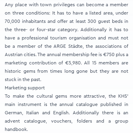
Any place with town privileges can become a member
on three conditions: It has to have a listed area, under
70,000 inhabitants and offer at least 300 guest beds in
the three- or four-star category. Additionally it has to
have a professional tourism organisation and must not
be a member of the ARGE Städte, the associations of
Austrian cities. The annual membership fee is €750 plus a
marketing contribution of €5,980. All 15 members are
historic gems from times long gone but they are not
stuck in the past.
Marketing support
To make the cultural gems more attractive, the KHS’
main instrument is the annual catalogue published in
German, Italian and English. Additionally there is an
advent catalogue, vouchers, folders and a group
handbook.