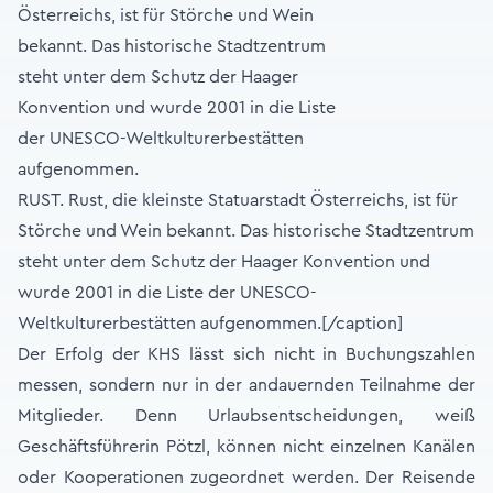
RUST. Rust, die kleinste Statuarstadt Österreichs, ist für
Störche und Wein bekannt. Das historische Stadtzentrum
steht unter dem Schutz der Haager Konvention und
wurde 2001 in die Liste der UNESCO-
Weltkulturerbestätten aufgenommen.[/caption]
Der Erfolg der KHS lässt sich nicht in Buchungszahlen
messen, sondern nur in der andauernden Teilnahme der
Mitglieder. Denn Urlaubsentscheidungen, weiß
Geschäftsführerin Pötzl, können nicht einzelnen Kanälen
oder Kooperationen zugeordnet werden. Der Reisende