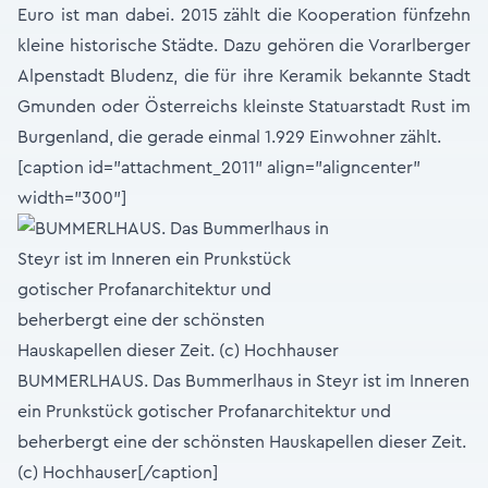
Euro ist man dabei. 2015 zählt die Kooperation fünfzehn
kleine historische Städte. Dazu gehören die Vorarlberger
Alpenstadt Bludenz, die für ihre Keramik bekannte Stadt
Gmunden oder Österreichs kleinste Statuarstadt Rust im
Burgenland, die gerade einmal 1.929 Einwohner zählt.
[caption id="attachment_2011" align="aligncenter"
width="300"]
BUMMERLHAUS. Das Bummerlhaus in Steyr ist im Inneren
ein Prunkstück gotischer Profanarchitektur und
beherbergt eine der schönsten Hauskapellen dieser Zeit.
(c) Hochhauser[/caption]