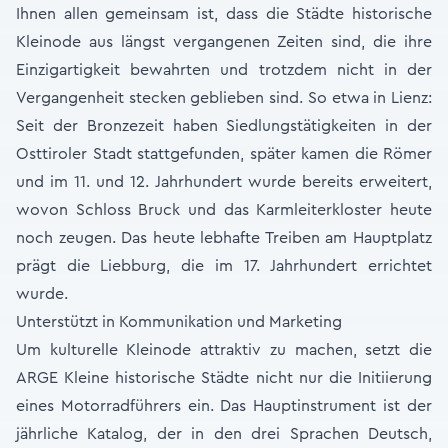
Ihnen allen gemeinsam ist, dass die Städte historische
Kleinode aus längst vergangenen Zeiten sind, die ihre
Einzigartigkeit bewahrten und trotzdem nicht in der
Vergangenheit stecken geblieben sind. So etwa in Lienz:
Seit der Bronzezeit haben Siedlungstätigkeiten in der
Osttiroler Stadt stattgefunden, später kamen die Römer
und im 11. und 12. Jahrhundert wurde bereits erweitert,
wovon Schloss Bruck und das Karmleiterkloster heute
noch zeugen. Das heute lebhafte Treiben am Hauptplatz
prägt die Liebburg, die im 17. Jahrhundert errichtet
wurde.
Unterstützt in Kommunikation und Marketing
Um kulturelle Kleinode attraktiv zu machen, setzt die
ARGE Kleine historische Städte nicht nur die Initiierung
eines Motorradführers ein. Das Hauptinstrument ist der
jährliche Katalog, der in den drei Sprachen Deutsch,