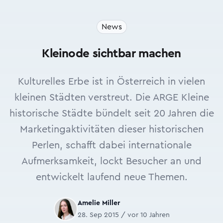
News
Kleinode sichtbar machen
Kulturelles Erbe ist in Österreich in vielen
kleinen Städten verstreut. Die ARGE Kleine
historische Städte bündelt seit 20 Jahren die
Marketingaktivitäten dieser historischen
Perlen, schafft dabei internationale
Aufmerksamkeit, lockt Besucher an und
entwickelt laufend neue Themen.
Amelie Miller
28. Sep 2015 / vor 10 Jahren