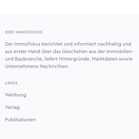
Footer
DER IMMOFOKUS
Der ImmoFokus berichtet und informiert nachhaltig und
aus erster Hand über das Geschehen aus der Immobilien-
und Baubranche, liefert Hintergründe, Marktdaten sowie
Unternehmens-Nachrichten.
LINKS
Werbung
Verlag
Publikationen