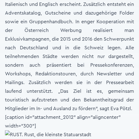
Italienisch und Englisch erscheint. Zusätzlich entsteht ein
Adventskatalog, Gutscheine und dazugehörige Folder
sowie ein Gruppenhandbuch. In enger Kooperation mit
der Österreich Werbung realisiert man
Exklusivkampagnen, die 2015 und 2016 den Schwerpunkt
nach Deutschland und in die Schweiz legen. Alle
teilnehmenden Städte werden nicht nur dargestellt,
sondern auch präsentiert bei Pressekonferenzen,
Workshops, Redaktionstouren, durch Newsletter und
Mailings. Zusätzlich werden sie in der Pressearbeit
laufend unterstützt. „Das Ziel ist es, gemeinsam
touristisch aufzutreten und den Bekanntheitsgrad der
Mitglieder im In- und Ausland zu fördern“, sagt Eva Pötzl.
[caption id="attachment_2012" align="aligncenter"
width="300"]