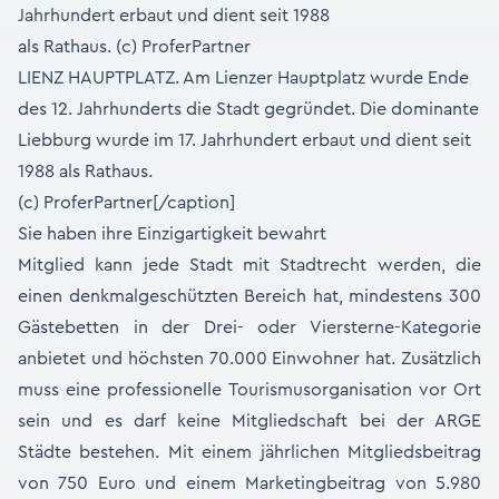
LIENZ HAUPTPLATZ. Am Lienzer Hauptplatz wurde Ende
des 12. Jahrhunderts die Stadt gegründet. Die dominante
Liebburg wurde im 17. Jahrhundert erbaut und dient seit
1988 als Rathaus.
(c) ProferPartner[/caption]
Sie haben ihre Einzigartigkeit bewahrt
Mitglied kann jede Stadt mit Stadtrecht werden, die
einen denkmalgeschützten Bereich hat, mindestens 300
Gästebetten in der Drei- oder Viersterne-Kategorie
anbietet und höchsten 70.000 Einwohner hat. Zusätzlich
muss eine professionelle Tourismusorganisation vor Ort
sein und es darf keine Mitgliedschaft bei der ARGE
Städte bestehen. Mit einem jährlichen Mitgliedsbeitrag
von 750 Euro und einem Marketingbeitrag von 5.980