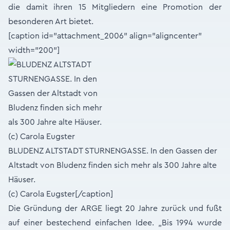
die damit ihren 15 Mitgliedern eine Promotion der
besonderen Art bietet.
[caption id="attachment_2006" align="aligncenter"
width="200"]
BLUDENZ ALTSTADT STURNENGASSE. In den Gassen der
Altstadt von Bludenz finden sich mehr als 300 Jahre alte
Häuser.
(c) Carola Eugster[/caption]
Die Gründung der ARGE liegt 20 Jahre zurück und fußt
auf einer bestechend einfachen Idee. „Bis 1994 wurde