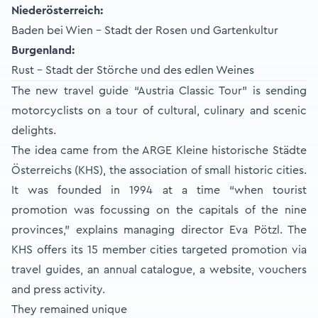
Niederösterreich:
Baden bei Wien – Stadt der Rosen und Gartenkultur
Burgenland:
Rust – Stadt der Störche und des edlen Weines
The new travel guide “Austria Classic Tour” is sending
motorcyclists on a tour of cultural, culinary and scenic
delights.
The idea came from the ARGE Kleine historische Städte
Österreichs (KHS), the association of small historic cities.
It was founded in 1994 at a time “when tourist
promotion was focussing on the capitals of the nine
provinces,” explains managing director Eva Pötzl. The
KHS offers its 15 member cities targeted promotion via
travel guides, an annual catalogue, a website, vouchers
and press activity.
They remained unique