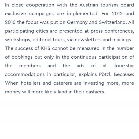
In close cooperation with the Austrian tourism board
exclusive campaigns are implemented. For 2015 and
2016 the focus was put on Germany and Switzerland. All
participating cities are presented at press conferences,
workshops, editorial tours, via newsletters and mailings.
The success of KHS cannot be measured in the number
of bookings but only in the continuous participation of
the members and the ads of all four-star
accommodations in particular, explains Pötzl. Because:
When hoteliers and caterers are investing more, more
money will more likely land in their cashiers.