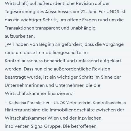
Wirtschaft) auf außerordentliche Revision auf der
Tagesordnung des Ausschusses am 22. Juni. Für UNOS ist
das ein wichtiger Schritt, um offene Fragen rund um die
Transaktionen transparent und unabhängig
aufzuarbeiten.
„Wir haben von Beginn an gefordert, dass die Vorgänge
rund um diese Immobiliengeschäfte im
Kontrollausschuss behandelt und umfassend aufgeklärt
werden. Dass nun eine außerordentliche Revision
beantragt wurde, ist ein wichtiger Schritt im Sinne der
Unternehmerinnen und Unternehmer, die die
Wirtschaftskammer finanzieren.“
—Katharina Ehrenfellner - UNOS Vertreterin im Kontrollausschuss
Hintergrund sind die Immobiliengeschäfte zwischen der
Wirtschaftskammer Wien und der inzwischen
insolventen Signa-Gruppe. Die betroffenen