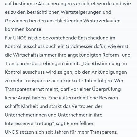
auf bestimmte Absicherungen verzichtet wurde und wie
es zu den beträchtlichen Wertsteigerungen und
Gewinnen bei den anschließenden Weiterverkäufen
kommen konnte.
Für UNOS ist die bevorstehende Entscheidung im
Kontrollausschuss auch ein Gradmesser dafür, wie ernst
die Wirtschaftskammer ihre angekündigten Reform- und
Transparenzbestrebungen nimmt. „Die Abstimmung im
Kontrollausschuss wird zeigen, ob den Ankündigungen
zu mehr Transparenz auch konkrete Taten folgen. Wer
Transparenz ernst meint, darf vor einer Überprüfung
keine Angst haben. Eine außerordentliche Revision
schafft Klarheit und stärkt das Vertrauen der
Unternehmerinnen und Unternehmer in ihre
Interessenvertretung“, sagt Ehrenfellner.
UNOS setzen sich seit Jahren für mehr Transparenz,