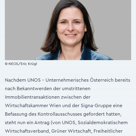
© NEOS/Eric Krügl
Nachdem UNOS – Unternehmerisches Österreich bereits
nach Bekanntwerden der umstrittenen
Immobilientransaktionen zwischen der
Wirtschaftskammer Wien und der Signa-Gruppe eine
Befassung des Kontrollausschusses gefordert hatten
,
steht nun ein Antrag (von UNOS, Sozialdemokratischem
Wirtschaftsverband, Grüner Wirtschaft, Freiheitlicher