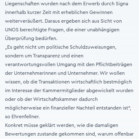
Liegenschaften wurden nach dem Erwerb durch Signa
innerhalb kurzer Zeit mit erheblichen Gewinnen
weiterveräußert. Daraus ergeben sich aus Sicht von
UNOS berechtigte Fragen, die einer unabhängigen
Überprüfung bedürfen.
„Es geht nicht um politische Schuldzuweisungen,
sondern um Transparenz und einen
verantwortungsvollen Umgang mit den Pflichtbeiträgen
der Unternehmerinnen und Unternehmer. Wir wollen
wissen, ob die Transaktionen wirtschaftlich bestmöglich
im Interesse der Kammermitglieder abgewickelt wurden
oder ob der Wirtschaftskammer dadurch
möglicherweise ein finanzieller Nachteil entstanden ist“,
so Ehrenfellner.
Konkret müsse geklärt werden, wie die damaligen
Bewertungen zustande gekommen sind, warum offenbar