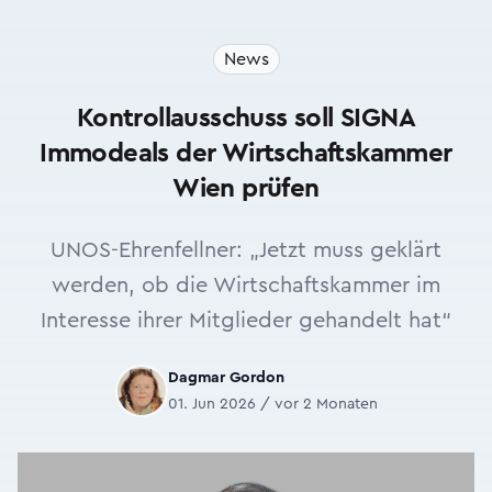
News
Kontrollausschuss soll SIGNA
Immodeals der Wirtschaftskammer
Wien prüfen
UNOS-Ehrenfellner: „Jetzt muss geklärt
werden, ob die Wirtschaftskammer im
Interesse ihrer Mitglieder gehandelt hat“
Dagmar Gordon
01. Jun 2026 / vor 2 Monaten