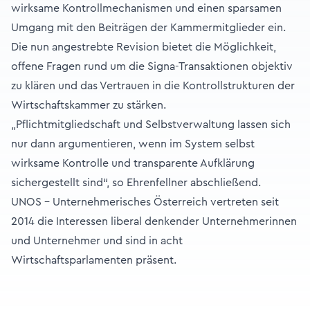
wirksame Kontrollmechanismen und einen sparsamen
Umgang mit den Beiträgen der Kammermitglieder ein.
Die nun angestrebte Revision bietet die Möglichkeit,
offene Fragen rund um die Signa-Transaktionen objektiv
zu klären und das Vertrauen in die Kontrollstrukturen der
Wirtschaftskammer zu stärken.
„Pflichtmitgliedschaft und Selbstverwaltung lassen sich
nur dann argumentieren, wenn im System selbst
wirksame Kontrolle und transparente Aufklärung
sichergestellt sind“, so Ehrenfellner abschließend.
UNOS - Unternehmerisches Österreich vertreten seit
2014 die Interessen liberal denkender Unternehmerinnen
und Unternehmer und sind in acht
Wirtschaftsparlamenten präsent.