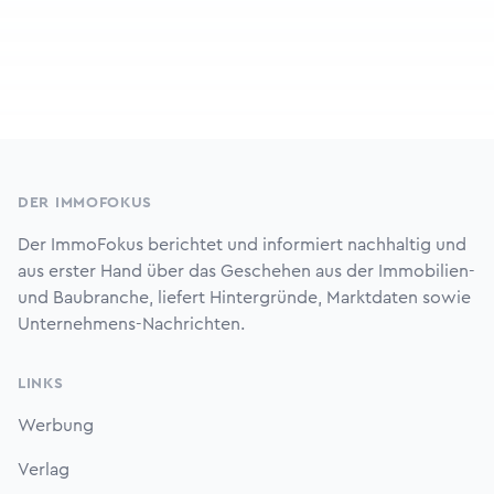
Footer
DER IMMOFOKUS
Der ImmoFokus berichtet und informiert nachhaltig und
aus erster Hand über das Geschehen aus der Immobilien-
und Baubranche, liefert Hintergründe, Marktdaten sowie
Unternehmens-Nachrichten.
LINKS
Werbung
Verlag