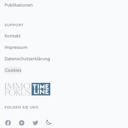
Publikationen
SUPPORT
Kontakt
Impressum
Datenschutzerklärung
Cookies
FOLGEN SIE UNS
Facebook
YouTube
Twitter