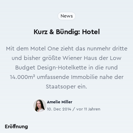
News
Kurz & Bündig: Hotel
Mit dem Motel One zieht das nunmehr dritte
und bisher größte Wiener Haus der Low
Budget Design-Hotelkette in die rund
14.000m² umfassende Immobilie nahe der
Staatsoper ein.
Amelie Miller
10. Dec 2014 / vor 11 Jahren
Eröffnung