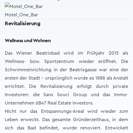
Motel_One_Bar
Revitalisierung
Wellness und Wohnen
Das Wiener Beatrixbad wird im Frühjahr 2015 als
Wellness- bzw. Sportzentrum wieder eröffnet. Die
Schwimmeinrichtung in der Beatrixgasse war eine der
ersten der Stadt - ursprünglich wurde es 1888 als Anstalt
errichtet. Die Revitalisierung erfolgt durch private
Investoren: die Sans Souci Group und das Immo-
Unternehmen 6B47 Real Estate Investors.
Nicht nur das Entspannungs-Areal wird wieder zum
Leben erweckt. Das gesamte Gründerzeithaus, in dem
sich das Bad befindet, wurde renoviert. Entwickelt