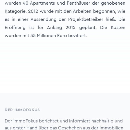
wurden 40 Apartments und Penthäuser der gehobenen
Kategorie. 2012 wurde mit den Arbeiten begonnen, wie
es in einer Aussendung der Projektbetreiber hieß. Die
Eröffnung ist für Anfang 2015 geplant. Die Kosten
wurden mit 35 Millionen Euro beziffert.
Footer
DER IMMOFOKUS
Der ImmoFokus berichtet und informiert nachhaltig und
aus erster Hand über das Geschehen aus der Immobilien-