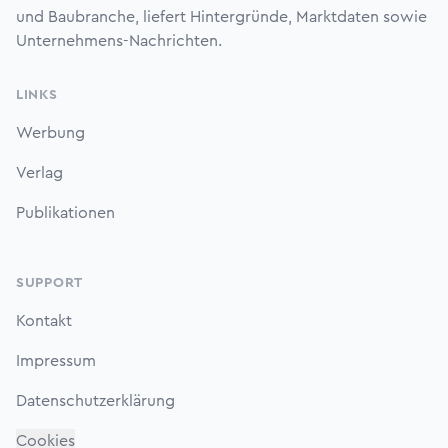
und Baubranche, liefert Hintergründe, Marktdaten sowie
Unternehmens-Nachrichten.
LINKS
Werbung
Verlag
Publikationen
SUPPORT
Kontakt
Impressum
Datenschutzerklärung
Cookies