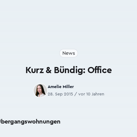
News
Kurz & Bündig: Office
Amelie Miller
28. Sep 2015 / vor 10 Jahren
 Übergangswohnungen