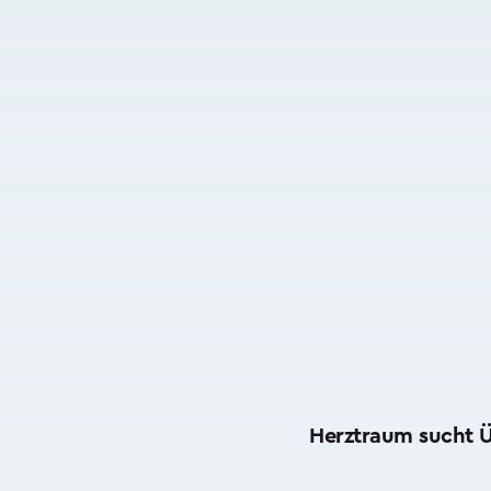
Herztraum sucht