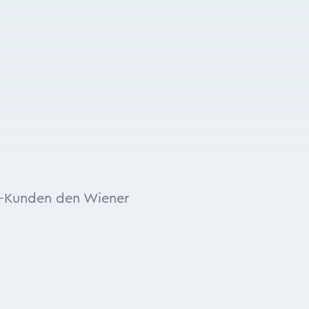
t-Kunden den Wiener