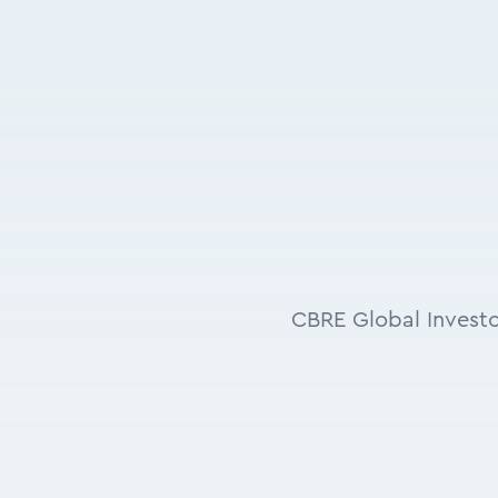
CBRE Global Invest