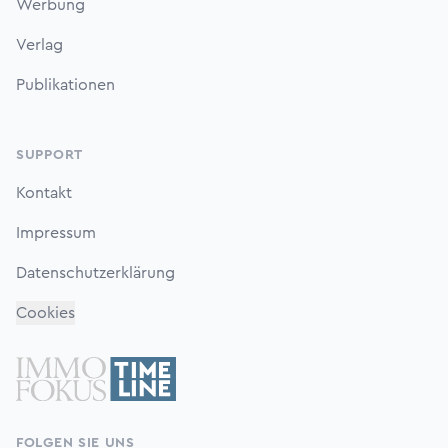
Werbung
Verlag
Publikationen
SUPPORT
Kontakt
Impressum
Datenschutzerklärung
Cookies
FOLGEN SIE UNS