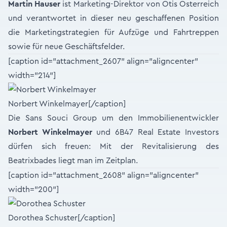
Martin Hauser
ist Marketing-Direktor von Otis Österreich
und verantwortet in dieser neu geschaffenen Position
die Marketingstrategien für Aufzüge und Fahrtreppen
sowie für neue Geschäftsfelder.
[caption id="attachment_2607" align="aligncenter"
width="214"]
Norbert Winkelmayer[/caption]
Die Sans Souci Group um den Immobilienentwickler
Norbert Winkelmayer
und 6B47 Real Estate Investors
dürfen sich freuen: Mit der Revitalisierung des
Beatrixbades liegt man im Zeitplan.
[caption id="attachment_2608" align="aligncenter"
width="200"]
Dorothea Schuster[/caption]