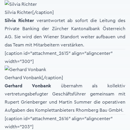
Silvia Richter[/caption]
Silvia Richter
verantwortet ab sofort die Leitung des
Private Banking der Zürcher Kantonalbank Österreich
AG. Sie wird den Wiener Standort weiter aufbauen und
das Team mit Mitarbeitern verstärken.
[caption id="attachment_2615" align="aligncenter"
width="300"]
Gerhard Vonbank[/caption]
Gerhard Vonbank
übernahm als kollektiv
vertretungsbefugter Geschäftsführer gemeinsam mit
Rupert Grienberger und Martin Summer die operativen
Aufgaben des Komplettanbieters Rhomberg Bau GmbH.
[caption id="attachment_2616" align="aligncenter"
width="203"]