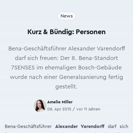
News
Kurz & Bündig: Personen
Bena-Geschäftsführer Alexander Varendorff
darf sich freuen: Der 8. Bena-Standort
7SENSES im ehemaligen Bosch-Gebäude
wurde nach einer Generalsanierung fertig
gestellt.
Amelie Miller
08. Apr 2015 / vor 11 Jahren
Bena-Geschäftsführer
Alexander Varendorff
darf sich