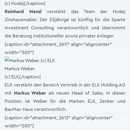
(c) Hudej[/caption]
Reinhard Manzl
verstärkt das Team der Hudej
Zinshausmakler. Der 33jährige ist künftig für die Sparte
Investment Consulting verantwortlich und übernimmt
die Beratung institutioneller sowie privater Anleger.
[caption id="attachment_2611" align="aligncenter"
width="300"]
Markus Weber
(c) ELK[/caption]
ELK verstärkt den Bereich Vertrieb in der ELK Holding AG
mit
Markus Weber
als neuen Head of Sales. In dieser
Position ist Weber für die Marken ELK, Zenker und
BauMax-Haus verantwortlich.
[caption id="attachment_2612" align="aligncenter"
width="200"]