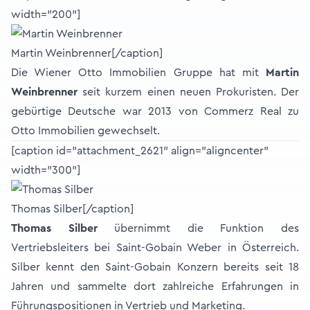
width="200"]
Martin Weinbrenner[/caption]
Die Wiener Otto Immobilien Gruppe hat mit
Martin
Weinbrenner
seit kurzem einen neuen Prokuristen. Der
gebürtige Deutsche war 2013 von Commerz Real zu
Otto Immobilien gewechselt.
[caption id="attachment_2621" align="aligncenter"
width="300"]
Thomas Silber[/caption]
Thomas Silber
übernimmt die Funktion des
Vertriebsleiters bei Saint-Gobain Weber in Österreich.
Silber kennt den Saint-Gobain Konzern bereits seit 18
Jahren und sammelte dort zahlreiche Erfahrungen in
Führungspositionen in Vertrieb und Marketing.