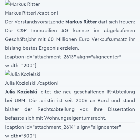
Markus Ritter[/caption]
Der Vorstandsvorsitzende
Markus Ritter
darf sich freuen:
Die C&P Immobilien AG konnte im abgelaufenen
Geschäftsjahr mit 60 Millionen Euro Verkaufsumsatz ihr
bislang bestes Ergebnis erzielen.
[caption id="attachment_2613" align="aligncenter"
width="200"]
Julia Kozielski[/caption]
Julia Kozielski
leitet die neu geschaffenen IR-Abteilung
bei UBM. Die Juristin ist seit 2006 an Bord und stand
bisher der Rechtsabteilung vor. Ihre Dissertation
befasste sich mit Wohnungseigentumsrecht.
[caption id="attachment_2614" align="aligncenter"
width="300"]