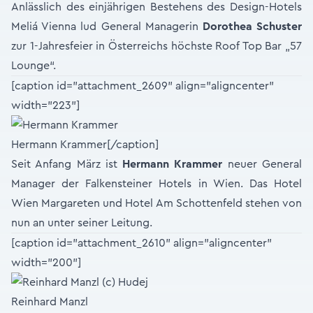
Anlässlich des einjährigen Bestehens des Design-Hotels
Meliá Vienna lud General Managerin
Dorothea Schuster
zur 1-Jahresfeier in Österreichs höchste Roof Top Bar „57
Lounge“.
[caption id="attachment_2609" align="aligncenter"
width="223"]
Hermann Krammer[/caption]
Seit Anfang März ist
Hermann Krammer
neuer General
Manager der Falkensteiner Hotels in Wien. Das Hotel
Wien Margareten und Hotel Am Schottenfeld stehen von
nun an unter seiner Leitung.
[caption id="attachment_2610" align="aligncenter"
width="200"]
Reinhard Manzl