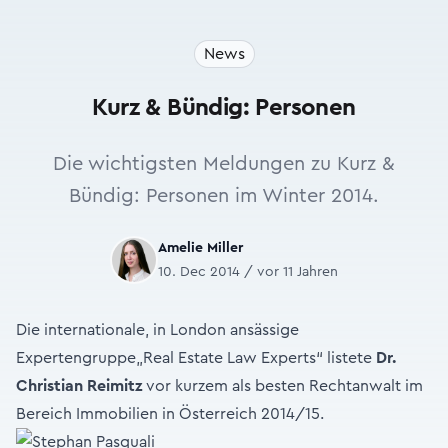
News
Kurz & Bündig: Personen
Die wichtigsten Meldungen zu Kurz &
Bündig: Personen im Winter 2014.
Amelie Miller
10. Dec 2014 / vor 11 Jahren
Die internationale, in London ansässige
Expertengruppe„Real Estate Law Experts“ listete
Dr.
Christian Reimitz
vor kurzem als besten Rechtanwalt im
Bereich Immobilien in Österreich 2014/15.