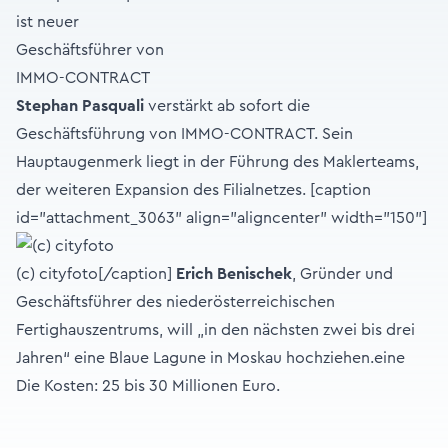
Stephan Pasquali
verstärkt ab sofort die
Geschäftsführung von IMMO-CONTRACT. Sein
Hauptaugenmerk liegt in der Führung des Maklerteams,
der weiteren Expansion des Filialnetzes. [caption
id="attachment_3063" align="aligncenter" width="150"]
(c) cityfoto[/caption]
Erich Benischek
, Gründer und
Geschäftsführer des niederösterreichischen
Fertighauszentrums, will „in den nächsten zwei bis drei
Jahren“ eine Blaue Lagune in Moskau hochziehen.eine
Die Kosten: 25 bis 30 Millionen Euro.