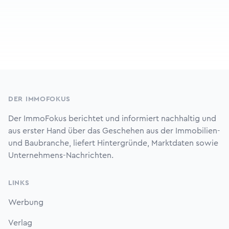
Footer
DER IMMOFOKUS
Der ImmoFokus berichtet und informiert nachhaltig und
aus erster Hand über das Geschehen aus der Immobilien-
und Baubranche, liefert Hintergründe, Marktdaten sowie
Unternehmens-Nachrichten.
LINKS
Werbung
Verlag