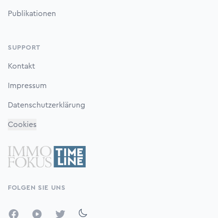
Publikationen
SUPPORT
Kontakt
Impressum
Datenschutzerklärung
Cookies
FOLGEN SIE UNS
Facebook
YouTube
Twitter