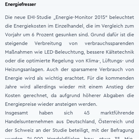
Energiefresser
Die neue EHI-Studie „Energie-Monitor 2015“ beleuchtet
die Energiekosten im Einzelhandel, die im Vergleich zum
Vorjahr um 6 Prozent gesunken sind. Grund dafür ist die
steigende Verbreitung von verbrauchssparenden
Maßnahmen wie LED-Beleuchtung, bessere Kältetechnik
oder die optimierte Regelung von Klima-, Lüftungs- und
Heizungsanlagen. Auch der sparsamere Verbrauch von
Energie wird als wichtig erachtet. Für die kommenden
Jahre wird allerdings wieder mit einem Anstieg der
Kosten gerechnet, da aufgrund höherer Abgaben die
Energiepreise wieder ansteigen werden.
Insgesamt haben sich 45 marktführende
Handelsunternehmen aus Deutschland, Österreich und
der Schweiz an der Studie beteiligt, mit der Befragung