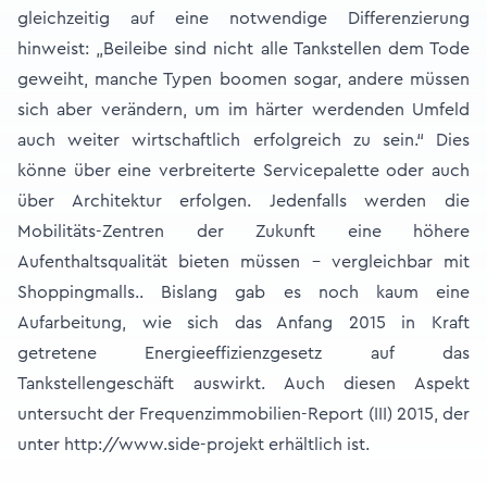
gleichzeitig auf eine notwendige Differenzierung
hinweist: „Beileibe sind nicht alle Tankstellen dem Tode
geweiht, manche Typen boomen sogar, andere müssen
sich aber verändern, um im härter werdenden Umfeld
auch weiter wirtschaftlich erfolgreich zu sein.“ Dies
könne über eine verbreiterte Servicepalette oder auch
über Architektur erfolgen. Jedenfalls werden die
Mobilitäts-Zentren der Zukunft eine höhere
Aufenthaltsqualität bieten müssen – vergleichbar mit
Shoppingmalls.. Bislang gab es noch kaum eine
Aufarbeitung, wie sich das Anfang 2015 in Kraft
getretene Energieeffizienzgesetz auf das
Tankstellengeschäft auswirkt. Auch diesen Aspekt
untersucht der Frequenzimmobilien-Report (III) 2015, der
unter
http://www.side-projekt
erhältlich ist.