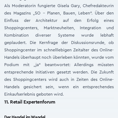
Als Moderatorin fungierte Gisela Gary, Chefredakteurin
des Magazins „SO – Planen, Bauen, Leben“. Über den
Einfluss der Architektur auf den Erfolg eines
Shoppingcenters, Marktneuheiten, Integration und
Kombination diverser Systeme wurde lebhaft
geplaudert. Die Kernfrage der Diskussionsrunde, ob
Shoppingcenter im schnelllebigen Zeitalter des Online-
Handels überhaupt noch überleben könnten, wurde vom
Podium mit „ja“ beantwortet: Allerdings müssten
entsprechende Initiativen gesetzt werden. Die Zukunft
des Shoppingcenters wird auch in Zeiten des Online-
Handels gesichert sein, wenn ein entsprechendes
Einkaufserlebnis geboten wird.
11. Retail Expertenforum
Der Handel im Wandel