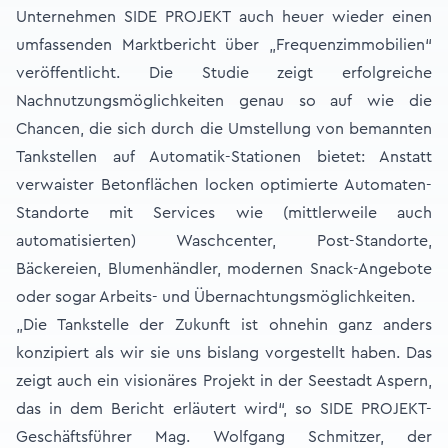
Unternehmen SIDE PROJEKT auch heuer wieder einen
umfassenden Marktbericht über „Frequenzimmobilien“
veröffentlicht. Die Studie zeigt erfolgreiche
Nachnutzungsmöglichkeiten genau so auf wie die
Chancen, die sich durch die Umstellung von bemannten
Tankstellen auf Automatik-Stationen bietet: Anstatt
verwaister Betonflächen locken optimierte Automaten-
Standorte mit Services wie (mittlerweile auch
automatisierten) Waschcenter, Post-Standorte,
Bäckereien, Blumenhändler, modernen Snack-Angebote
oder sogar Arbeits- und Übernachtungsmöglichkeiten.
„Die Tankstelle der Zukunft ist ohnehin ganz anders
konzipiert als wir sie uns bislang vorgestellt haben. Das
zeigt auch ein visionäres Projekt in der Seestadt Aspern,
das in dem Bericht erläutert wird“, so SIDE PROJEKT-
Geschäftsführer Mag. Wolfgang Schmitzer, der