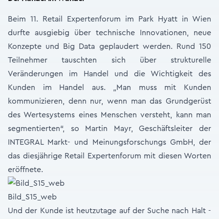
Beim 11. Retail Expertenforum im Park Hyatt in Wien
durfte ausgiebig über technische Innovationen, neue
Konzepte und Big Data geplaudert werden. Rund 150
Teilnehmer tauschten sich über strukturelle
Veränderungen im Handel und die Wichtigkeit des
Kunden im Handel aus. „Man muss mit Kunden
kommunizieren, denn nur, wenn man das Grundgerüst
des Wertesystems eines Menschen versteht, kann man
segmentierten“, so Martin Mayr, Geschäftsleiter der
INTEGRAL Markt- und Meinungsforschungs GmbH, der
das diesjährige Retail Expertenforum mit diesen Worten
eröffnete.
Bild_S15_web
Und der Kunde ist heutzutage auf der Suche nach Halt -