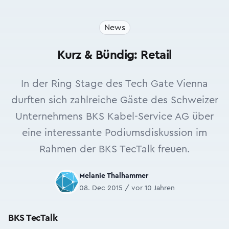
News
Kurz & Bündig: Retail
In der Ring Stage des Tech Gate Vienna
durften sich zahlreiche Gäste des Schweizer
Unternehmens BKS Kabel-Service AG über
eine interessante Podiumsdiskussion im
Rahmen der BKS TecTalk freuen.
Melanie Thalhammer
08. Dec 2015 / vor 10 Jahren
BKS TecTalk