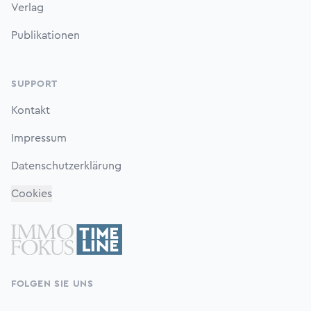
Verlag
Publikationen
SUPPORT
Kontakt
Impressum
Datenschutzerklärung
Cookies
FOLGEN SIE UNS