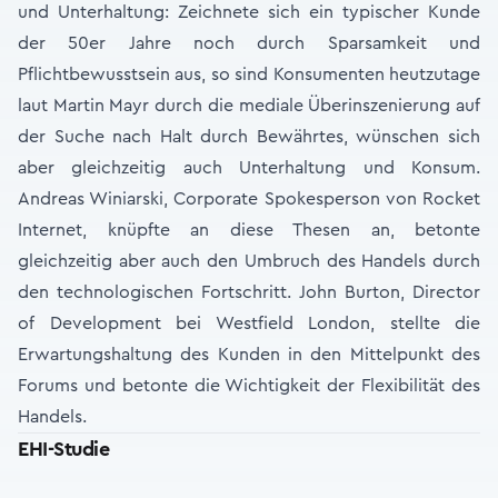
und Unterhaltung: Zeichnete sich ein typischer Kunde
der 50er Jahre noch durch Sparsamkeit und
Pflichtbewusstsein aus, so sind Konsumenten heutzutage
laut Martin Mayr durch die mediale Überinszenierung auf
der Suche nach Halt durch Bewährtes, wünschen sich
aber gleichzeitig auch Unterhaltung und Konsum.
Andreas Winiarski, Corporate Spokesperson von Rocket
Internet, knüpfte an diese Thesen an, betonte
gleichzeitig aber auch den Umbruch des Handels durch
den technologischen Fortschritt. John Burton, Director
of Development bei Westfield London, stellte die
Erwartungshaltung des Kunden in den Mittelpunkt des
Forums und betonte die Wichtigkeit der Flexibilität des
Handels.
EHI-Studie