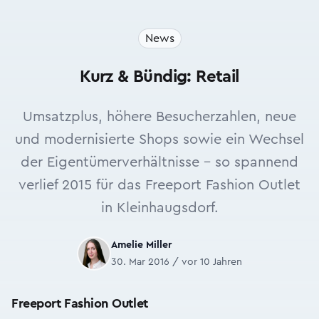
News
Kurz & Bündig: Retail
Umsatzplus, höhere Besucherzahlen, neue
und modernisierte Shops sowie ein Wechsel
der Eigentümerverhältnisse – so spannend
verlief 2015 für das Freeport Fashion Outlet
in Kleinhaugsdorf.
Amelie Miller
30. Mar 2016 / vor 10 Jahren
Freeport Fashion Outlet