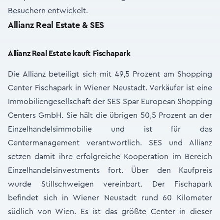
Besuchern entwickelt.
Allianz Real Estate & SES
Allianz Real Estate kauft Fischapark
Die Allianz beteiligt sich mit 49,5 Prozent am Shopping
Center Fischapark in Wiener Neustadt. Verkäufer ist eine
Immobiliengesellschaft der SES Spar European Shopping
Centers GmbH. Sie hält die übrigen 50,5 Prozent an der
Einzelhandelsimmobilie und ist für das
Centermanagement verantwortlich. SES und Allianz
setzen damit ihre erfolgreiche Kooperation im Bereich
Einzelhandelsinvestments fort. Über den Kaufpreis
wurde Stillschweigen vereinbart. Der Fischapark
befindet sich in Wiener Neustadt rund 60 Kilometer
südlich von Wien. Es ist das größte Center in dieser