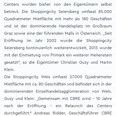
Centers wurden bisher von den Eigentümern selbst
betreut. Die Shoppingcity Seiersberg umfasst 85.000
Quadratmeter Mietfläche mit mehr als 180 Geschäften
und ist der dominierende Handelsplatz im Großraum
Graz sowie eine der führenden Malls in Österreich. „Seit
Eröffnung im Jahr 2002 wurde die Shoppingcity
Seiersberg kontinuierlich weiterentwickelt, 2015 wurde
mit der Einmietung von Primark ein weiterer Meilenstein
gesetzt“, so die Eigentümer Christian Guzy und Martin
Klein.
Die Shoppingcity Wels umfasst 27.000 Quadratmeter
Mietfläche mit ca. 80 Geschäften und befindet sich in der
dominierenden Einzelhandelsagglomeration von Wels.
Guzy und Klein: „Gemeinsam mit CBRE wird – 10 Jahre
nach der Eröffnung – ein Relaunch des Centers
durchgeführt.“ Andreas Ridder, Geschäftsführer CBRE