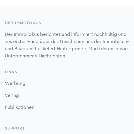
Footer
DER IMMOFOKUS
Der ImmoFokus berichtet und informiert nachhaltig und
aus erster Hand über das Geschehen aus der Immobilien-
und Baubranche, liefert Hintergründe, Marktdaten sowie
Unternehmens-Nachrichten.
LINKS
Werbung
Verlag
Publikationen
SUPPORT