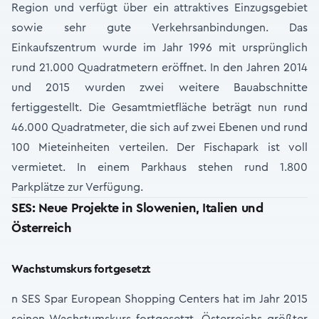
Region und verfügt über ein attraktives Einzugsgebiet
sowie sehr gute Verkehrsanbindungen. Das
Einkaufszentrum wurde im Jahr 1996 mit ursprünglich
rund 21.000 Quadratmetern eröffnet. In den Jahren 2014
und 2015 wurden zwei weitere Bauabschnitte
fertiggestellt. Die Gesamtmietfläche beträgt nun rund
46.000 Quadratmeter, die sich auf zwei Ebenen und rund
100 Mieteinheiten verteilen. Der Fischa­park ist voll
vermietet. In einem Parkhaus stehen rund 1.800
Parkplätze zur Verfügung.
SES: Neue Projekte in Slowenien, Italien und
Österreich
Wachstumskurs fortgesetzt
n SES Spar European Shopping Centers hat im Jahr 2015