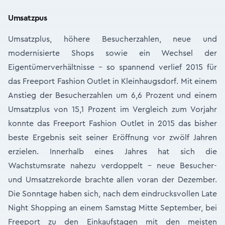
Umsatzpus
Umsatzplus, höhere Besucherzahlen, neue und
modernisierte Shops sowie ein Wechsel der
Eigentümerverhältnisse – so spannend verlief 2015 für
das Freeport Fashion Outlet in Kleinhaugsdorf. Mit einem
Anstieg der Besucherzahlen um 6,6 Prozent und einem
Umsatzplus von 15,1 Prozent im Vergleich zum Vorjahr
konnte das Freeport Fashion Outlet in 2015 das bisher
beste Ergebnis seit seiner Eröffnung vor zwölf Jahren
erzielen. Innerhalb eines Jahres hat sich die
Wachstumsrate nahezu verdoppelt - neue Besucher-
und Umsatzrekorde brachte allen voran der Dezember.
Die Sonntage haben sich, nach dem eindrucksvollen Late
Night Shopping an einem Samstag Mitte September, bei
Freeport zu den Einkaufstagen mit den meisten