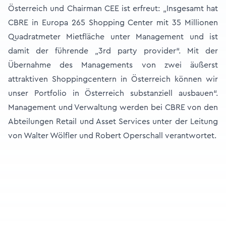
Österreich und Chairman CEE ist erfreut: „Insgesamt hat
CBRE in Europa 265 Shopping Center mit 35 Millionen
Quadratmeter Mietfläche unter Management und ist
damit der führende „3rd party provider“. Mit der
Übernahme des Managements von zwei äußerst
attraktiven Shoppingcentern in Österreich können wir
unser Portfolio in Österreich substanziell ausbauen“.
Management und Verwaltung werden bei CBRE von den
Abteilungen Retail und Asset Services unter der Leitung
von Walter Wölfler und Robert Operschall verantwortet.