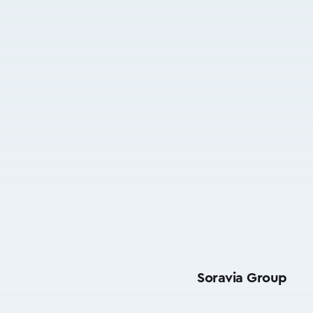
Soravia Group