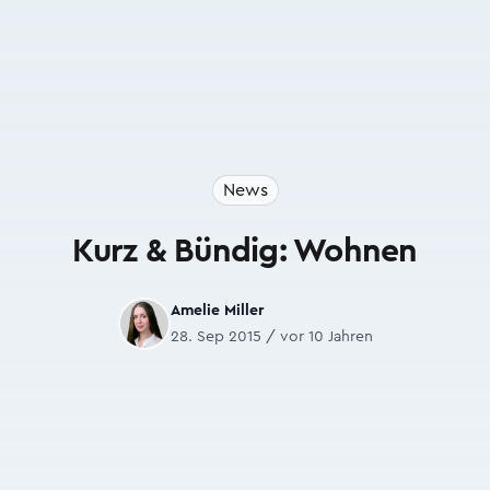
News
Kurz & Bündig: Wohnen
Amelie Miller
28. Sep 2015 / vor 10 Jahren