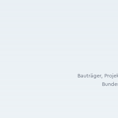
Bauträger, Proj
Bunde