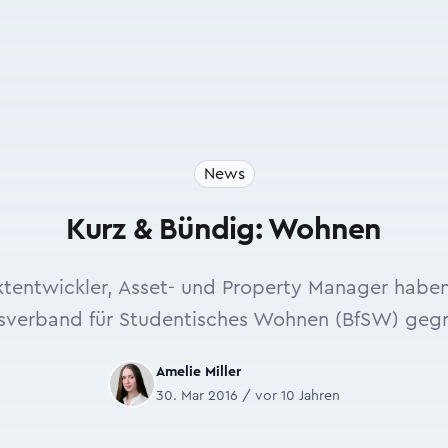
News
Kurz & Bündig: Wohnen
ektentwickler, Asset- und Property Manager hab
sverband für Studentisches Wohnen (BfSW) gegr
Amelie Miller
30. Mar 2016 / vor 10 Jahren