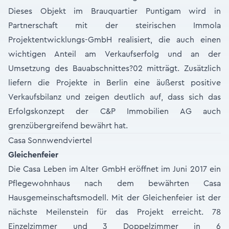
Dieses Objekt im Brauquartier Puntigam wird in
Partnerschaft mit der steirischen Immola
Projektentwicklungs-GmbH realisiert, die auch einen
wichtigen Anteil am Verkaufserfolg und an der
Umsetzung des Bauabschnittes?02 mitträgt. Zusätzlich
liefern die Projekte in Berlin eine äußerst positive
Verkaufsbilanz und zeigen deutlich auf, dass sich das
Erfolgskonzept der C&P Immobilien AG auch
grenzübergreifend bewährt hat.
Casa Sonnwendviertel
Gleichenfeier
Die Casa Leben im Alter GmbH eröffnet im Juni 2017 ein
Pflegewohnhaus nach dem bewährten Casa
Hausgemeinschaftsmodell. Mit der Gleichenfeier ist der
nächste Meilenstein für das Projekt erreicht. 78
Einzelzimmer und 3 Doppelzimmer in 6