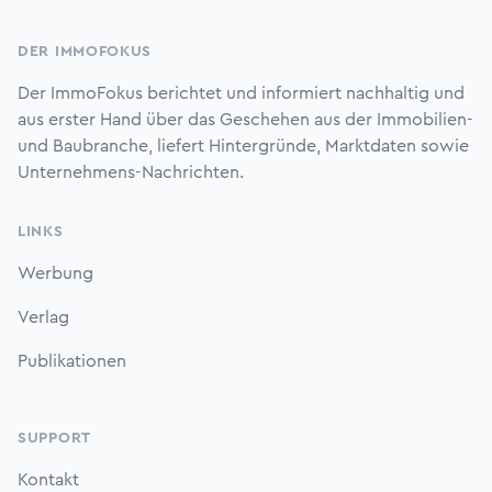
Footer
DER IMMOFOKUS
Der ImmoFokus berichtet und informiert nachhaltig und
aus erster Hand über das Geschehen aus der Immobilien-
und Baubranche, liefert Hintergründe, Marktdaten sowie
Unternehmens-Nachrichten.
LINKS
Werbung
Verlag
Publikationen
SUPPORT
Kontakt