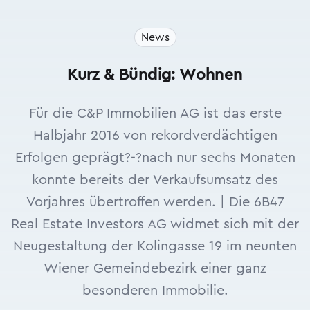
News
Kurz & Bündig: Wohnen
Für die C&P Immobilien AG ist das erste
Halbjahr 2016 von rekordverdächtigen
Erfolgen geprägt?-?nach nur sechs Monaten
konnte bereits der Verkaufsumsatz des
Vorjahres übertroffen werden. | Die 6B47
Real Estate Investors AG widmet sich mit der
Neugestaltung der Kolingasse 19 im neunten
Wiener Gemeindebezirk einer ganz
besonderen Immobilie.