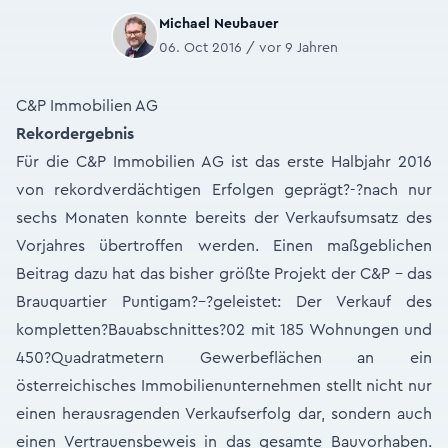
Michael Neubauer
06. Oct 2016 / vor 9 Jahren
C&P Immobilien AG
Rekordergebnis
Für die C&P Immobilien AG ist das erste Halbjahr 2016
von rekordverdächtigen Erfolgen geprägt?-?nach nur
sechs Monaten konnte bereits der Verkaufsumsatz des
Vorjahres übertroffen werden. Einen maßgeblichen
Beitrag dazu hat das bisher größte Projekt der C&P – das
Brauquartier Puntigam?–?geleistet: Der Verkauf des
kompletten?Bauabschnittes?02 mit 185 Wohnungen und
450?Quadratmetern Gewerbeflächen an ein
österreichisches Immobilienunternehmen stellt nicht nur
einen herausragenden Verkaufserfolg dar, sondern auch
einen Vertrauensbeweis in das gesamte Bauvorhaben.