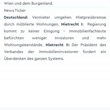
Wien und dem Burgenland.
News Ticker
Deutschland:
Vermieter umgehen Mietpreisbremse
durch möblierte Wohnungen.
Mietrecht I:
Regierung
kommt zu keiner Einigung – Immobilienfachleute
befürchten weniger Investoren und mehr
Wohnungsleerstände.
Mietrecht II:
Der Präsident des
Verbandes der Immobilieninvestoren fordert ein
Überdenken des ganzen Systems.