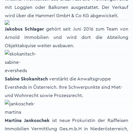
mit Loggien oder Balkonen ausgestattet. Der Verkauf
wird über die Hammerl GmbH & Co KG abgewickelt.
Jakobus Schlager
gehört seit Juni 2016 zum Team von
Arnold Immobilien und wird dort die Abteilung
Objektakquise weiter ausbauen.
Sabine Skokanitsch
verstärkt die Anwaltsgruppe
Eversheds in Österreich. Ihre Schwerpunkte sind Miet-
und Wohnrecht sowie Prozessrecht.
Martina Jankoschek
ist neue Prokuristin der Raiffeisen
Immobilien Vermittlung Ges.m.b.H in Niederösterreich,