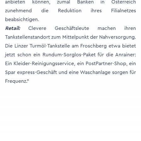
anbieten können, zumal Banken in Österreich
zunehmend die Reduktion ihres Filialnetzes
beabsichtigen.
Retail:
Clevere Geschäftsleute machen ihren
Tankstellenstandort zum Mittelpunkt der Nahversorgung.
Die Linzer Turmöl-Tankstelle am Froschberg etwa bietet
jetzt schon ein Rundum-Sorglos-Paket für die Anrainer:
Ein Kleider-Reinigungsservice, ein PostPartner-Shop, ein
Spar express-Geschäft und eine Waschanlage sorgen für
Frequenz.”