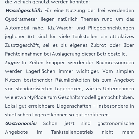
die vielfach genutzt werden könnten:
Waschgeschäft:
Für eine Nutzung der frei werdenden
Quadratmeter liegen natürlich Themen rund um das
Automobil nahe. Kfz-Wasch- und Pflegeeinrichtungen
jeglicher Art sind für viele Tankstellen ein attraktives
Zusatzgeschäft, sei es als eigenes Zubrot oder über
Pachteinnahmen bei Auslagerung dieser Betriebsteile.
Lager:
In Zeiten knapper werdender Raumressourcen
werden Lagerflächen immer wichtiger. Vom simplen
Nutzen bestehender Räumlichkeiten bis zum Angebot
von standardisierten Lagerboxen, wie es Unternehmen
wie etwa MyPlace zum Geschäftsmodell gemacht haben.
Lokal gut erreichbare Liegenschaften – insbesondere in
städtischen Lagen – können so gut profitieren.
Gastronomie:
Schon jetzt sind gastronomische
Angebote im Tankstellenbetrieb nicht mehr