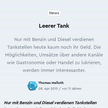
News
Leerer Tank
Nur mit Benzin und Diesel verdienen
Tankstellen heute kaum noch ihr Geld. Die
Möglichkeiten, Umsätze über andere Kanäle
wie Gastronomie oder Handel zu lukrieren,
werden immer interessanter.
Thomas Malloth
08. Apr 2015 / vor 11 Jahren
Nur mit Benzin und Diesel verdienen Tankstellen