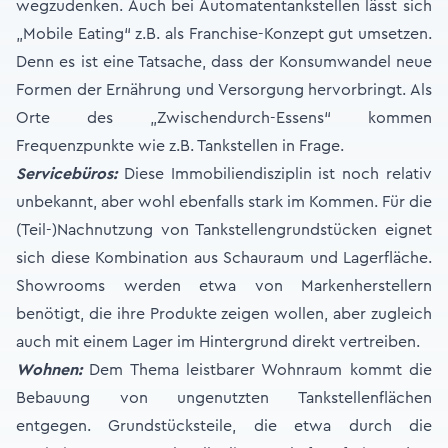
wegzudenken. Auch bei Automatentankstellen lässt sich
„Mobile Eating“ z.B. als Franchise-Konzept gut umsetzen.
Denn es ist eine Tatsache, dass der Konsumwandel neue
Formen der Ernährung und Versorgung hervorbringt. Als
Orte des „Zwischendurch-Essens“ kommen
Frequenzpunkte wie z.B. Tankstellen in Frage.
Servicebüros:
Diese Immobiliendisziplin ist noch relativ
unbekannt, aber wohl ebenfalls stark im Kommen. Für die
(Teil-)Nachnutzung von Tankstellengrundstücken eignet
sich diese Kombination aus Schauraum und Lagerfläche.
Showrooms werden etwa von Markenherstellern
benötigt, die ihre Produkte zeigen wollen, aber zugleich
auch mit einem Lager im Hintergrund direkt vertreiben.
Wohnen:
Dem Thema leistbarer Wohnraum kommt die
Bebauung von ungenutzten Tankstellenflächen
entgegen. Grundstücksteile, die etwa durch die