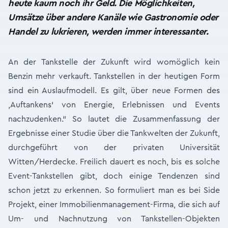
heute kaum noch ihr Geld. Die Möglichkeiten,
Umsätze über andere Kanäle wie Gastronomie oder
Handel zu lukrieren, werden immer interessanter.
An der Tankstelle der Zukunft wird womöglich kein
Benzin mehr verkauft. Tankstellen in der heutigen Form
sind ein Auslaufmodell. Es gilt, über neue Formen des
,Auftankens‘ von Energie, Erlebnissen und Events
nachzudenken.“ So lautet die Zusammenfassung der
Ergebnisse einer Studie über die Tankwelten der Zukunft,
durchgeführt von der privaten Universität
Witten/Herdecke. Freilich dauert es noch, bis es solche
Event-Tankstellen gibt, doch einige Tendenzen sind
schon jetzt zu erkennen. So formuliert man es bei Side
Projekt, einer Immobilienmanagement-Firma, die sich auf
Um- und Nachnutzung von Tankstellen-Objekten