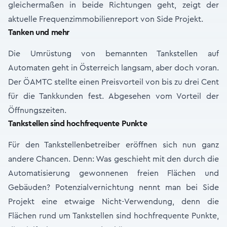
gleichermaßen in beide Richtungen geht, zeigt der
aktuelle Frequenzimmobilienreport von Side Projekt.
Tanken und mehr
Die Umrüstung von bemannten Tankstellen auf
Automaten geht in Österreich langsam, aber doch voran.
Der ÖAMTC stellte einen Preisvorteil von bis zu drei Cent
für die Tankkunden fest. Abgesehen vom Vorteil der
Öffnungszeiten.
Tankstellen sind hochfrequente Punkte
Für den Tankstellenbetreiber eröffnen sich nun ganz
andere Chancen. Denn: Was geschieht mit den durch die
Automatisierung gewonnenen freien Flächen und
Gebäuden? Potenzialvernichtung nennt man bei Side
Projekt eine etwaige Nicht-Verwendung, denn die
Flächen rund um Tankstellen sind hochfrequente Punkte,