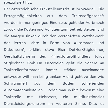
spezialisiert hat.
Der österreichische Tankstellenmarkt ist im Wandel. „Die
Ertragsmöglichkeiten aus dem Treibstoffgeschäft
werden immer geringer. Einerseits geht der Verbrauch
zurück, die Kosten und Auflagen zum Betrieb steigen und
die Margen sinken durch den verschärften Wettbewerb
der letzten Jahre in Form von Automaten und
Diskontern“, erklärt etwa Elsa Dutzler-Stiglechner,
Geschäftsführerin des Mineralölgroßhändlers Julius
Stiglechner GmbH.In Österreich geht die Schere an
Tankstellenformaten immer stärker auseinander:
entweder will man billig tanken – und geht zu den wie
Schwammerl aus dem Boden schießenden
Automatentankstellen – oder man wählt bewusst eine
Tankstelle mit Mehrwert, ein multifunktionales
Dienstleistungszentrum im weiteren Sinne. Dass es