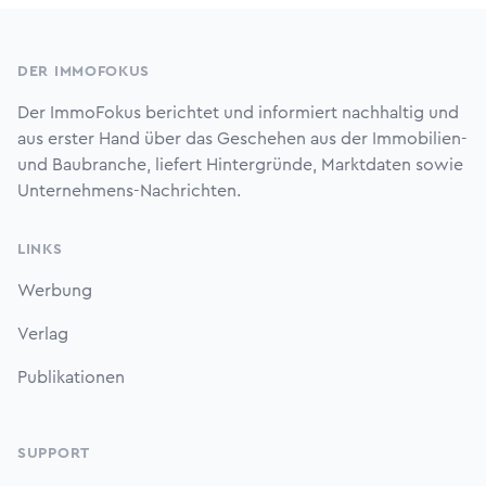
Footer
DER IMMOFOKUS
Der ImmoFokus berichtet und informiert nachhaltig und
aus erster Hand über das Geschehen aus der Immobilien-
und Baubranche, liefert Hintergründe, Marktdaten sowie
Unternehmens-Nachrichten.
LINKS
Werbung
Verlag
Publikationen
SUPPORT