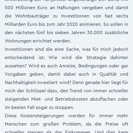
500 Millionen Euro an Haftungen vergeben und damit
die Wohnbauträger zu Investitionen von fast sechs
Milliarden Euro bis zum Jahr 2020 animieren. So sollen in
den nächsten fünf bis sieben Jahren 30.000 zusätzliche
Wohnungen errichtet werden.
Investitionen sind die eine Sache, was für mich jedoch
entscheidend ist: Wie wird die Strategie dahinter
aussehen? Wird es auch Anreize, Bedingungen oder gar
Vorgaben geben, damit dabei auch in Qualität und
Nachhaltigkeit investiert wird? Denn gerade hier liegt für
mich der Schlüssel dazu, den Trend von immer schneller
steigenden Miet- und Betriebskosten abzuflachen oder
im besten Fall sogar zu stoppen.
Diese Kostensteigerungen werden für immer mehr
Menschen zum großen Problem, da die Preise oft
schneller steigen als das Einkommen. Und dies kann