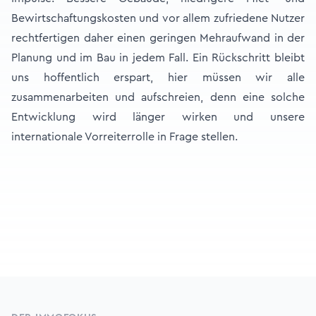
Bewirtschaftungskosten und vor allem zufriedene Nutzer
rechtfertigen daher einen geringen Mehraufwand in der
Planung und im Bau in jedem Fall. Ein Rückschritt bleibt
uns hoffentlich erspart, hier müssen wir alle
zusammenarbeiten und aufschreien, denn eine solche
Entwicklung wird länger wirken und unsere
internationale Vorreiterrolle in Frage stellen.
Footer