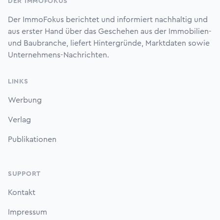
DER IMMOFOKUS
Der ImmoFokus berichtet und informiert nachhaltig und
aus erster Hand über das Geschehen aus der Immobilien-
und Baubranche, liefert Hintergründe, Marktdaten sowie
Unternehmens-Nachrichten.
LINKS
Werbung
Verlag
Publikationen
SUPPORT
Kontakt
Impressum