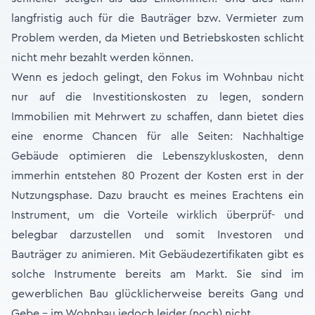
langfristig auch für die Bauträger bzw. Vermieter zum
Problem werden, da Mieten und Betriebskosten schlicht
nicht mehr bezahlt werden können.
Wenn es jedoch gelingt, den Fokus im Wohnbau nicht
nur auf die Investitionskosten zu legen, sondern
Immobilien mit Mehrwert zu schaffen, dann bietet dies
eine enorme Chancen für alle Seiten: Nachhaltige
Gebäude optimieren die Lebenszykluskosten, denn
immerhin entstehen 80 Prozent der Kosten erst in der
Nutzungsphase. Dazu braucht es meines Erachtens ein
Instrument, um die Vorteile wirklich überprüf- und
belegbar darzustellen und somit Investoren und
Bauträger zu animieren. Mit Gebäudezertifikaten gibt es
solche Instrumente bereits am Markt. Sie sind im
gewerblichen Bau glücklicherweise bereits Gang und
Gebe - im Wohnbau jedoch leider (noch) nicht.