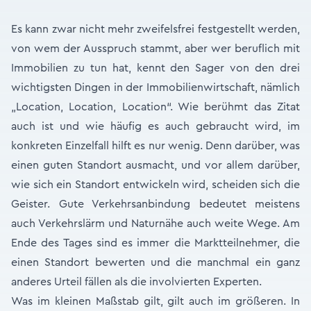
Es kann zwar nicht mehr zweifelsfrei festgestellt werden,
von wem der Ausspruch stammt, aber wer beruflich mit
Immobilien zu tun hat, kennt den Sager von den drei
wichtigsten Dingen in der Immobilienwirtschaft, nämlich
„Location, Location, Location“. Wie berühmt das Zitat
auch ist und wie häufig es auch gebraucht wird, im
konkreten Einzelfall hilft es nur wenig. Denn darüber, was
einen guten Standort ausmacht, und vor allem darüber,
wie sich ein Standort entwickeln wird, scheiden sich die
Geister. Gute Verkehrsanbindung bedeutet meistens
auch Verkehrslärm und Naturnähe auch weite Wege. Am
Ende des Tages sind es immer die Marktteilnehmer, die
einen Standort bewerten und die manchmal ein ganz
anderes Urteil fällen als die involvierten Experten.
Was im kleinen Maßstab gilt, gilt auch im größeren. In