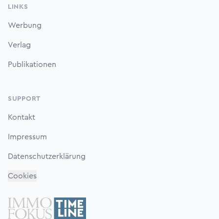
LINKS
Werbung
Verlag
Publikationen
SUPPORT
Kontakt
Impressum
Datenschutzerklärung
Cookies