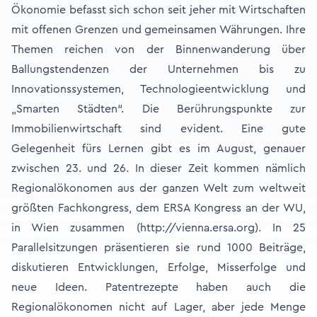
Ökonomie befasst sich schon seit jeher mit Wirtschaften
mit offenen Grenzen und gemeinsamen Währungen. Ihre
Themen reichen von der Binnenwanderung über
Ballungstendenzen der Unternehmen bis zu
Innovationssystemen, Technologieentwicklung und
„Smarten Städten“. Die Berührungspunkte zur
Immobilienwirtschaft sind evident. Eine gute
Gelegenheit fürs Lernen gibt es im August, genauer
zwischen 23. und 26. In dieser Zeit kommen nämlich
Regionalökonomen aus der ganzen Welt zum weltweit
größten Fachkongress, dem ERSA Kongress an der WU,
in Wien zusammen (http://vienna.ersa.org). In 25
Parallelsitzungen präsentieren sie rund 1000 Beiträge,
diskutieren Entwicklungen, Erfolge, Misserfolge und
neue Ideen. Patentrezepte haben auch die
Regionalökonomen nicht auf Lager, aber jede Menge