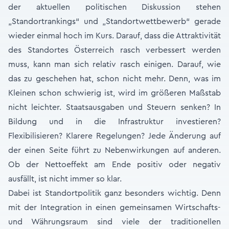
der aktuellen politischen Diskussion stehen
„Standortrankings“ und „Standortwettbewerb“ gerade
wieder einmal hoch im Kurs. Darauf, dass die Attraktivität
des Standortes Österreich rasch verbessert werden
muss, kann man sich relativ rasch einigen. Darauf, wie
das zu geschehen hat, schon nicht mehr. Denn, was im
Kleinen schon schwierig ist, wird im größeren Maßstab
nicht leichter. Staatsausgaben und Steuern senken? In
Bildung und in die Infrastruktur investieren?
Flexibilisieren? Klarere Regelungen? Jede Änderung auf
der einen Seite führt zu Nebenwirkungen auf anderen.
Ob der Nettoeffekt am Ende positiv oder negativ
ausfällt, ist nicht immer so klar.
Dabei ist Standortpolitik ganz besonders wichtig. Denn
mit der Integration in einen gemeinsamen Wirtschafts-
und Währungsraum sind viele der traditionellen