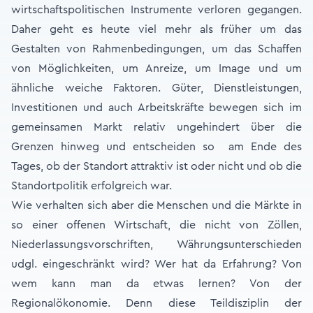
wirtschaftspolitischen Instrumente verloren gegangen.
Daher geht es heute viel mehr als früher um das
Gestalten von Rahmenbedingungen, um das Schaffen
von Möglichkeiten, um Anreize, um Image und um
ähnliche weiche Faktoren. Güter, Dienstleistungen,
Investitionen und auch Arbeitskräfte bewegen sich im
gemeinsamen Markt relativ ungehindert über die
Grenzen hinweg und entscheiden so am Ende des
Tages, ob der Standort attraktiv ist oder nicht und ob die
Standortpolitik erfolgreich war.
Wie verhalten sich aber die Menschen und die Märkte in
so einer offenen Wirtschaft, die nicht von Zöllen,
Niederlassungsvorschriften, Währungsunterschieden
udgl. eingeschränkt wird? Wer hat da Erfahrung? Von
wem kann man da etwas lernen? Von der
Regionalökonomie. Denn diese Teildisziplin der