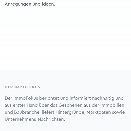
Anregungen und Ideen.
Footer
DER IMMOFOKUS
Der ImmoFokus berichtet und informiert nachhaltig und
aus erster Hand über das Geschehen aus der Immobilien-
und Baubranche, liefert Hintergründe, Marktdaten sowie
Unternehmens-Nachrichten.