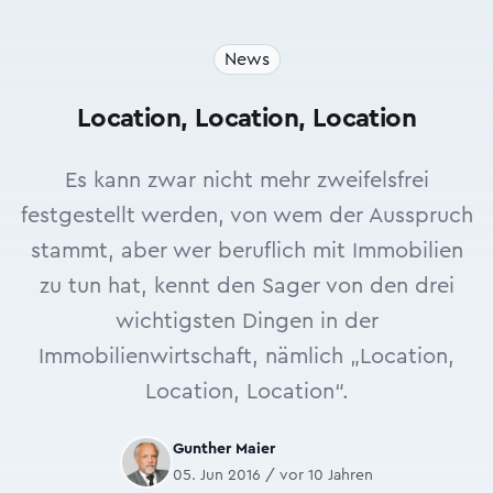
News
Location, Location, Location
Es kann zwar nicht mehr zweifelsfrei
festgestellt werden, von wem der Ausspruch
stammt, aber wer beruflich mit Immobilien
zu tun hat, kennt den Sager von den drei
wichtigsten Dingen in der
Immobilienwirtschaft, nämlich „Location,
Location, Location“.
Gunther Maier
05. Jun 2016 / vor 10 Jahren