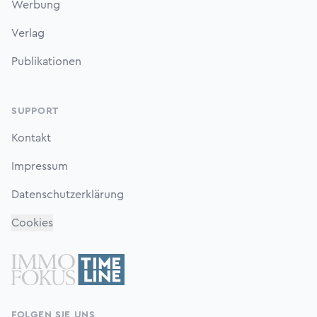
Werbung
Verlag
Publikationen
SUPPORT
Kontakt
Impressum
Datenschutzerklärung
Cookies
FOLGEN SIE UNS