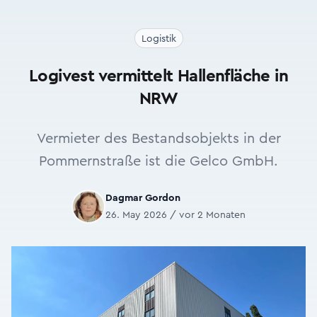
Logistik
Logivest vermittelt Hallenfläche in
NRW
Vermieter des Bestandsobjekts in der
Pommernstraße ist die Gelco GmbH.
Dagmar Gordon
26. May 2026 / vor 2 Monaten