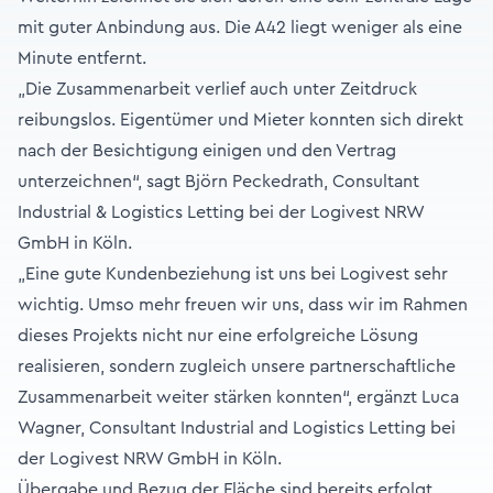
mit guter Anbindung aus. Die A42 liegt weniger als eine
Minute entfernt.
„Die Zusammenarbeit verlief auch unter Zeitdruck
reibungslos. Eigentümer und Mieter konnten sich direkt
nach der Besichtigung einigen und den Vertrag
unterzeichnen“, sagt Björn Peckedrath, Consultant
Industrial & Logistics Letting bei der Logivest NRW
GmbH in Köln.
„Eine gute Kundenbeziehung ist uns bei Logivest sehr
wichtig. Umso mehr freuen wir uns, dass wir im Rahmen
dieses Projekts nicht nur eine erfolgreiche Lösung
realisieren, sondern zugleich unsere partnerschaftliche
Zusammenarbeit weiter stärken konnten“, ergänzt Luca
Wagner, Consultant Industrial and Logistics Letting bei
der Logivest NRW GmbH in Köln.
Übergabe und Bezug der Fläche sind bereits erfolgt.