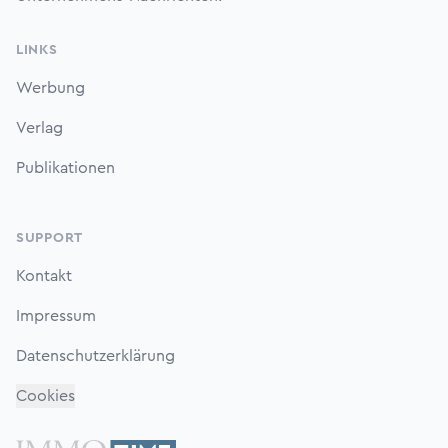
LINKS
Werbung
Verlag
Publikationen
SUPPORT
Kontakt
Impressum
Datenschutzerklärung
Cookies