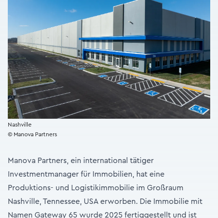
Nashville
© Manova Partners
Manova Partners, ein international tätiger
Investmentmanager für Immobilien, hat eine
Produktions- und Logistikimmobilie im Großraum
Nashville, Tennessee, USA erworben. Die Immobilie mit
Namen Gateway 65 wurde 2025 fertiggestellt und ist