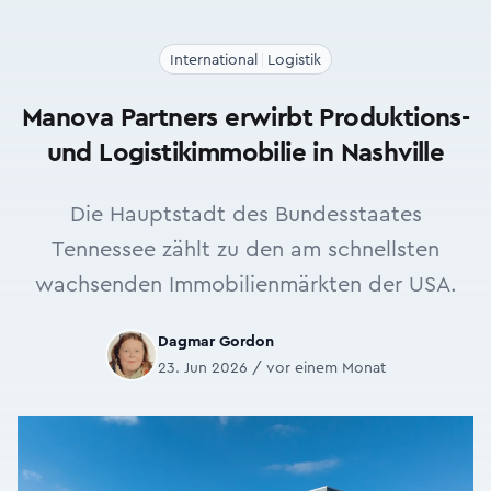
International
Logistik
Manova Partners erwirbt Produktions-
und Logistikimmobilie in Nashville
Die Hauptstadt des Bundesstaates
Tennessee zählt zu den am schnellsten
wachsenden Immobilienmärkten der USA.
Dagmar Gordon
23. Jun 2026 / vor einem Monat