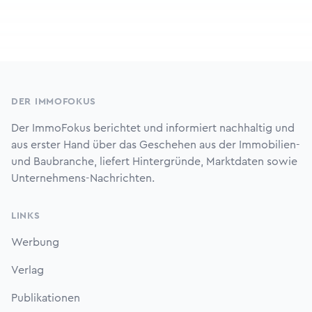
Footer
DER IMMOFOKUS
Der ImmoFokus berichtet und informiert nachhaltig und
aus erster Hand über das Geschehen aus der Immobilien-
und Baubranche, liefert Hintergründe, Marktdaten sowie
Unternehmens-Nachrichten.
LINKS
Werbung
Verlag
Publikationen