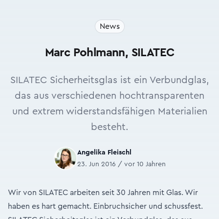
News
Marc Pohlmann, SILATEC
SILATEC Sicherheitsglas ist ein Verbundglas,
das aus verschiedenen hochtransparenten
und extrem widerstandsfähigen Materialien
besteht.
Angelika Fleischl
23. Jun 2016 / vor 10 Jahren
Wir von SILATEC arbeiten seit 30 Jahren mit Glas. Wir
haben es hart gemacht. Einbruchsicher und schussfest.