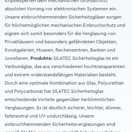
Kripoexperten dem mechanischen Grundschutz
absoluten Vorrang vor elektronischen Systemen ein.
Unsere einbruchhemmenden Sicherheitsgläser sorgen
für höchstmöglichen mechanischen Einbruchschutz und
eignen sich somit besonders für die Verglasung von
Privathäusern und besonders gefährdeten Objekten,
Kunstgalerien, Museen, Rechenzentren, Banken und
Juwelieren.
Produkte:
SILATEC Sicherheitsglas ist ein
Verbundglas, das aus verschiedenen hochtransparenten
und extrem widerstandsfähigen Materialien besteht.
Durch eine optimale Kombination aus Glas, Polyurethan
und Polycarbonat hat SILATEC Sicherheitsglas
entscheidende Vorteile gegenüber herkömmlichen
Verglasungen. Es ist deutlich sicherer, leichter, dünner,
farbneutral und UV-undurchlässig. Unsere
einbruchhemmenden Sicherheitsverglasungen sind