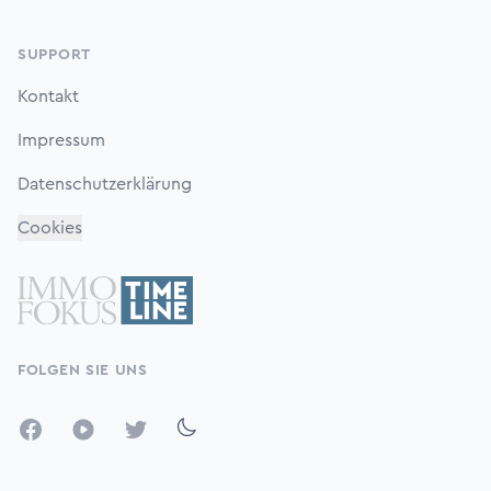
SUPPORT
Kontakt
Impressum
Datenschutzerklärung
Cookies
FOLGEN SIE UNS
Facebook
YouTube
Twitter