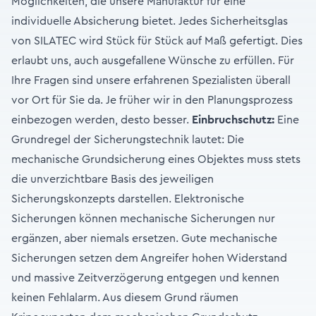
Möglichkeiten, die unsere Manufaktur für eine
individuelle Absicherung bietet. Jedes Sicherheitsglas
von SILATEC wird Stück für Stück auf Maß gefertigt. Dies
erlaubt uns, auch ausgefallene Wünsche zu erfüllen. Für
Ihre Fragen sind unsere erfahrenen Spezialisten überall
vor Ort für Sie da. Je früher wir in den Planungsprozess
einbezogen werden, desto besser.
Einbruchschutz:
Eine
Grundregel der Sicherungstechnik lautet: Die
mechanische Grundsicherung eines Objektes muss stets
die unverzichtbare Basis des jeweiligen
Sicherungskonzepts darstellen. Elektronische
Sicherungen können mechanische Sicherungen nur
ergänzen, aber niemals ersetzen. Gute mechanische
Sicherungen setzen dem Angreifer hohen Widerstand
und massive Zeitverzögerung entgegen und kennen
keinen Fehlalarm. Aus diesem Grund räumen