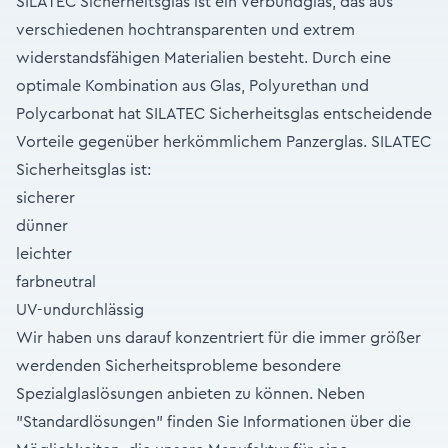
SILATEC Sicherheitsglas ist ein Verbundglas, das aus
verschiedenen hochtransparenten und extrem
widerstandsfähigen Materialien besteht. Durch eine
optimale Kombination aus Glas, Polyurethan und
Polycarbonat hat SILATEC Sicherheitsglas entscheidende
Vorteile gegenüber herkömmlichem Panzerglas. SILATEC
Sicherheitsglas ist:
sicherer
dünner
leichter
farbneutral
UV-undurchlässig
Wir haben uns darauf konzentriert für die immer größer
werdenden Sicherheitsprobleme besondere
Spezialglaslösungen anbieten zu können. Neben
"Standardlösungen" finden Sie Informationen über die