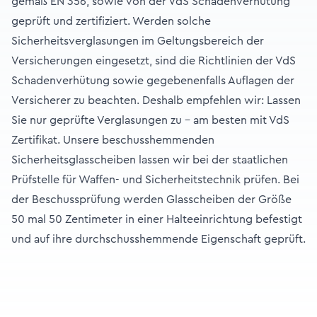
gemäß EN 356, sowie von der VdS Schadenverhütung
geprüft und zertifiziert. Werden solche
Sicherheitsverglasungen im Geltungsbereich der
Versicherungen eingesetzt, sind die Richtlinien der VdS
Schadenverhütung sowie gegebenenfalls Auflagen der
Versicherer zu beachten. Deshalb empfehlen wir: Lassen
Sie nur geprüfte Verglasungen zu - am besten mit VdS
Zertifikat. Unsere beschusshemmenden
Sicherheitsglasscheiben lassen wir bei der staatlichen
Prüfstelle für Waffen- und Sicherheitstechnik prüfen. Bei
der Beschussprüfung werden Glasscheiben der Größe
50 mal 50 Zentimeter in einer Halteeinrichtung befestigt
und auf ihre durchschusshemmende Eigenschaft geprüft.