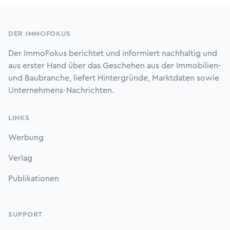
Footer
DER IMMOFOKUS
Der ImmoFokus berichtet und informiert nachhaltig und
aus erster Hand über das Geschehen aus der Immobilien-
und Baubranche, liefert Hintergründe, Marktdaten sowie
Unternehmens-Nachrichten.
LINKS
Werbung
Verlag
Publikationen
SUPPORT