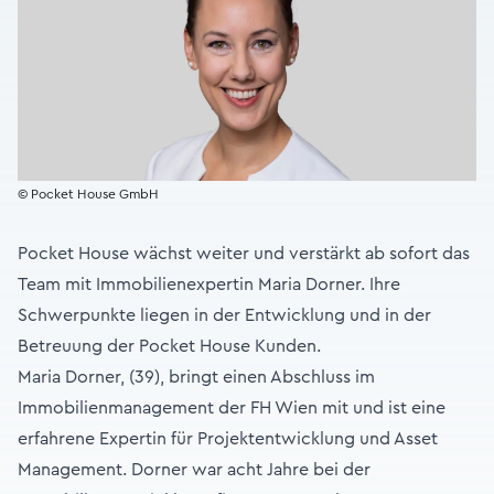
© Pocket House GmbH
Pocket House wächst weiter und verstärkt ab sofort das
Team mit Immobilienexpertin Maria Dorner. Ihre
Schwerpunkte liegen in der Entwicklung und in der
Betreuung der Pocket House Kunden.
Maria Dorner, (39), bringt einen Abschluss im
Immobilienmanagement der FH Wien mit und ist eine
erfahrene Expertin für Projektentwicklung und Asset
Management. Dorner war acht Jahre bei der