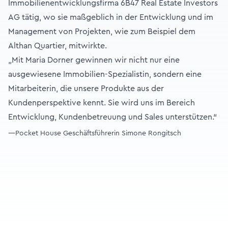
Immobilienentwicklungsfirma 6B47 Real Estate Investors
AG tätig, wo sie maßgeblich in der Entwicklung und im
Management von Projekten, wie zum Beispiel dem
Althan Quartier, mitwirkte.
„Mit Maria Dorner gewinnen wir nicht nur eine
ausgewiesene Immobilien-Spezialistin, sondern eine
Mitarbeiterin, die unsere Produkte aus der
Kundenperspektive kennt. Sie wird uns im Bereich
Entwicklung, Kundenbetreuung und Sales unterstützen.“
—Pocket House Geschäftsführerin Simone Rongitsch