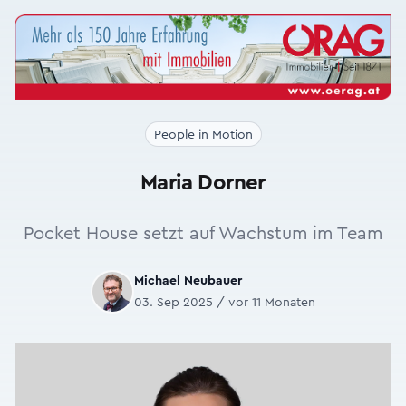
People in Motion
Maria Dorner
Pocket House setzt auf Wachstum im Team
Michael Neubauer
03. Sep 2025 / vor 11 Monaten