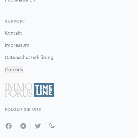
Publikationen
SUPPORT
Kontakt
Impressum
Datenschutzerklärung
Cookies
FOLGEN SIE UNS
Facebook
YouTube
Twitter