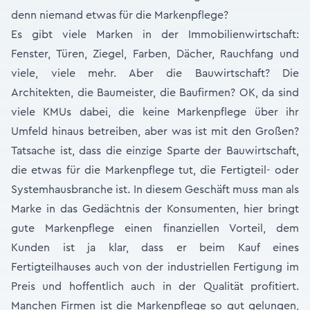
denn niemand etwas für die Markenpflege?
Es gibt viele Marken in der Immobilienwirtschaft:
Fenster, Türen, Ziegel, Farben, Dächer, Rauchfang und
viele, viele mehr. Aber die Bauwirtschaft? Die
Architekten, die Baumeister, die Baufirmen? OK, da sind
viele KMUs dabei, die keine Markenpflege über ihr
Umfeld hinaus betreiben, aber was ist mit den Großen?
Tatsache ist, dass die einzige Sparte der Bauwirtschaft,
die etwas für die Markenpflege tut, die Fertigteil- oder
Systemhausbranche ist. In diesem Geschäft muss man als
Marke in das Gedächtnis der Konsumenten, hier bringt
gute Markenpflege einen finanziellen Vorteil, dem
Kunden ist ja klar, dass er beim Kauf eines
Fertigteilhauses auch von der industriellen Fertigung im
Preis und hoffentlich auch in der Qualität profitiert.
Manchen Firmen ist die Markenpflege so gut gelungen,