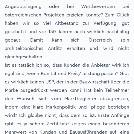
Angebotslegung oder bei Wettbewerben bei
österreichischen Projekten erzielen könnte? Zum Glück
haben wir so viel Altbestand zur Verfügung, gut
geschützt und vor 150 Jahren auch wirklich nachhaltig
gebaut. Damit kann sich Österreich sein
architektonisches Antlitz erhalten und wird nicht
gleichgeschalten.
Ist es tatsächlich so, dass Kunden die Anbieter wirklich
egal sind, wenn Bonität und Preis/Leistung passen? Gibt
es wirklich keinen USP, der in der Bauwirtschaft über die
Marke ausgedrückt werden kann? Hat kein Teilnehmer
den Wunsch, sich vom Marktbegleiter abzugrenzen,
indem eine klare Markenpolitik und -pflege betrieben
wird? Ich glaube nicht, dass dem so ist. Erste Anfänge
gibt es ja schon: Zertifikate zeigen einen besonderen
Mehrwert von Kunden und Bauausführenden auf, eine