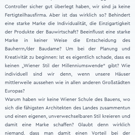
Controller sicher gut überlegt haben, wir sind ja keine
Fertigteilhausfirma. Aber ist das wirklich so? Behindert
eine starke Marke die Individualität, die Einzigartigkeit
der Produkte der Bauwirtschaft? Beeinflusst eine starke
Marke in keiner Weise die Entscheidung des
Bauherrn/der Baudame? Um bei der Planung und
Kreativität zu beginnen: Ist es eigentlich schade, dass es
keinen „Wiener Stil der Millenniumswende“ gibt? Wie
individuell sind wir denn, wenn unsere Häuser
mittlerweile aussehen wie in allen anderen Großstädten
Europas?
Warum haben wir keine Wiener Schule des Bauens, wo
sich die fähigsten Architekten des Landes zusammentun
und einen eigenen, unverwechselbaren Stil kreieren und
damit eine Marke schaffen? Glaubt denn wirklich
niemand, dass man damit einen Vorteil bei der