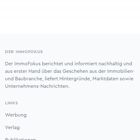
Footer
DER IMMOFOKUS
Der ImmoFokus berichtet und informiert nachhaltig und
aus erster Hand über das Geschehen aus der Immobilien-
und Baubranche, liefert Hintergründe, Marktdaten sowie
Unternehmens-Nachrichten.
LINKS
Werbung
Verlag