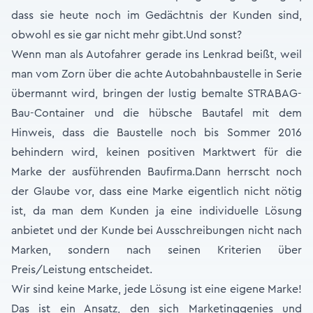
dass sie heute noch im Gedächtnis der Kunden sind,
obwohl es sie gar nicht mehr gibt.Und sonst?
Wenn man als Autofahrer gerade ins Lenkrad beißt, weil
man vom Zorn über die achte Autobahnbaustelle in Serie
übermannt wird, bringen der lustig bemalte STRABAG-
Bau-Container und die hübsche Bautafel mit dem
Hinweis, dass die Baustelle noch bis Sommer 2016
behindern wird, keinen positiven Marktwert für die
Marke der ausführenden Baufirma.Dann herrscht noch
der Glaube vor, dass eine Marke eigentlich nicht nötig
ist, da man dem Kunden ja eine individuelle Lösung
anbietet und der Kunde bei Ausschreibungen nicht nach
Marken, sondern nach seinen Kriterien über
Preis/Leistung entscheidet.
Wir sind keine Marke, jede Lösung ist eine eigene Marke!
Das ist ein Ansatz, den sich Marketinggenies und