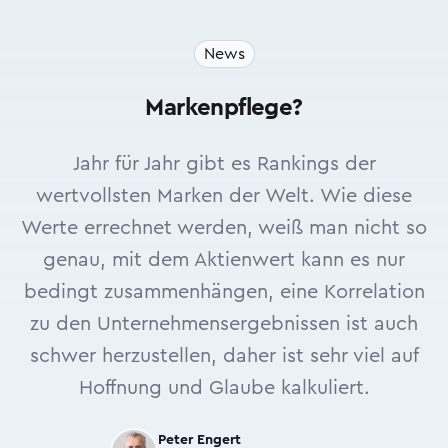
News
Markenpflege?
Jahr für Jahr gibt es Rankings der
wertvollsten Marken der Welt. Wie diese
Werte errechnet werden, weiß man nicht so
genau, mit dem Aktienwert kann es nur
bedingt zusammenhängen, eine Korrelation
zu den Unternehmensergebnissen ist auch
schwer herzustellen, daher ist sehr viel auf
Hoffnung und Glaube kalkuliert.
Peter Engert