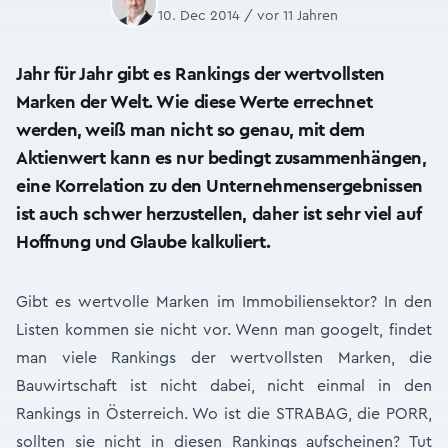
10. Dec 2014 / vor 11 Jahren
Jahr für Jahr gibt es Rankings der wertvollsten
Marken der Welt. Wie diese Werte errechnet
werden, weiß man nicht so genau, mit dem
Aktienwert kann es nur bedingt zusammenhängen,
eine Korrelation zu den Unternehmensergebnissen
ist auch schwer herzustellen, daher ist sehr viel auf
Hoffnung und Glaube kalkuliert.
Gibt es wertvolle Marken im Immobiliensektor? In den
Listen kommen sie nicht vor. Wenn man googelt, findet
man viele Rankings der wertvollsten Marken, die
Bauwirtschaft ist nicht dabei, nicht einmal in den
Rankings in Österreich. Wo ist die STRABAG, die PORR,
sollten sie nicht in diesen Rankings aufscheinen? Tut