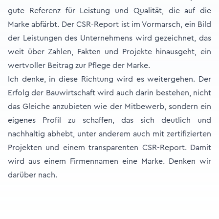
gute Referenz für Leistung und Qualität, die auf die
Marke abfärbt. Der CSR-Report ist im Vormarsch, ein Bild
der Leistungen des Unternehmens wird gezeichnet, das
weit über Zahlen, Fakten und Projekte hinausgeht, ein
wertvoller Beitrag zur Pflege der Marke.
Ich denke, in diese Richtung wird es weitergehen. Der
Erfolg der Bauwirtschaft wird auch darin bestehen, nicht
das Gleiche anzubieten wie der Mitbewerb, sondern ein
eigenes Profil zu schaffen, das sich deutlich und
nachhaltig abhebt, unter anderem auch mit zertifizierten
Projekten und einem transparenten CSR-Report. Damit
wird aus einem Firmennamen eine Marke. Denken wir
darüber nach.