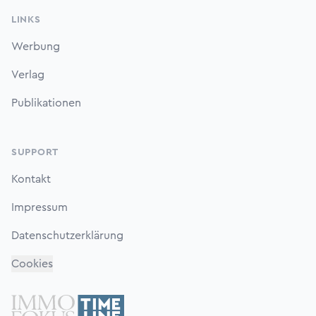
LINKS
Werbung
Verlag
Publikationen
SUPPORT
Kontakt
Impressum
Datenschutzerklärung
Cookies