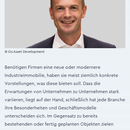
© Go Asset Development
Benötigen Firmen eine neue oder modernere
Industrieimmobilie, haben sie meist ziemlich konkrete
Vorstellungen, was diese bieten soll. Dass die
Erwartungen von Unternehmen zu Unternehmen stark
variieren, liegt auf der Hand, schließlich hat jede Branche
ihre Besonderheiten und Geschäftsmodelle
unterscheiden sich. Im Gegensatz zu bereits
bestehenden oder fertig geplanten Objekten zielen