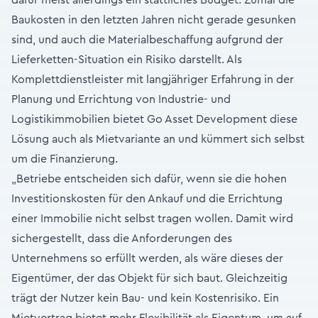
dafür meist allerdings ein stattliches Budget. Zumal die
Baukosten in den letzten Jahren nicht gerade gesunken
sind, und auch die Materialbeschaffung aufgrund der
Lieferketten-Situation ein Risiko darstellt. Als
Komplettdienstleister mit langjähriger Erfahrung in der
Planung und Errichtung von Industrie- und
Logistikimmobilien bietet Go Asset Development diese
Lösung auch als Mietvariante an und kümmert sich selbst
um die Finanzierung.
„Betriebe entscheiden sich dafür, wenn sie die hohen
Investitionskosten für den Ankauf und die Errichtung
einer Immobilie nicht selbst tragen wollen. Damit wird
sichergestellt, dass die Anforderungen des
Unternehmens so erfüllt werden, als wäre dieses der
Eigentümer, der das Objekt für sich baut. Gleichzeitig
trägt der Nutzer kein Bau- und kein Kostenrisiko. Ein