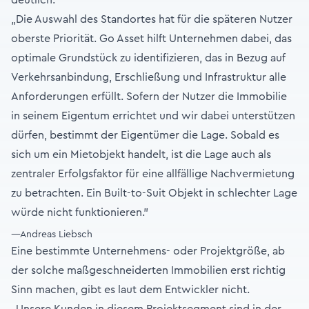
deutlich:
„Die Auswahl des Standortes hat für die späteren Nutzer
oberste Priorität. Go Asset hilft Unternehmen dabei, das
optimale Grundstück zu identifizieren, das in Bezug auf
Verkehrsanbindung, Erschließung und Infrastruktur alle
Anforderungen erfüllt. Sofern der Nutzer die Immobilie
in seinem Eigentum errichtet und wir dabei unterstützen
dürfen, bestimmt der Eigentümer die Lage. Sobald es
sich um ein Mietobjekt handelt, ist die Lage auch als
zentraler Erfolgsfaktor für eine allfällige Nachvermietung
zu betrachten. Ein Built-to-Suit Objekt in schlechter Lage
würde nicht funktionieren."
—Andreas Liebsch
Eine bestimmte Unternehmens- oder Projektgröße, ab
der solche maßgeschneiderten Immobilien erst richtig
Sinn machen, gibt es laut dem Entwickler nicht.