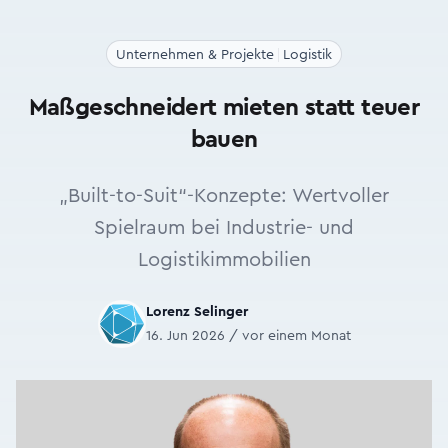
Unternehmen & Projekte
Logistik
Maßgeschneidert mieten statt teuer
bauen
„Built-to-Suit“-Konzepte: Wertvoller
Spielraum bei Industrie- und
Logistikimmobilien
Lorenz Selinger
16. Jun 2026 / vor einem Monat