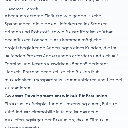
Kontaminationen oder eingeschränkte Tragfähigkeit.“
—Andreas Liebsch
Aber auch externe Einflüsse wie geopolitische
Spannungen, die globale Lieferketten ins Stocken
bringen und Rohstoff- sowie Baustoffpreise spürbar
beeinflussen können. Hinzu kommen mögliche
projektbegleitende Änderungen eines Kunden, die im
laufenden Prozess Anpassungen erfordern und sich auf
Termine und Kosten auswirken können“, berichtet
Liebsch. Entscheidend sei, solche Risiken früh
mitzudenken, transparent zu kommunizieren und flexibel
zu reagieren.
Go Asset Development entwickelt für Brauunion
Ein aktuelles Beispiel für die Umsetzung einer „Built-to-
suit“-Industrieimmobilie in Miete ist das neue
Auslieferungslager der Brauunion, das in Fürnitz in