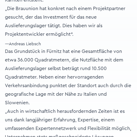
Kärnten entsteht.
„Die Brauunion hat konkret nach einem Projektpartner
gesucht, der das Investment für das neue
Auslieferungslager tätigt. Dies haben wir als
Projektentwickler ermöglicht“.
—Andreas Liebsch
Das Grundstück in Fürnitz hat eine Gesamtfläche von
etwa 36.000 Quadratmetern, die Nutzfläche mit dem
Auslieferungslager selbst beträgt rund 10.500
Quadratmeter. Neben einer hervorragenden
Verkehrsanbindung punktet der Standort auch durch die
geografische Lage mit der Nähe zu Italien und
Slowenien.
„Auch in wirtschaftlich herausfordernden Zeiten ist es
uns dank langjähriger Erfahrung, Expertise, einem
umfassenden Expertennetzwerk und Flexibilität möglich,