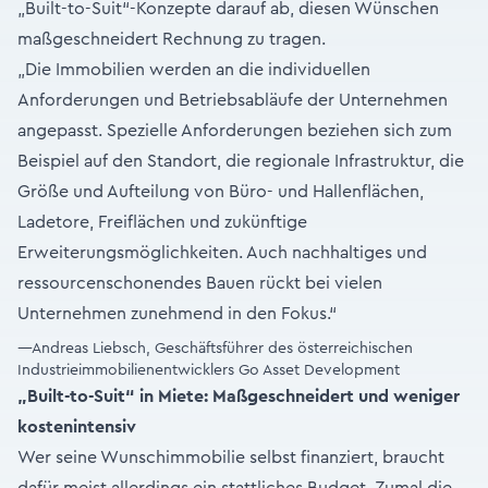
„Built-to-Suit“-Konzepte darauf ab, diesen Wünschen
maßgeschneidert Rechnung zu tragen.
„Die Immobilien werden an die individuellen
Anforderungen und Betriebsabläufe der Unternehmen
angepasst. Spezielle Anforderungen beziehen sich zum
Beispiel auf den Standort, die regionale Infrastruktur, die
Größe und Aufteilung von Büro- und Hallenflächen,
Ladetore, Freiflächen und zukünftige
Erweiterungsmöglichkeiten. Auch nachhaltiges und
ressourcenschonendes Bauen rückt bei vielen
Unternehmen zunehmend in den Fokus.“
—Andreas Liebsch, Geschäftsführer des österreichischen
Industrieimmobilienentwicklers Go Asset Development
„Built-to-Suit“ in Miete: Maßgeschneidert und weniger
kostenintensiv
Wer seine Wunschimmobilie selbst finanziert, braucht