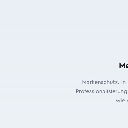
Me
Markenschutz. In
Professionalisierun
wie 