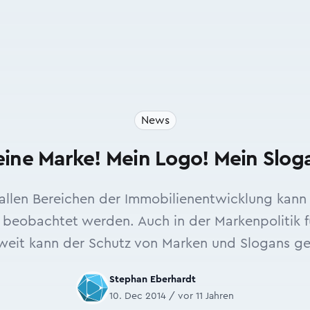
News
ine Marke! Mein Logo! Mein Slog
 allen Bereichen der Immobilienentwicklung kan
g beobachtet werden. Auch in der Markenpolitik 
weit kann der Schutz von Marken und Slogans g
Stephan Eberhardt
10. Dec 2014 / vor 11 Jahren