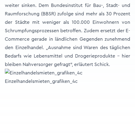
weiter sinken. Dem Bundesinstitut für Bau-, Stadt- und
Raumforschung (BBSR) zufolge sind mehr als 30 Prozent
der Städte mit weniger als 100.000 Einwohnern von
Schrumpfungsprozessen betroffen. Zudem ersetzt der E-
Commerce gerade in ländlichen Gegenden zunehmend
den Einzelhandel. „Ausnahme sind Waren des täglichen
Bedarfs wie Lebensmittel und Drogerieprodukte – hier
bleiben Nahversorger gefragt“, erläutert Schick.
Einzelhandelsmieten_grafiken_4c