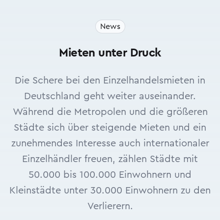
News
Mieten unter Druck
Die Schere bei den Einzelhandelsmieten in
Deutschland geht weiter auseinander.
Während die Metropolen und die größeren
Städte sich über steigende Mieten und ein
zunehmendes Interesse auch internationaler
Einzelhändler freuen, zählen Städte mit
50.000 bis 100.000 Einwohnern und
Kleinstädte unter 30.000 Einwohnern zu den
Verlierern.