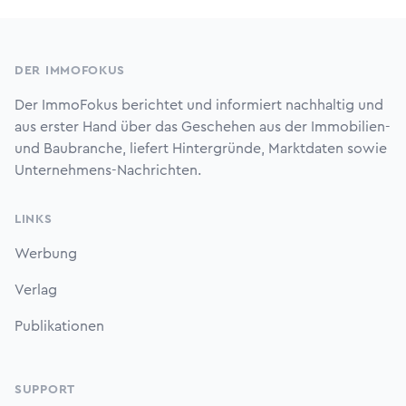
Footer
DER IMMOFOKUS
Der ImmoFokus berichtet und informiert nachhaltig und
aus erster Hand über das Geschehen aus der Immobilien-
und Baubranche, liefert Hintergründe, Marktdaten sowie
Unternehmens-Nachrichten.
LINKS
Werbung
Verlag
Publikationen
SUPPORT