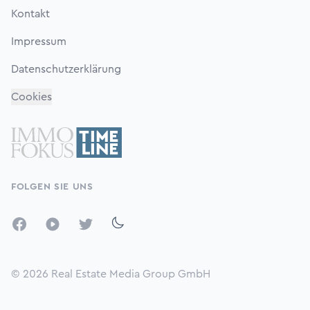
Kontakt
Impressum
Datenschutzerklärung
Cookies
FOLGEN SIE UNS
Facebook
YouTube
Twitter
© 2026
Real Estate Media Group GmbH