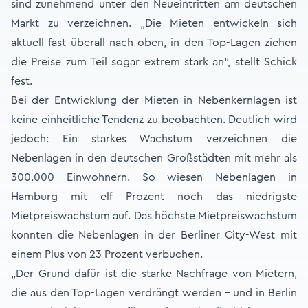
sind zunehmend unter den Neueintritten am deutschen
Markt zu verzeichnen. „Die Mieten entwickeln sich
aktuell fast überall nach oben, in den Top-Lagen ziehen
die Preise zum Teil sogar extrem stark an“, stellt Schick
fest.
Bei der Entwicklung der Mieten in Nebenkernlagen ist
keine einheitliche Tendenz zu beobachten. Deutlich wird
jedoch: Ein starkes Wachstum verzeichnen die
Nebenlagen in den deutschen Großstädten mit mehr als
300.000 Einwohnern. So wiesen Nebenlagen in
Hamburg mit elf Prozent noch das niedrigste
Mietpreiswachstum auf. Das höchste Mietpreiswachstum
konnten die Nebenlagen in der Berliner City-West mit
einem Plus von 23 Prozent verbuchen.
„Der Grund dafür ist die starke Nachfrage von Mietern,
die aus den Top-Lagen verdrängt werden – und in Berlin