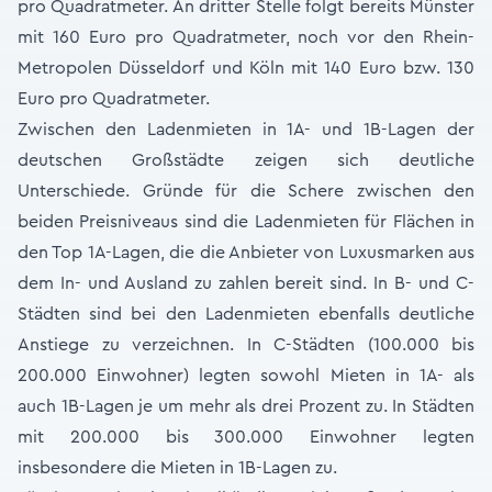
pro Quadratmeter. An dritter Stelle folgt bereits Münster
mit 160 Euro pro Quadratmeter, noch vor den Rhein-
Metropolen Düsseldorf und Köln mit 140 Euro bzw. 130
Euro pro Quadratmeter.
Zwischen den Ladenmieten in 1A- und 1B-Lagen der
deutschen Großstädte zeigen sich deutliche
Unterschiede. Gründe für die Schere zwischen den
beiden Preisniveaus sind die Ladenmieten für Flächen in
den Top 1A-Lagen, die die Anbieter von Luxusmarken aus
dem In- und Ausland zu zahlen bereit sind. In B- und C-
Städten sind bei den Ladenmieten ebenfalls deutliche
Anstiege zu verzeichnen. In C-Städten (100.000 bis
200.000 Einwohner) legten sowohl Mieten in 1A- als
auch 1B-Lagen je um mehr als drei Prozent zu. In Städten
mit 200.000 bis 300.000 Einwohner legten
insbesondere die Mieten in 1B-Lagen zu.