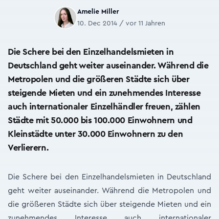
Amelie Miller
10. Dec 2014 / vor 11 Jahren
Die Schere bei den Einzelhandelsmieten in
Deutschland geht weiter auseinander. Während die
Metropolen und die größeren Städte sich über
steigende Mieten und ein zunehmendes Interesse
auch internationaler Einzelhändler freuen, zählen
Städte mit 50.000 bis 100.000 Einwohnern und
Kleinstädte unter 30.000 Einwohnern zu den
Verlierern.
Die Schere bei den Einzelhandelsmieten in Deutschland
geht weiter auseinander. Während die Metropolen und
die größeren Städte sich über steigende Mieten und ein
zunehmendes Interesse auch internationaler