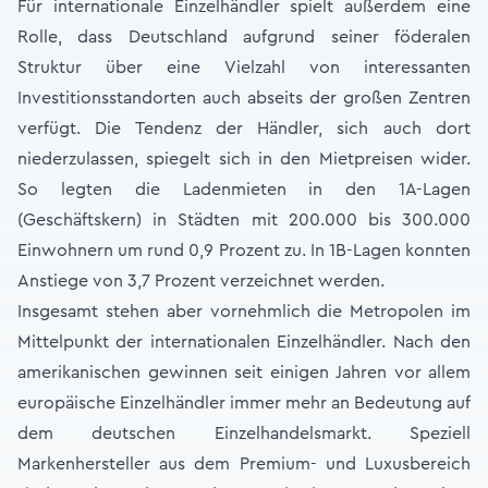
Für internationale Einzelhändler spielt außerdem eine
Rolle, dass Deutschland aufgrund seiner föderalen
Struktur über eine Vielzahl von interessanten
Investitionsstandorten auch abseits der großen Zentren
verfügt. Die Tendenz der Händler, sich auch dort
niederzulassen, spiegelt sich in den Mietpreisen wider.
So legten die Ladenmieten in den 1A-Lagen
(Geschäftskern) in Städten mit 200.000 bis 300.000
Einwohnern um rund 0,9 Prozent zu. In 1B-Lagen konnten
Anstiege von 3,7 Prozent verzeichnet werden.
Insgesamt stehen aber vornehmlich die Metropolen im
Mittelpunkt der internationalen Einzelhändler. Nach den
amerikanischen gewinnen seit einigen Jahren vor allem
europäische Einzelhändler immer mehr an Bedeutung auf
dem deutschen Einzelhandelsmarkt. Speziell
Markenhersteller aus dem Premium- und Luxusbereich