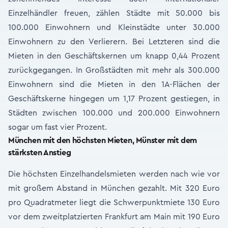
Einzelhändler freuen, zählen Städte mit 50.000 bis
100.000 Einwohnern und Kleinstädte unter 30.000
Einwohnern zu den Verlierern. Bei Letzteren sind die
Mieten in den Geschäftskernen um knapp 0,44 Prozent
zurückgegangen. In Großstädten mit mehr als 300.000
Einwohnern sind die Mieten in den 1A-Flächen der
Geschäftskerne hingegen um 1,17 Prozent gestiegen, in
Städten zwischen 100.000 und 200.000 Einwohnern
sogar um fast vier Prozent.
München mit den höchsten Mieten, Münster mit dem
stärksten Anstieg
Die höchsten Einzelhandelsmieten werden nach wie vor
mit großem Abstand in München gezahlt. Mit 320 Euro
pro Quadratmeter liegt die Schwerpunktmiete 130 Euro
vor dem zweitplatzierten Frankfurt am Main mit 190 Euro