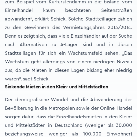
zum Beispiel vom Kurfürstendamm in die bislang vom
Einzelhandel kaum beachteten Seitenstraßen
abwandern“, erklärt Schick. Solche Stadtteillagen zählen
zu den Gewinnern des Vermietungsjahres 2013/2014.
Denn es zeigt sich, dass viele Einzelhändler auf der Suche
nach Alternativen zu A-Lagen sind und in diesen
Stadtteillagen für sich ein Wachstumsfeld sehen. „Das
Wachstum geht allerdings von einem niedrigen Niveau
aus, da die Mieten in diesen Lagen bislang eher niedrig
waren“, sagt Schick.
Sinkende Mieten in den Klein- und Mittelstädten
Der demografische Wandel und die Abwanderung der
Bevölkerung in die Metropolen sowie der Online-Handel
sorgen dafür, dass die Einzelhandelsmieten in den Klein-
und Mittelstädten in Deutschland (weniger als 30.000
beziehungsweise weniger als 100.000 Einwohner)