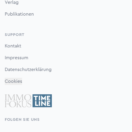
Verlag
Publikationen
SUPPORT
Kontakt
Impressum
Datenschutzerklärung
Cookies
FOLGEN SIE UNS