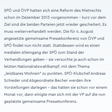
SPÖ und ÖVP hatten sich eine Reform des Mietrechts
schon im Dezember 2013 vorgenommen - kurz vor dem
Ziel sind die beiden Parteien jetzt wieder gescheitert. Es
muss weiterverhandelt werden. Die für 4. August
angesetzte gemeinsame Pressekonferenz von ÖVP und
SPÖ findet nun nicht statt. Stattdessen wird es einen
medialen Alleingang der SPÖ zum Stand der
Verhandlungen geben - sie versuchte ja auch schon im
letzten Nationalratswahlkampf, mit dem Thema
„leistbares Wohnen“ zu punkten. SPÖ-Klubchef Andreas
Schieder und Abgeordnete Becher werden ihre
Vorstellungen darlegen - das hatten sie schon vor einem
Monat vor, dann einigte man sich mit der VP auf die nun
geplatzte gemeinsame Pressekonferenz.