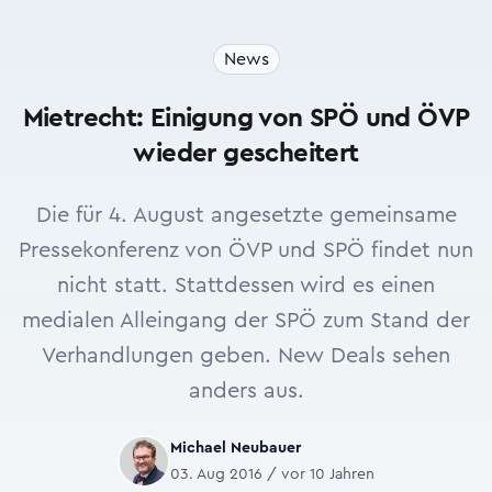
News
Mietrecht: Einigung von SPÖ und ÖVP
wieder gescheitert
Die für 4. August angesetzte gemeinsame
Pressekonferenz von ÖVP und SPÖ findet nun
nicht statt. Stattdessen wird es einen
medialen Alleingang der SPÖ zum Stand der
Verhandlungen geben. New Deals sehen
anders aus.
Michael Neubauer
03. Aug 2016 / vor 10 Jahren