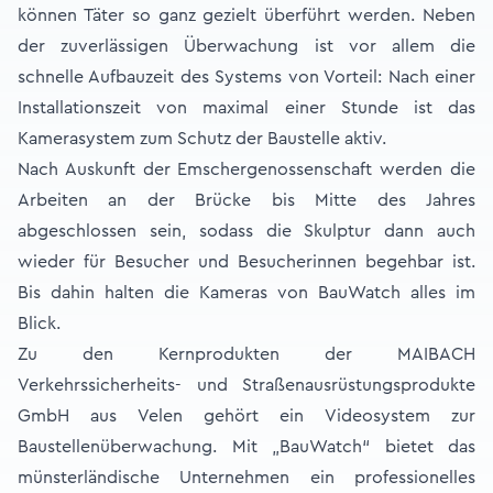
können Täter so ganz gezielt überführt werden. Neben
der zuverlässigen Überwachung ist vor allem die
schnelle Aufbauzeit des Systems von Vorteil: Nach einer
Installationszeit von maximal einer Stunde ist das
Kamerasystem zum Schutz der Baustelle aktiv.
Nach Auskunft der Emschergenossenschaft werden die
Arbeiten an der Brücke bis Mitte des Jahres
abgeschlossen sein, sodass die Skulptur dann auch
wieder für Besucher und Besucherinnen begehbar ist.
Bis dahin halten die Kameras von BauWatch alles im
Blick.
Zu den Kernprodukten der MAIBACH
Verkehrssicherheits- und Straßenausrüstungsprodukte
GmbH aus Velen gehört ein Videosystem zur
Baustellenüberwachung. Mit „BauWatch“ bietet das
münsterländische Unternehmen ein professionelles