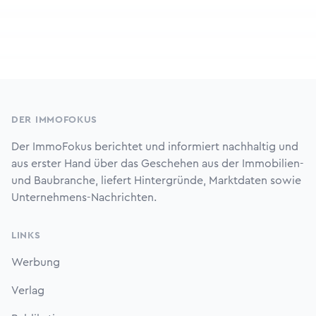
Footer
DER IMMOFOKUS
Der ImmoFokus berichtet und informiert nachhaltig und
aus erster Hand über das Geschehen aus der Immobilien-
und Baubranche, liefert Hintergründe, Marktdaten sowie
Unternehmens-Nachrichten.
LINKS
Werbung
Verlag