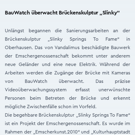
BauWatch überwacht Brückenskulptur „Slinky“
Unlängst begannen die Sanierungsarbeiten an der
Brückenskulptur „Slinky Springs To Fame“ in
Oberhausen. Das von Vandalimus beschädigte Bauwerk
der Emschergenossenschaft bekommt unter anderem
neue Geländer und eine neue Elektrik. Während der
Arbeiten werden die Zugänge der Brücke mit Kameras
von BauWatch überwacht. Das präzise
Videoüberwachungssystem erfasst unerwünschte
Personen beim Betreten der Brücke und erkennt
mögliche Zwischenfälle schon im Vorfeld.
Die begehbare Brückenskulptur „Slinky Springs To Fame“
ist ein Projekt der Emschergenossenschaft. Es wurde im
Rahmen der „Emscherkunst.2010“ und „Kulturhauptstadt