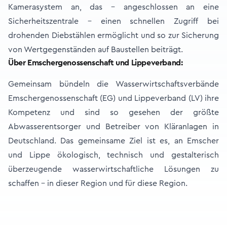
Kamerasystem an, das – angeschlossen an eine
Sicherheitszentrale – einen schnellen Zugriff bei
drohenden Diebstählen ermöglicht und so zur Sicherung
von Wertgegenständen auf Baustellen beiträgt.
Über Emschergenossenschaft und Lippeverband:
Gemeinsam bündeln die Wasserwirtschaftsverbände
Emschergenossenschaft (EG) und Lippeverband (LV) ihre
Kompetenz und sind so gesehen der größte
Abwasserentsorger und Betreiber von Kläranlagen in
Deutschland. Das gemeinsame Ziel ist es, an Emscher
und Lippe ökologisch, technisch und gestalterisch
überzeugende wasserwirtschaftliche Lösungen zu
schaffen - in dieser Region und für diese Region.