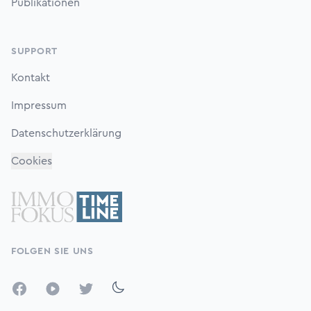
Publikationen
SUPPORT
Kontakt
Impressum
Datenschutzerklärung
Cookies
FOLGEN SIE UNS
Facebook
YouTube
Twitter