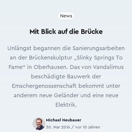
News
Mit Blick auf die Brücke
Unlängst begannen die Sanierungsarbeiten
an der Brückenskulptur „Slinky Springs To
Fame“ in Oberhausen. Das von Vandalimus
beschädigte Bauwerk der
Emschergenossenschaft bekommt unter
anderem neue Geländer und eine neue
Elektrik.
Michael Neubauer
30. Mar 2016 / vor 10 Jahren