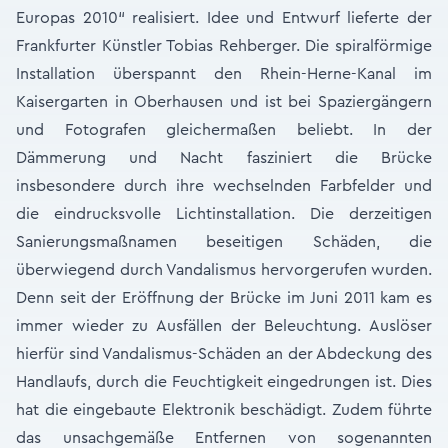
Europas 2010“ realisiert. Idee und Entwurf lieferte der
Frankfurter Künstler Tobias Rehberger. Die spiralförmige
Installation überspannt den Rhein-Herne-Kanal im
Kaisergarten in Oberhausen und ist bei Spaziergängern
und Fotografen gleichermaßen beliebt. In der
Dämmerung und Nacht fasziniert die Brücke
insbesondere durch ihre wechselnden Farbfelder und
die eindrucksvolle Lichtinstallation. Die derzeitigen
Sanierungsmaßnamen beseitigen Schäden, die
überwiegend durch Vandalismus hervorgerufen wurden.
Denn seit der Eröffnung der Brücke im Juni 2011 kam es
immer wieder zu Ausfällen der Beleuchtung. Auslöser
hierfür sind Vandalismus-Schäden an der Abdeckung des
Handlaufs, durch die Feuchtigkeit eingedrungen ist. Dies
hat die eingebaute Elektronik beschädigt. Zudem führte
das unsachgemäße Entfernen von sogenannten