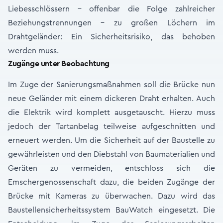
Liebesschlössern – offenbar die Folge zahlreicher
Beziehungstrennungen – zu großen Löchern im
Drahtgeländer: Ein Sicherheitsrisiko, das behoben
werden muss.
Zugänge unter Beobachtung
Im Zuge der Sanierungsmaßnahmen soll die Brücke nun
neue Geländer mit einem dickeren Draht erhalten. Auch
die Elektrik wird komplett ausgetauscht. Hierzu muss
jedoch der Tartanbelag teilweise aufgeschnitten und
erneuert werden. Um die Sicherheit auf der Baustelle zu
gewährleisten und den Diebstahl von Baumaterialien und
Geräten zu vermeiden, entschloss sich die
Emschergenossenschaft dazu, die beiden Zugänge der
Brücke mit Kameras zu überwachen. Dazu wird das
Baustellensicherheitssystem BauWatch eingesetzt. Die