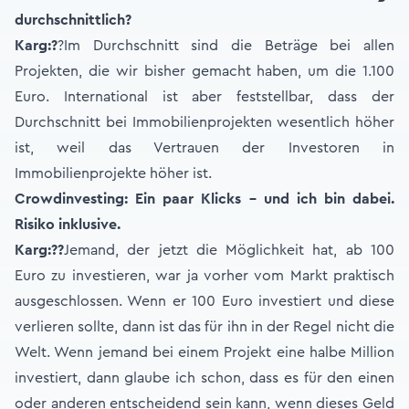
durchschnittlich?
Karg:
?
?Im Durchschnitt sind die Beträge bei allen
Projekten, die wir bisher gemacht haben, um die 1.100
Euro. International ist aber feststellbar, dass der
Durchschnitt bei Immobilienprojekten wesentlich höher
ist, weil das Vertrauen der Investoren in
Immobilienprojekte höher ist.
Crowdinvesting: Ein paar Klicks – und ich bin dabei.
Risiko inklusive.
Karg:
??
Jemand, der jetzt die Möglichkeit hat, ab 100
Euro zu investieren, war ja vorher vom Markt praktisch
ausgeschlossen. Wenn er 100 Euro investiert und diese
verlieren sollte, dann ist das für ihn in der Regel nicht die
Welt. Wenn jemand bei einem Projekt eine halbe Million
investiert, dann glaube ich schon, dass es für den einen
oder anderen entscheidend sein kann, wenn dieses Geld