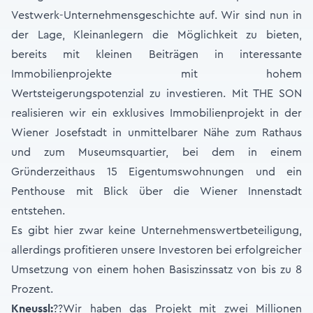
Vestwerk-Unternehmensgeschichte auf. Wir sind nun in
der Lage, Kleinanlegern die Möglichkeit zu bieten,
bereits mit kleinen Beiträgen in interessante
Immobilienprojekte mit hohem
Wertsteigerungspotenzial zu investieren. Mit THE SON
realisieren wir ein exklusives Immobilienprojekt in der
Wiener Josefstadt in unmittelbarer Nähe zum Rathaus
und zum Museumsquartier, bei dem in einem
Gründerzeithaus 15 Eigentumswohnungen und ein
Penthouse mit Blick über die Wiener Innenstadt
entstehen.
Es gibt hier zwar keine Unternehmenswertbeteiligung,
allerdings profitieren unsere Investoren bei erfolgreicher
Umsetzung von einem hohen Basiszinssatz von bis zu 8
Prozent.
Kneussl:
??Wir haben das Projekt mit zwei Millionen