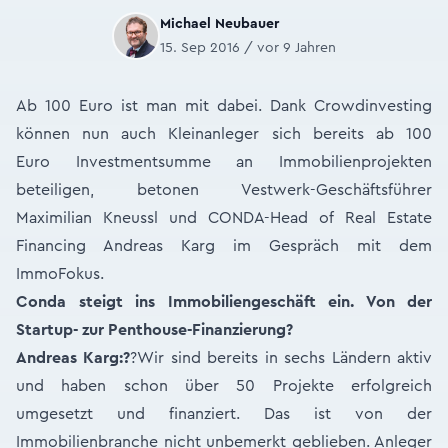
Michael Neubauer
15. Sep 2016 / vor 9 Jahren
Ab 100 Euro ist man mit dabei. Dank Crowdinvesting
können nun auch Kleinanleger sich bereits ab 100
Euro Investmentsumme an Immobilienprojekten
beteiligen, betonen Vestwerk-Geschäftsführer
Maximilian Kneussl und CONDA-Head of Real Estate
Financing Andreas Karg im Gespräch mit dem
ImmoFokus.
Conda steigt ins Immobiliengeschäft ein. Von der
Startup- zur Penthouse-Finanzierung?
Andreas Karg:
?
?Wir sind bereits in sechs Ländern aktiv
und haben schon über 50 Projekte erfolgreich
umgesetzt und finanziert. Das ist von der
Immobilienbranche nicht unbemerkt geblieben. Anleger