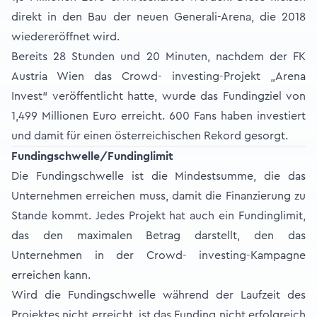
direkt in den Bau der neuen Generali-Arena, die 2018
wieder­eröffnet wird.
Bereits 28 Stunden und 20 Minuten, nachdem der FK
Austria Wien das Crowd- investing-Projekt „Arena
Invest“ veröffentlicht hatte, wurde das Fundingziel von
1,499 Millionen Euro erreicht. 600 Fans haben investiert
und damit für einen österreichischen Rekord gesorgt.
Fundingschwelle/Fundinglimit
Die Fundingschwelle ist die Mindestsumme, die das
Unternehmen erreichen muss, damit die Finanzierung zu
Stande kommt. Jedes Projekt hat auch ein Fundinglimit,
das den maximalen Betrag darstellt, den das
Unternehmen in der Crowd- investing-Kampagne
erreichen kann.
Wird die Fundingschwelle während der Laufzeit des
Projektes nicht erreicht, ist das Funding nicht erfolgreich