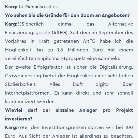
Karg:
Ja. Genauso ist es.
Wo sehen Sie die Gründe für den Boom an Angeboten?
Karg:
??Sicherlich einmal das Alternative
Finanzierungsgesetz (AltFG). Seit dem im September des
Vorjahres in Kraft getretenen AltFG habe ich die
Möglichkeit, bis zu 1,5 Millionen Euro mit einem
vereinfachten Kapitalmarktprospekt einzusammeln.
Der zweite Erfolgsfaktor ist sicher die Digitalisierung.
Crowdinvesting bietet die Möglichkeit einer sehr hohen
Skalierbarkeit. Alles läuft digital über
Internetplattformen. Es kann direkt und sehr schnell
kommuniziert werden.
Wieviel darf der einzelne Anleger pro Projekt
investieren?
Karg:
??Bei den Investitionsgrenzen starten wir bei 100
Euro. Aus Sicht der Anleger ist allerdings zu beachten,