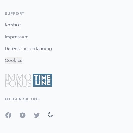
SUPPORT
Kontakt
Impressum
Datenschutzerklärung
Cookies
FOLGEN SIE UNS
Facebook
YouTube
Twitter