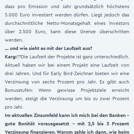
dass pro Emission und Jahr grundsätzlich höchstens
5.000 Euro investiert werden dürfen. Liegt jedoch das
durchschnittliche Netto-Monatsgehalt eines Investors
über 2.500 Euro, kann diese Grenze überschritten
werden.
… und wie sieht es mit der Laufzeit aus?
Karg:
??Die Laufzeit der Projekte ist ganz unterschiedlich.
Aktuell haben wir bei einem Projekt eine Laufzeit von
drei Jahren. Und für Early Bird-Zeichner bieten wir eine
Verzinsung von sechs Prozent pro Jahr. Es gibt auch
Bonusstufen: Wenn gewisse Projektziele erreicht
werden, steigt die Verzinsung um bis zu zwei Prozent
pro Jahr.
Im aktuellen Zinsumfeld kann ich mich bei den Banken –
gute Bonität vorausgesetzt – mit 2,5 bis 3 Prozent
Verzinsung finanzieren. Warum zahle ich dann, wie beim