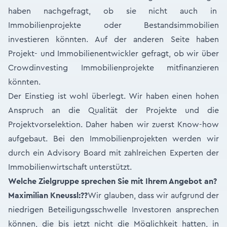
haben nachgefragt, ob sie nicht auch in
Immobilienprojekte oder Bestandsimmobilien
investieren könnten. Auf der anderen Seite haben
Projekt- und Immobilienentwickler gefragt, ob wir über
Crowdinvesting Immobilienprojekte mitfinanzieren
könnten.
Der Einstieg ist wohl überlegt. Wir haben einen hohen
Anspruch an die Qualität der Projekte und die
Projektvorselektion. Daher haben wir zuerst Know-how
aufgebaut. Bei den Immobilienprojekten werden wir
durch ein Advisory Board mit zahlreichen Experten der
Immobilienwirtschaft unterstützt.
Welche Zielgruppe sprechen Sie mit Ihrem Angebot an?
Maximilian Kneussl:
??
Wir glauben, dass wir aufgrund der
niedrigen Beteiligungsschwelle Investoren ansprechen
können, die bis jetzt nicht die Möglichkeit hatten, in