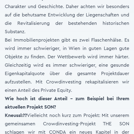
Charakter und Geschichte. Daher achten wir besonders
auf die behutsame Entwicklung der Liegenschaften und
die Revitalisierung der bestehenden historischen
Substanz.
Bei Immobilienprojekten gibt es zwei Flaschenhälse. Es
wird immer schwieriger, in Wien in guten Lagen gute
Objekte zu finden. Der Wettbewerb wird immer härter.
Gleichzeitig wird es immer schwieriger, eine gesunde
Eigenkapitalquote über die gesamte Projektdauer
aufzustellen. Mit Crowdinvesting rekapitalisieren wir
einen Anteil des Private Equity.
Wie hoch ist dieser Anteil – zum Beispiel bei Ihrem
aktuellen Projekt SON?
Kneussl:
??
Vielleicht noch kurz zum Projekt: Mit unserem
gemeinsamen Crowdinvesting-Projekt THE SON
schlagen wir mit CONDA ein neues Kapitel in der