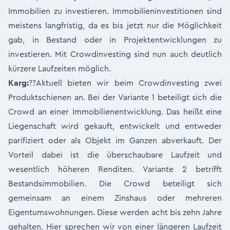
Immobilien zu investieren. Immobilieninvestitionen sind
meistens langfristig, da es bis jetzt nur die Möglichkeit
gab, in Bestand oder in Projektentwicklungen zu
investieren. Mit Crowdinvesting sind nun auch deutlich
kürzere Laufzeiten möglich.
Karg:
??Aktuell bieten wir beim Crowdinvesting zwei
Produktschienen an. Bei der Variante 1 beteiligt sich die
Crowd an einer Immobilienentwicklung. Das heißt eine
Liegenschaft wird gekauft, entwickelt und entweder
parifiziert oder als Objekt im Ganzen abverkauft. Der
Vorteil dabei ist die überschaubare Laufzeit und
wesentlich höheren Renditen. Variante 2 betrifft
Bestandsimmobilien. Die Crowd beteiligt sich
gemeinsam an einem Zinshaus oder mehreren
Eigentumswohnungen. Diese werden acht bis zehn Jahre
gehalten. Hier sprechen wir von einer längeren Laufzeit