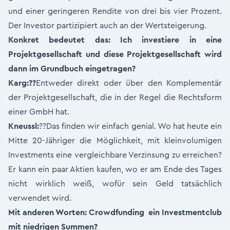
und einer geringeren Rendite von drei bis vier Prozent.
Der Investor partizipiert auch an der Wertsteigerung.
Konkret bedeutet das: Ich investiere in eine
Projektgesellschaft und diese Projektgesellschaft wird
dann im Grundbuch eingetragen?
Karg:
??
Entweder direkt oder über den Komplementär
der Projektgesellschaft, die in der Regel die Rechtsform
einer GmbH hat.
Kneussl:
??Das finden wir einfach genial. Wo hat heute ein
Mitte 20-Jähriger die Möglichkeit, mit kleinvolumigen
Investments eine vergleichbare Verzinsung zu erreichen?
Er kann ein paar Aktien kaufen, wo er am Ende des Tages
nicht wirklich weiß, wofür sein Geld tatsächlich
verwendet wird.
Mit anderen Worten: Crowdfunding ein Investmentclub
mit niedrigen Summen?