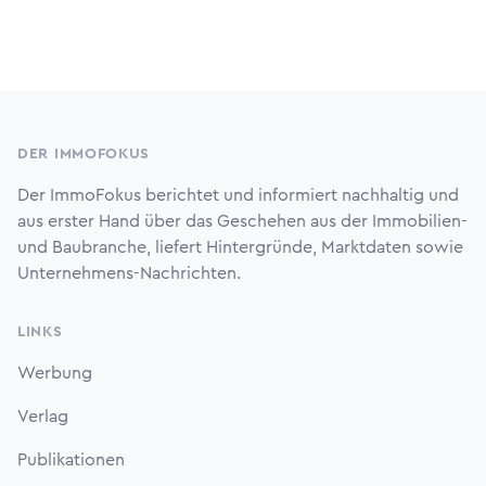
Footer
DER IMMOFOKUS
Der ImmoFokus berichtet und informiert nachhaltig und
aus erster Hand über das Geschehen aus der Immobilien-
und Baubranche, liefert Hintergründe, Marktdaten sowie
Unternehmens-Nachrichten.
LINKS
Werbung
Verlag
Publikationen