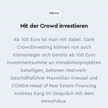
News
Mit der Crowd investieren
Ab 100 Euro ist man mit dabei. Dank
Crowdinvesting können nun auch
Kleinanleger sich bereits ab 100 Euro
Investmentsumme an Immobilienprojekten
beteiligen, betonen Vestwerk-
Geschäftsführer Maximilian Kneussl und
CONDA-Head of Real Estate Financing
Andreas Karg im Gespräch mit dem
ImmoFokus.