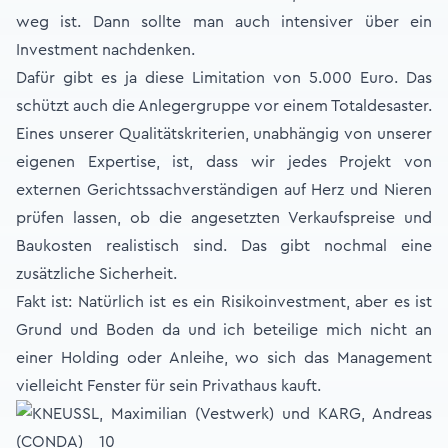
weg ist. Dann sollte man auch intensiver über ein
Investment nachdenken.
Dafür gibt es ja diese Limitation von 5.000 Euro. Das
schützt auch die Anlegergruppe vor einem Totaldesaster.
Eines unserer Qualitätskriterien, unabhängig von unserer
eigenen Expertise, ist, dass wir jedes Projekt von
externen Gerichtssachverständigen auf Herz und Nieren
prüfen lassen, ob die angesetzten Verkaufspreise und
Baukosten realistisch sind. Das gibt nochmal eine
zusätzliche Sicherheit.
Fakt ist: Natürlich ist es ein Risikoinvestment, aber es ist
Grund und Boden da und ich beteilige mich nicht an
einer Holding oder Anleihe, wo sich das Management
vielleicht Fenster für sein Privathaus kauft.