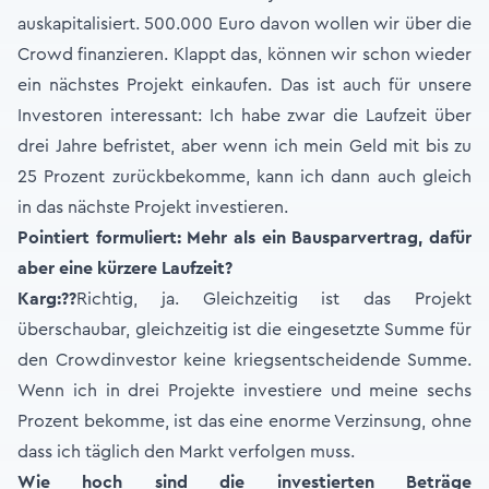
auskapitalisiert. 500.000 Euro davon wollen wir über die
Crowd finanzieren. Klappt das, können wir schon wieder
ein nächstes Projekt einkaufen. Das ist auch für unsere
Investoren interessant: Ich habe zwar die Laufzeit über
drei Jahre befristet, aber wenn ich mein Geld mit bis zu
25 Prozent zurückbekomme, kann ich dann auch gleich
in das nächste Projekt investieren.
Pointiert formuliert: Mehr als ein Bausparvertrag, dafür
aber eine kürzere Laufzeit?
Karg:
??
Richtig, ja. Gleichzeitig ist das Projekt
überschaubar, gleichzeitig ist die eingesetzte Summe für
den Crowdinvestor keine kriegsentscheidende Summe.
Wenn ich in drei Projekte investiere und meine sechs
Prozent bekomme, ist das eine enorme Verzinsung, ohne
dass ich täglich den Markt verfolgen muss.
Wie hoch sind die investierten Beträge