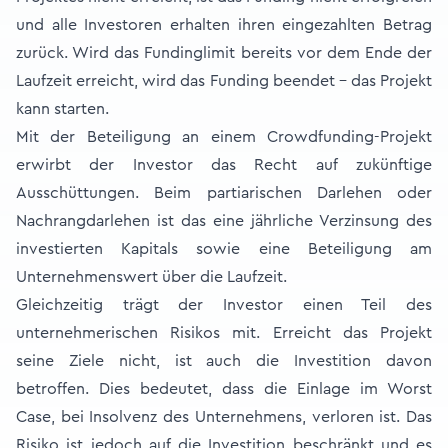
und alle Investoren erhalten ihren eingezahlten Betrag
zurück. Wird das Fundinglimit bereits vor dem Ende der
Laufzeit erreicht, wird das Funding beendet – das Projekt
kann starten.
Mit der Beteiligung an einem Crowdfunding-Projekt
erwirbt der Investor das Recht auf zukünftige
Ausschüttungen. Beim partiarischen Darlehen oder
Nachrangdarlehen ist das eine jährliche Verzinsung des
investierten Kapitals sowie eine Beteiligung am
Unternehmenswert über die Laufzeit.
Gleichzeitig trägt der Investor einen Teil des
unternehmerischen Risikos mit. Erreicht das Projekt
seine Ziele nicht, ist auch die Investition davon
betroffen. Dies bedeutet, dass die Einlage im Worst
Case, bei Insolvenz des Unternehmens, verloren ist. Das
Risiko ist jedoch auf die Investition beschränkt und es