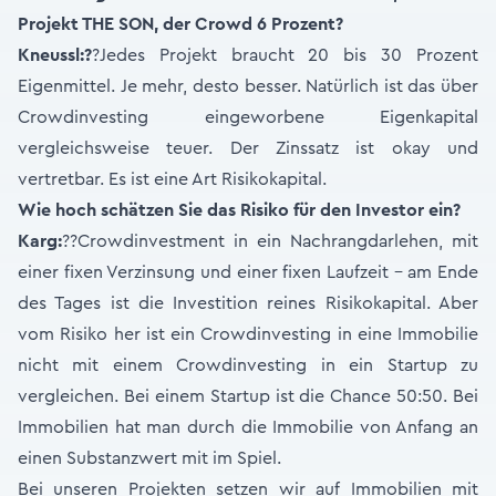
Projekt THE SON, der Crowd 6 Prozent?
Kneussl:
?
?Jedes Projekt braucht 20 bis 30 Prozent
Eigenmittel. Je mehr, desto besser. Natürlich ist das über
Crowdinvesting eingeworbene Eigenkapital
vergleichsweise teuer. Der Zinssatz ist okay und
vertretbar. Es ist eine Art Risikokapital.
Wie hoch schätzen Sie das Risiko für den Investor ein?
Karg:
??Crowdinvestment in ein Nachrangdarlehen, mit
einer fixen Verzinsung und einer fixen Laufzeit - am Ende
des Tages ist die Investition reines Risikokapital. Aber
vom Risiko her ist ein Crowdinvesting in eine Immobilie
nicht mit einem Crowdinvesting in ein Startup zu
vergleichen. Bei einem Startup ist die Chance 50:50. Bei
Immobilien hat man durch die Immobilie von Anfang an
einen Substanzwert mit im Spiel.
Bei unseren Projekten setzen wir auf Immobilien mit