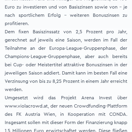
Euro zu investieren und von Basiszinsen sowie von – je
nach sportlichem Erfolg – weiteren Bonuszinsen zu
profitieren.
Dem fixen Basiszinssatz von 2,5 Prozent pro Jahr,
gerechnet auf jeweils eine Saison, werden im Fall der
Teilnahme an der Europa-League-Gruppenphase, der
Champions-League-Gruppenphase, aber auch bereits
bei Cup- oder Meistertitel attraktive Bonuszinsen in der
jeweiligen Saison addiert. Damit kann im besten Fall eine
Verzinsung von bis zu 8,25 Prozent in einem Jahr erreicht
werden.
Umgesetzt wird das Projekt Arena Invest über
www.violacrowd.at, der neuen Crowdfunding-Plattform
des FK Austria Wien, in Kooperation mit CONDA.
Insgesamt sollen mit dieser Form der Finanzierung knapp
1,5 Millionen Euro erwirtschaftet werden. Diese fließen