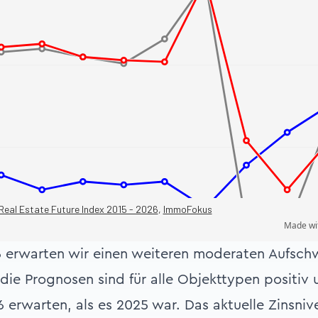
26 erwarten wir einen weiteren moderaten Aufsc
die Prognosen sind für alle Objekttypen positiv 
 erwarten, als es 2025 war. Das aktuelle Zinsniv