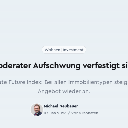
Wohnen
Investment
derater Aufschwung verfestigt s
te Future Index: Bei allen Immobilientypen stei
Angebot wieder an.
Michael Neubauer
07. Jan 2026 / vor 6 Monaten