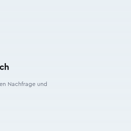
ich
gen Nachfrage und