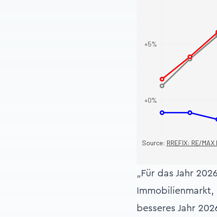
„Für das Jahr 20
Immobilienmarkt, 
besseres Jahr 2026