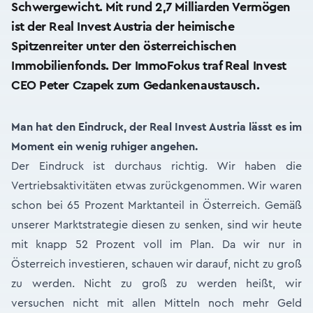
Schwergewicht. Mit rund 2,7 Milliarden Vermögen
ist der Real Invest Austria der heimische
Spitzenreiter unter den österreichischen
Immobilienfonds. Der ImmoFokus traf Real Invest
CEO Peter Czapek zum Gedankenaustausch.
Man hat den Eindruck, der Real Invest Austria lässt es im
Moment ein wenig ruhiger angehen.
Der Eindruck ist durchaus richtig. Wir haben die
Vertriebsaktivitäten etwas zurückgenommen. Wir waren
schon bei 65 Prozent Marktanteil in Österreich. Gemäß
unserer Marktstrategie diesen zu senken, sind wir heute
mit knapp 52 Prozent voll im Plan. Da wir nur in
Österreich investieren, schauen wir darauf, nicht zu groß
zu werden. Nicht zu groß zu werden heißt, wir
versuchen nicht mit allen Mitteln noch mehr Geld