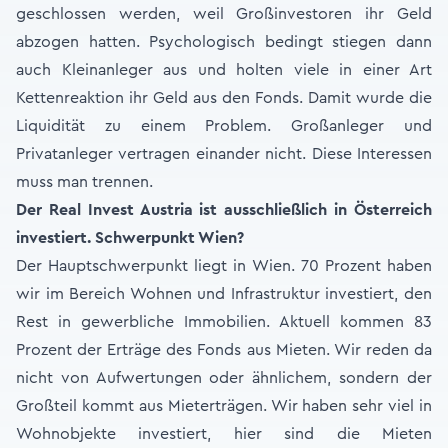
geschlossen werden, weil Großinvestoren ihr Geld
abzogen hatten. Psychologisch bedingt stiegen dann
auch Kleinanleger aus und holten viele in einer Art
Kettenreaktion ihr Geld aus den Fonds. Damit wurde die
Liquidität zu einem Problem. Großanleger und
Privatanleger vertragen einander nicht. Diese Interessen
muss man trennen.
Der Real Invest Austria ist ausschließlich in Österreich
investiert. Schwerpunkt Wien?
Der Hauptschwerpunkt liegt in Wien. 70 Prozent haben
wir im Bereich Wohnen und Infrastruktur investiert, den
Rest in gewerbliche Immobilien. Aktuell kommen 83
Prozent der Erträge des Fonds aus Mieten. Wir reden da
nicht von Aufwertungen oder ähnlichem, sondern der
Großteil kommt aus Mieterträgen. Wir haben sehr viel in
Wohnobjekte investiert, hier sind die Mieten