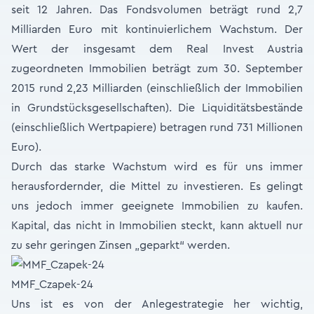
seit 12 Jahren. Das Fondsvolumen beträgt rund 2,7
Milliarden Euro mit kontinuierlichem Wachstum. Der
Wert der insgesamt dem Real Invest Austria
zugeordneten Immobilien beträgt zum 30. September
2015 rund 2,23 Milliarden (einschließlich der Immobilien
in Grundstücksgesellschaften). Die Liquiditätsbestände
(einschließlich Wertpapiere) betragen rund 731 Millionen
Euro).
Durch das starke Wachstum wird es für uns immer
herausfordernder, die Mittel zu investieren. Es gelingt
uns jedoch immer geeignete Immobilien zu kaufen.
Kapital, das nicht in Immobilien steckt, kann aktuell nur
zu sehr geringen Zinsen „geparkt“ werden.
MMF_Czapek-24
Uns ist es von der Anlegestrategie her wichtig,