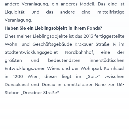
andere Veranlagung, ein anderes Modell. Das eine ist
Liquidität und das andere eine mittelfristige
Veranlagung.
Haben Sie ein Lieblingsobjekt in Ihrem Fonds?
Eines meiner Lieblingsobjekte ist das 2013 fertiggestellte
Wohn- und Geschäftsgebäude Krakauer Straße 14 im
Stadtentwicklungsgebiet Nordbahnhof, eine der
größten und bedeutendsten innerstädtischen
Entwicklungszonen Wiens und der Wohnpark Kornhäusl
in 1200 Wien, dieser liegt im „Spitz“ zwischen
Donaukanal und Donau in unmittelbarer Nähe zur U6-
Station „Dresdner Straße“.