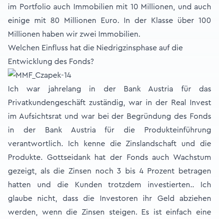
im Portfolio auch Immobilien mit 10 Millionen, und auch
einige mit 80 Millionen Euro. In der Klasse über 100
Millionen haben wir zwei Immobilien.
Welchen Einfluss hat die Niedrigzinsphase auf die
Entwicklung des Fonds?
Ich war jahrelang in der Bank Austria für das
Privatkundengeschäft zuständig, war in der Real Invest
im Aufsichtsrat und war bei der Begründung des Fonds
in der Bank Austria für die Produkteinführung
verantwortlich. Ich kenne die Zinslandschaft und die
Produkte. Gottseidank hat der Fonds auch Wachstum
gezeigt, als die Zinsen noch 3 bis 4 Prozent betragen
hatten und die Kunden trotzdem investierten.. Ich
glaube nicht, dass die Investoren ihr Geld abziehen
werden, wenn die Zinsen steigen. Es ist einfach eine