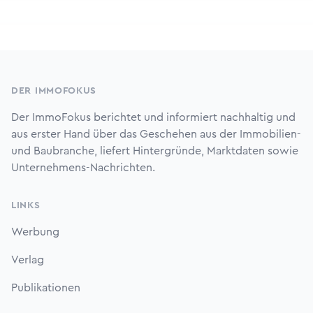
Footer
DER IMMOFOKUS
Der ImmoFokus berichtet und informiert nachhaltig und
aus erster Hand über das Geschehen aus der Immobilien-
und Baubranche, liefert Hintergründe, Marktdaten sowie
Unternehmens-Nachrichten.
LINKS
Werbung
Verlag
Publikationen