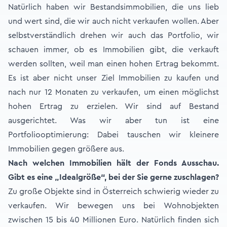
Natürlich haben wir Bestandsimmobilien, die uns lieb
und wert sind, die wir auch nicht verkaufen wollen. Aber
selbstverständlich drehen wir auch das Portfolio, wir
schauen immer, ob es Immobilien gibt, die verkauft
werden sollten, weil man einen hohen Ertrag bekommt.
Es ist aber nicht unser Ziel Immobilien zu kaufen und
nach nur 12 Monaten zu verkaufen, um einen möglichst
hohen Ertrag zu erzielen. Wir sind auf Bestand
ausgerichtet. Was wir aber tun ist eine
Portfoliooptimierung: Dabei tauschen wir kleinere
Immobilien gegen größere aus.
Nach welchen Immobilien hält der Fonds Ausschau.
Gibt es eine „Idealgröße“, bei der Sie gerne zuschlagen?
Zu große Objekte sind in Österreich schwierig wieder zu
verkaufen. Wir bewegen uns bei Wohnobjekten
zwischen 15 bis 40 Millionen Euro. Natürlich finden sich