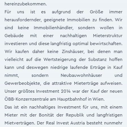
hereinzubekommen.
Für uns ist es aufgrund der Größe immer
herausfordernder, geeignete Immobilien zu finden. Wir
sind keine Immobilienhändler, sondern wollen in
Gebäude mit einer nachhaltigen Mieterstruktur
investieren und diese langfristig optimal bewirtschaften.
Wir kaufen daher keine Zinshäuser, bei denen man
vielleicht auf die Wertsteigerung der Substanz hoffen
kann und deswegen niedrige laufende Erträge in Kauf
nimmt, sondern Neubauwohnhäuser und
Gewerbeobjekte, die attraktive Mieterträge aufweisen.
Unser größtes Investment 2014 war der Kauf der neuen
ÖBB-Konzernzentrale am Hauptbahnhof in Wien.
Das ist ein nachhaltiges Investment für uns, mit einem
Mieter mit der Bonität der Republik und langfristigen
Mietverträgen. Der Real Invest Austria besteht nunmehr