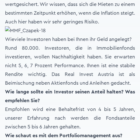
wertgesichert. Wir wissen, dass sich die Mieten zu einem
bestimmten Zeitpunkt erhöhen, wenn die Inflation steigt.
Auch hier haben wir sehr geringes Risiko.
Wieviele Investoren haben bei Ihnen ihr Geld angelegt?
Rund 80.000. Investoren, die in Immobilienfonds
investieren, wollen Nachhaltigkeit haben. Sie erwarten
nicht 5, 6, 7 Prozent Performance. Ihnen ist eine stabile
Rendite wichtig. Das Real Invest Austria ist als
Beimischung neben Aktienfonds und Anleihen gedacht.
Wie lange sollte ein Investor seinen Anteil halten? Was
empfehlen Sie?
Empfohlen wird eine Behaltefrist von 4 bis 5 Jahren,
unserer Erfahrung nach werden die Fondsanteile
zwischen 5 bis 6 Jahren gehalten.
Wie schaut es mit dem Portfoliomanagement aus?