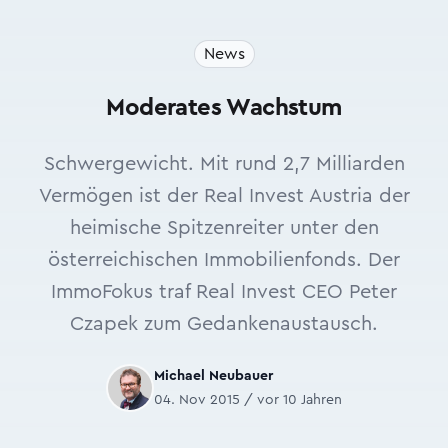
News
Moderates Wachstum
Schwergewicht. Mit rund 2,7 Milliarden
Vermögen ist der Real Invest Austria der
heimische Spitzenreiter unter den
österreichischen Immobilienfonds. Der
ImmoFokus traf Real Invest CEO Peter
Czapek zum Gedankenaustausch.
Michael Neubauer
04. Nov 2015 / vor 10 Jahren