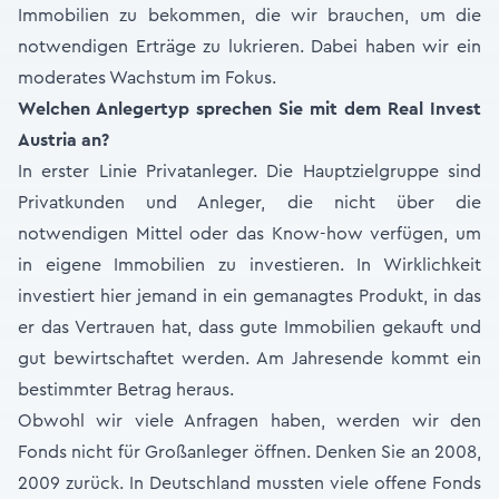
Immobilien zu bekommen, die wir brauchen, um die
notwendigen Erträge zu lukrieren. Dabei haben wir ein
moderates Wachstum im Fokus.
Welchen Anlegertyp sprechen Sie mit dem Real Invest
Austria an?
In erster Linie Privatanleger. Die Hauptzielgruppe sind
Privatkunden und Anleger, die nicht über die
notwendigen Mittel oder das Know-how verfügen, um
in eigene Immobilien zu investieren. In Wirklichkeit
investiert hier jemand in ein gemanagtes Produkt, in das
er das Vertrauen hat, dass gute Immobilien gekauft und
gut bewirtschaftet werden. Am Jahresende kommt ein
bestimmter Betrag heraus.
Obwohl wir viele Anfragen haben, werden wir den
Fonds nicht für Großanleger öffnen. Denken Sie an 2008,
2009 zurück. In Deutschland mussten viele offene Fonds