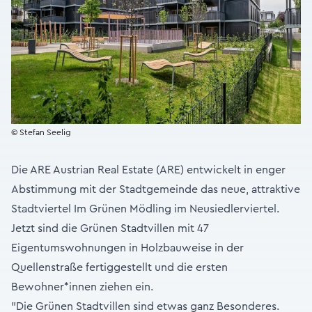
© Stefan Seelig
Die ARE Austrian Real Estate (ARE) entwickelt in enger
Abstimmung mit der Stadtgemeinde das neue, attraktive
Stadtviertel
Im Grünen Mödling
im Neusiedlerviertel.
Jetzt sind die
Grünen Stadtvillen
mit 47
Eigentumswohnungen in Holzbauweise in der
Quellenstraße fertiggestellt und die ersten
Bewohner*innen ziehen ein.
"Die Grünen Stadtvillen sind etwas ganz Besonderes.