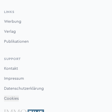
LINKS
Werbung
Verlag
Publikationen
SUPPORT
Kontakt
Impressum
Datenschutzerklärung
Cookies