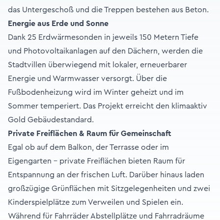
das Untergeschoß und die Treppen bestehen aus Beton.
Energie aus Erde und Sonne
Dank 25 Erdwärmesonden in jeweils 150 Metern Tiefe
und Photovoltaikanlagen auf den Dächern, werden die
Stadtvillen überwiegend mit lokaler, erneuerbarer
Energie und Warmwasser versorgt. Über die
Fußbodenheizung wird im Winter geheizt und im
Sommer temperiert. Das Projekt erreicht den klimaaktiv
Gold Gebäudestandard.
Private Freiflächen & Raum für Gemeinschaft
Egal ob auf dem Balkon, der Terrasse oder im
Eigengarten – private Freiflächen bieten Raum für
Entspannung an der frischen Luft. Darüber hinaus laden
großzügige Grünflächen mit Sitzgelegenheiten und zwei
Kinderspielplätze zum Verweilen und Spielen ein.
Während für Fahrräder Abstellplätze und Fahrradräume