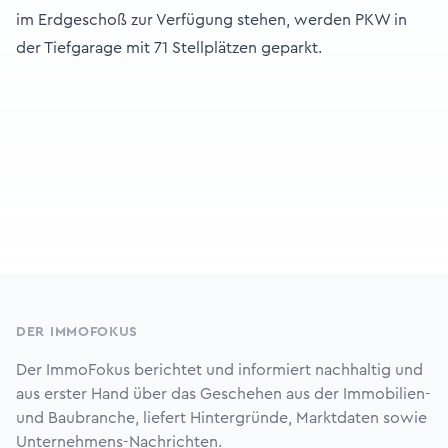
im Erdgeschoß zur Verfügung stehen, werden PKW in
der Tiefgarage mit 71 Stellplätzen geparkt.
Footer
DER IMMOFOKUS
Der ImmoFokus berichtet und informiert nachhaltig und
aus erster Hand über das Geschehen aus der Immobilien-
und Baubranche, liefert Hintergründe, Marktdaten sowie
Unternehmens-Nachrichten.