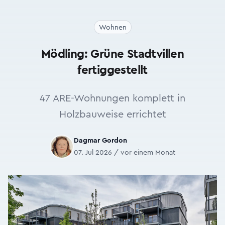
Wohnen
Mödling: Grüne Stadtvillen
fertiggestellt
47 ARE-Wohnungen komplett in
Holzbauweise errichtet
Dagmar Gordon
07. Jul 2026 / vor einem Monat