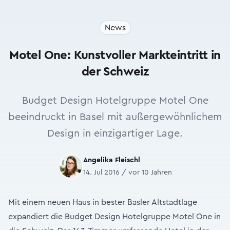
News
Motel One: Kunstvoller Markteintritt in
der Schweiz
Budget Design Hotelgruppe Motel One
beeindruckt in Basel mit außergewöhnlichem
Design in einzigartiger Lage.
Angelika Fleischl
14. Jul 2016 / vor 10 Jahren
Mit einem neuen Haus in bester Basler Altstadtlage
expandiert die Budget Design Hotelgruppe Motel One in