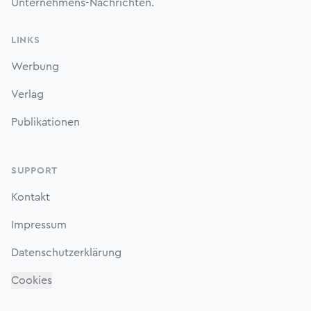
Unternehmens-Nachrichten.
LINKS
Werbung
Verlag
Publikationen
SUPPORT
Kontakt
Impressum
Datenschutzerklärung
Cookies