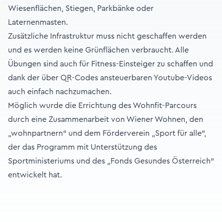
Wiesenflächen, Stiegen, Parkbänke oder
Laternenmasten.
Zusätzliche Infrastruktur muss nicht geschaffen werden
und es werden keine Grünflächen verbraucht. Alle
Übungen sind auch für Fitness-Einsteiger zu schaffen und
dank der über QR-Codes ansteuerbaren Youtube-Videos
auch einfach nachzumachen.
Möglich wurde die Errichtung des Wohnfit-Parcours
durch eine Zusammenarbeit von Wiener Wohnen, den
„wohnpartnern“ und dem Förderverein „Sport für alle“,
der das Programm mit Unterstützung des
Sportministeriums und des „Fonds Gesundes Österreich“
entwickelt hat.