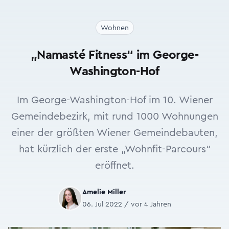
Wohnen
„Namasté Fitness“ im George-
Washington-Hof
Im George-Washington-Hof im 10. Wiener
Gemeindebezirk, mit rund 1000 Wohnungen
einer der größten Wiener Gemeindebauten,
hat kürzlich der erste „Wohnfit-Parcours“
eröffnet.
Amelie Miller
06. Jul 2022 / vor 4 Jahren