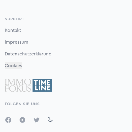
SUPPORT
Kontakt
Impressum
Datenschutzerklärung
Cookies
FOLGEN SIE UNS
Facebook
YouTube
Twitter