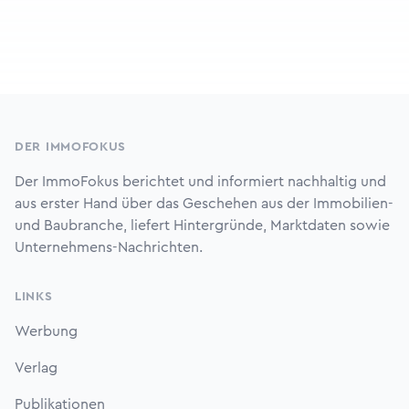
Footer
DER IMMOFOKUS
Der ImmoFokus berichtet und informiert nachhaltig und
aus erster Hand über das Geschehen aus der Immobilien-
und Baubranche, liefert Hintergründe, Marktdaten sowie
Unternehmens-Nachrichten.
LINKS
Werbung
Verlag
Publikationen