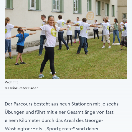
Wohnfit
© Heinz-Peter Bader
Der Parcours besteht aus neun Stationen mit je sechs
Übungen und führt mit einer Gesamtlänge von fast
einem Kilometer durch das Areal des George-
Washington-Hofs. „Sportgeräte“ sind dabei