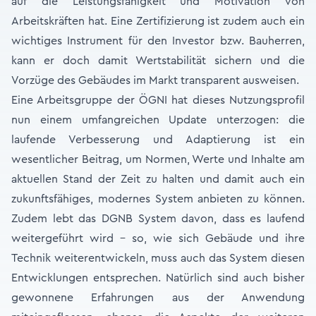
auf die Leistungsfähigkeit und Motivation von
Arbeitskräften hat. Eine Zertifizierung ist zudem auch ein
wichtiges Instrument für den Investor bzw. Bauherren,
kann er doch damit Wertstabilität sichern und die
Vorzüge des Gebäudes im Markt transparent ausweisen.
Eine Arbeitsgruppe der ÖGNI hat dieses Nutzungsprofil
nun einem umfangreichen Update unterzogen: die
laufende Verbesserung und Adaptierung ist ein
wesentlicher Beitrag, um Normen, Werte und Inhalte am
aktuellen Stand der Zeit zu halten und damit auch ein
zukunftsfähiges, modernes System anbieten zu können.
Zudem lebt das DGNB System davon, dass es laufend
weitergeführt wird – so, wie sich Gebäude und ihre
Technik weiterentwickeln, muss auch das System diesen
Entwicklungen entsprechen. Natürlich sind auch bisher
gewonnene Erfahrungen aus der Anwendung