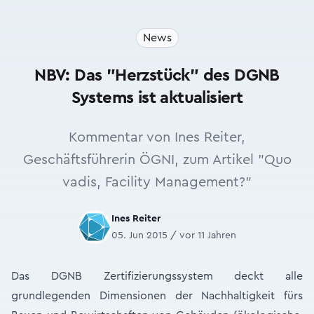
News
NBV: Das "Herzstück" des DGNB
Systems ist aktualisiert
Kommentar von Ines Reiter,
Geschäftsführerin ÖGNI, zum Artikel "Quo
vadis, Facility Management?"
Ines Reiter
05. Jun 2015 / vor 11 Jahren
Das DGNB Zertifizierungssystem deckt alle
grundlegenden Dimensionen der Nachhaltigkeit fürs