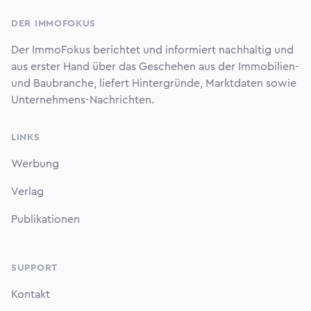
DER IMMOFOKUS
Der ImmoFokus berichtet und informiert nachhaltig und
aus erster Hand über das Geschehen aus der Immobilien-
und Baubranche, liefert Hintergründe, Marktdaten sowie
Unternehmens-Nachrichten.
LINKS
Werbung
Verlag
Publikationen
SUPPORT
Kontakt