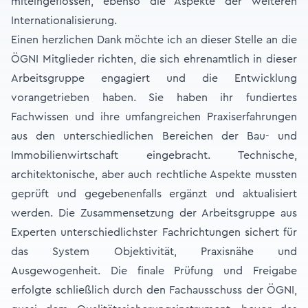
miteingeflossen, ebenso die Aspekte der weiteren
Internationalisierung.
Einen herzlichen Dank möchte ich an dieser Stelle an die
ÖGNI Mitglieder richten, die sich ehrenamtlich in dieser
Arbeitsgruppe engagiert und die Entwicklung
vorangetrieben haben. Sie haben ihr fundiertes
Fachwissen und ihre umfangreichen Praxiserfahrungen
aus den unterschiedlichen Bereichen der Bau- und
Immobilienwirtschaft eingebracht. Technische,
architektonische, aber auch rechtliche Aspekte mussten
geprüft und gegebenenfalls ergänzt und aktualisiert
werden. Die Zusammensetzung der Arbeitsgruppe aus
Experten unterschiedlichster Fachrichtungen sichert für
das System Objektivität, Praxisnähe und
Ausgewogenheit. Die finale Prüfung und Freigabe
erfolgte schließlich durch den Fachausschuss der ÖGNI,