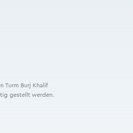
n Turm Burj Khalif
tig gestellt werden.