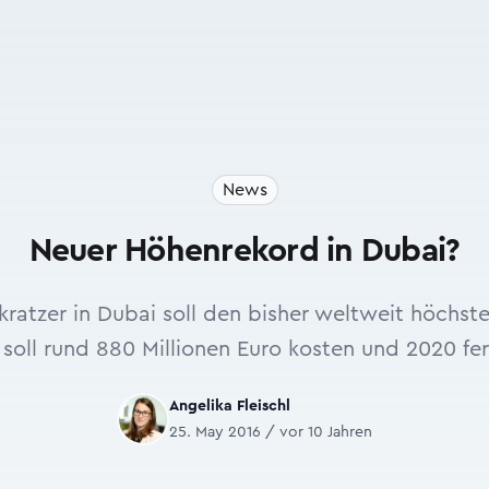
News
Neuer Höhenrekord in Dubai?
ratzer in Dubai soll den bisher weltweit höchste
soll rund 880 Millionen Euro kosten und 2020 fer
Angelika Fleischl
25. May 2016 / vor 10 Jahren