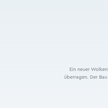
Ein neuer Wolkenk
überragen. Der Bau 