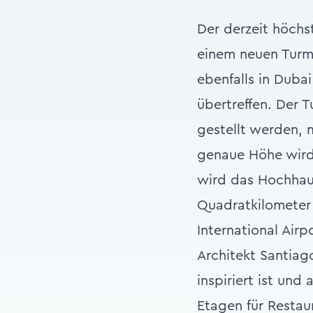
Der derzeit höchs
einem neuen Turm 
ebenfalls in Duba
übertreffen. Der 
gestellt werden, 
genaue Höhe wird 
wird das Hochhau
Quadratkilometer 
International Airp
Architekt Santiag
inspiriert ist und 
Etagen für Restau