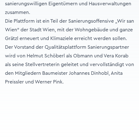
sanierungswilligen Eigentümern und Hausverwaltungen
zusammen.
Die Plattform ist ein Teil der Sanierungsoffensive „Wir san
Wien“ der Stadt Wien, mit der Wohngebäude und ganze
Grätzl erneuert und Klimaziele erreicht werden sollen.
Der Vorstand der Qualitätsplattform Sanierungspartner
wird von Helmut Schöberl als Obmann und Vera Korab
als seine Stellvertreterin geleitet und vervollständigt von
den Mitgliedern Baumeister Johannes Dinhobl, Anita
Preissler und Werner Pink.