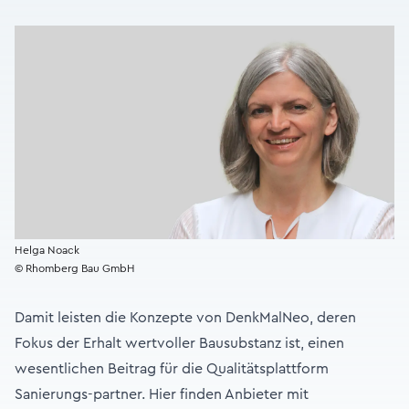
Helga Noack
© Rhomberg Bau GmbH
Damit leisten die Konzepte von DenkMalNeo, deren
Fokus der Erhalt wertvoller Bausubstanz ist, einen
wesentlichen Beitrag für die Qualitätsplattform
Sanierungs-partner. Hier finden Anbieter mit