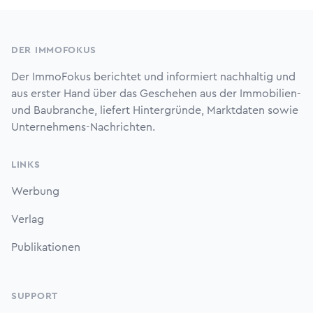
Footer
DER IMMOFOKUS
Der ImmoFokus berichtet und informiert nachhaltig und
aus erster Hand über das Geschehen aus der Immobilien-
und Baubranche, liefert Hintergründe, Marktdaten sowie
Unternehmens-Nachrichten.
LINKS
Werbung
Verlag
Publikationen
SUPPORT