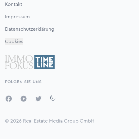
Kontakt
Impressum
Datenschutzerklärung
Cookies
FOLGEN SIE UNS
Facebook
YouTube
Twitter
© 2026
Real Estate Media Group GmbH