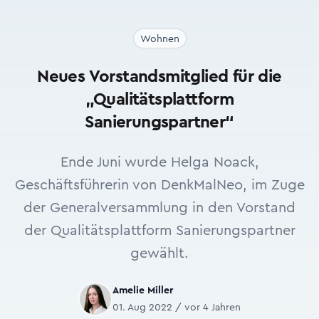
Wohnen
Neues Vorstandsmitglied für die
„Qualitätsplattform
Sanierungspartner“
Ende Juni wurde Helga Noack,
Geschäftsführerin von DenkMalNeo, im Zuge
der Generalversammlung in den Vorstand
der Qualitätsplattform Sanierungspartner
gewählt.
Amelie Miller
01. Aug 2022 / vor 4 Jahren