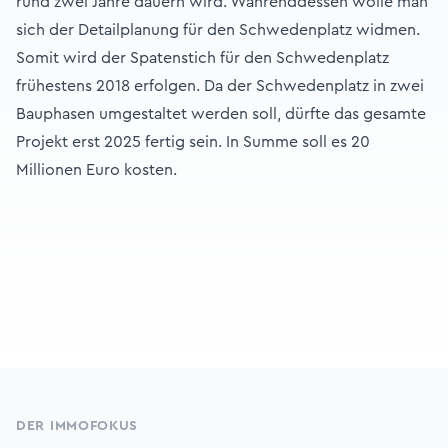
rund zwei Jahre dauern wird. Währenddessen wolle man
sich der Detailplanung für den Schwedenplatz widmen.
Somit wird der Spatenstich für den Schwedenplatz
frühestens 2018 erfolgen. Da der Schwedenplatz in zwei
Bauphasen umgestaltet werden soll, dürfte das gesamte
Projekt erst 2025 fertig sein. In Summe soll es 20
Millionen Euro kosten.
Footer
DER IMMOFOKUS