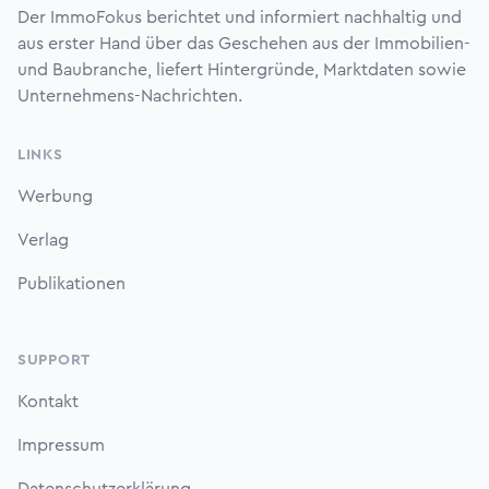
Der ImmoFokus berichtet und informiert nachhaltig und
aus erster Hand über das Geschehen aus der Immobilien-
und Baubranche, liefert Hintergründe, Marktdaten sowie
Unternehmens-Nachrichten.
LINKS
Werbung
Verlag
Publikationen
SUPPORT
Kontakt
Impressum